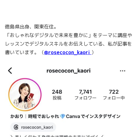
徳島県出身、関東在住。
「おしゃれなデジタルで未来を豊かに」をテーマに講座や
レッスンでデジタルスキルをお伝えしている、私が記事を
書いています。（
@rosecocon_kaori
）