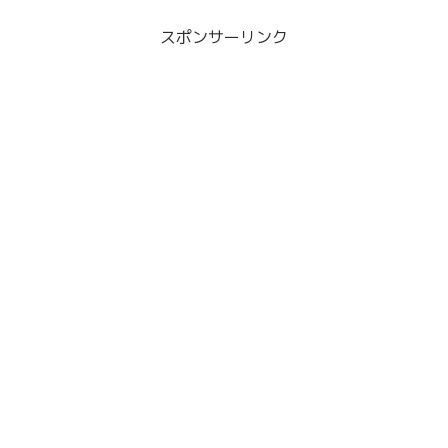
スポンサーリンク