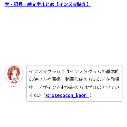
字・記号・絵文字まとめ【インスタ映え】
インスタグラムではインスタグラムの基本的
な使い方や画像・動画作成の方法などを発信
中。デザインでお悩みの方はぜひのぞいてみ
Kaori
てね♪（
@rosecocon_kaori
）