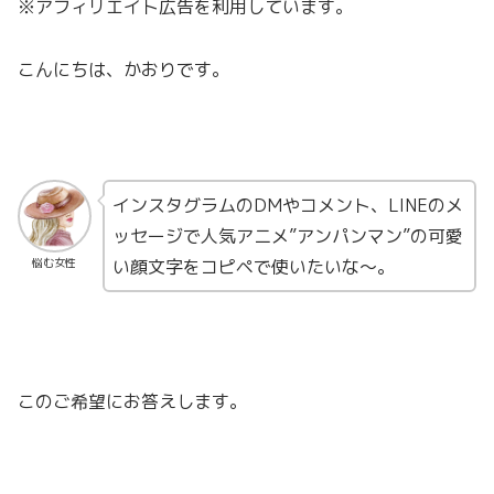
※アフィリエイト広告を利用しています。
こんにちは、かおりです。
インスタグラムのDMやコメント、LINEのメ
ッセージで人気アニメ”アンパンマン”の可愛
い顔文字をコピペで使いたいな〜。
悩む女性
このご希望にお答えします。