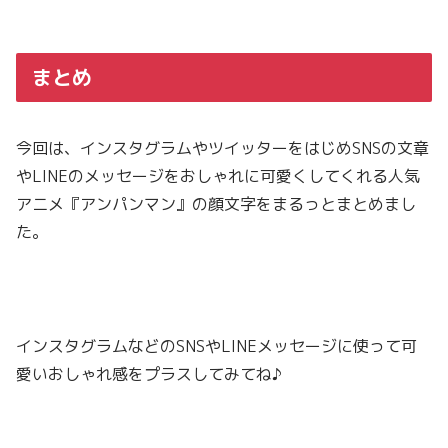
まとめ
今回は、インスタグラムやツイッターをはじめSNSの文章
やLINEのメッセージをおしゃれに可愛くしてくれる人気
アニメ『アンパンマン』の顔文字をまるっとまとめまし
た。
インスタグラムなどのSNSやLINEメッセージに使って可
愛いおしゃれ感をプラスしてみてね♪