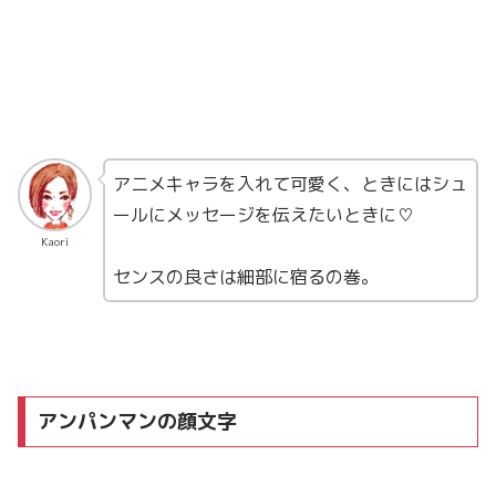
アニメキャラを入れて可愛く、ときにはシュ
ールにメッセージを伝えたいときに♡
Kaori
センスの良さは細部に宿るの巻。
アンパンマンの顔文字