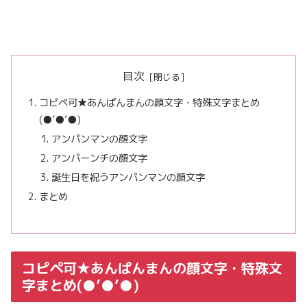
目次
コピペ可★あんぱんまんの顔文字・特殊文字まとめ
(●’●’●)
アンパンマンの顔文字
アンパーンチの顔文字
誕生日を祝うアンパンマンの顔文字
まとめ
コピペ可★あんぱんまんの顔文字・特殊文
字まとめ(●’●’●)