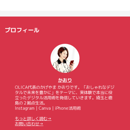
プロフィール
かおり
OLICA代表のかげやま かおりです。「おしゃれなデジ
タルで未来を豊かに」をテーマに、実体験で本当に役
立ったデジタル活用術を発信していきます。埼玉と徳
島の２拠点生活。
Instagram｜Canva｜iPhone活用術
もっと詳しく読む→
お問い合わせ→