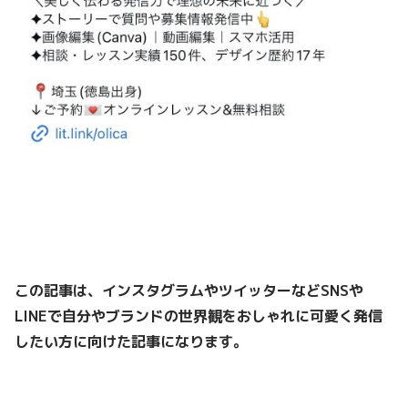
この記事は、インスタグラムやツイッターなどSNSや
LINEで
自分やブランドの世界観をおしゃれに可愛く発信
したい方
に向けた記事になります。