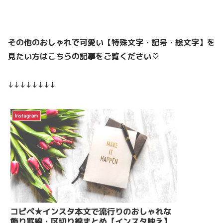
その他のおしゃれで可愛い【特殊文字・記号・絵文字】を
見たい方はこちらの記事をご覧ください♡
↓↓↓↓↓↓↓↓