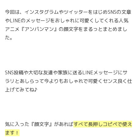
今回は、インスタグラムやツイッターをはじめSNSの文章
やLINEのメッセージをおしゃれに可愛くしてくれる人気
アニメ『アンパンマン』の顔文字をまるっとまとめまし
た。
SNS投稿や大切な友達や家族に送るLINEメッセージにサ
ラリとあしらって今よりもおしゃれで可愛くセンス良く仕
上げてみてね♪
気に入った『顔文字』があれば
すべて長押しコピペで使え
ます！