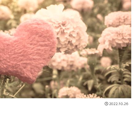
2022.10.26