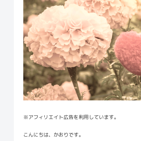
※アフィリエイト広告を利用しています。
こんにちは、かおりです。