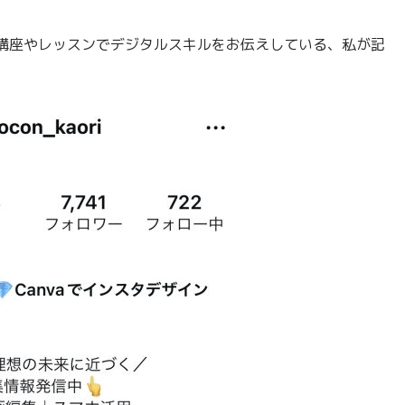
講座やレッスンでデジタルスキルをお伝えしている、私が記