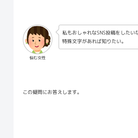
私もおしゃれなSNS投稿をした
特殊文字があれば知りたい。
悩む女性
この疑問にお答えします。