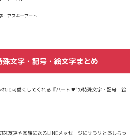
字・アスキーアート
特殊文字・記号・絵文字まとめ
ゃれに可愛くしてくれる『ハート♥ʾʾの特殊文字・記号・絵
な友達や家族に送るLINEメッセージにサラリとあしらっ