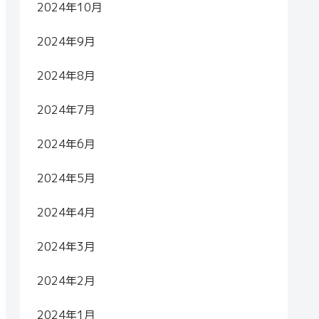
2024年10月
2024年9月
2024年8月
2024年7月
2024年6月
2024年5月
2024年4月
2024年3月
2024年2月
2024年1月