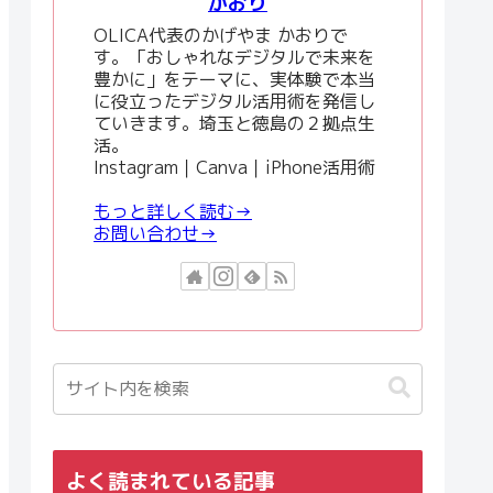
かおり
OLICA代表のかげやま かおりで
す。「おしゃれなデジタルで未来を
豊かに」をテーマに、実体験で本当
に役立ったデジタル活用術を発信し
ていきます。埼玉と徳島の２拠点生
活。
Instagram｜Canva｜iPhone活用術
もっと詳しく読む→
お問い合わせ→
よく読まれている記事