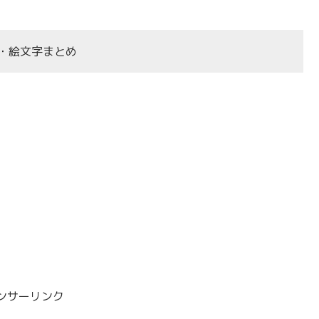
号・絵文字まとめ
ンサーリンク