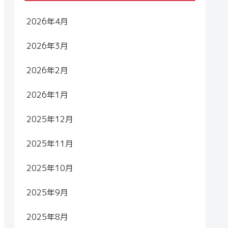
2026年4月
2026年3月
2026年2月
2026年1月
2025年12月
2025年11月
2025年10月
2025年9月
2025年8月