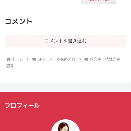
コメント
コメントを書き込む
ホーム
SNS・メール装飾素材
顔文字・特殊文字・
記号
プロフィール