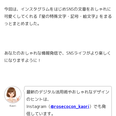
今回は、インスタグラムをはじめSNSの文章をおしゃれに
可愛くしてくれる『星の特殊文字・記号・絵文字』をまる
っとまとめました。
あなたのおしゃれな情報発信で、SNSライフがより楽しく
になりますように！
最新のデジタル活用術やおしゃれなデザイン
のヒントは、
Instagram（
@rosecocon_kaori
）でも発
Kaori
信しています。