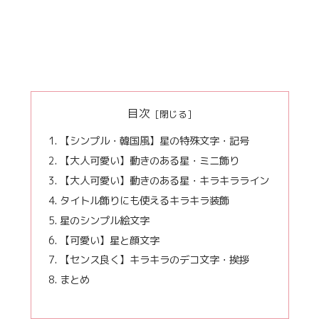
目次
【シンプル・韓国風】星の特殊文字・記号
【大人可愛い】動きのある星・ミニ飾り
【大人可愛い】動きのある星・キラキラライン
タイトル飾りにも使えるキラキラ装飾
星のシンプル絵文字
【可愛い】星と顔文字
【センス良く】キラキラのデコ文字・挨拶
まとめ