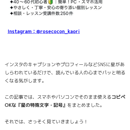
Instagram：@rosecocon_kaori
インスタのキャプションやプロフィールなどSNSに星があ
しらわれているだけで、読んでいる人の心までパッと明る
くなる気がします。
この記事では、スマホやパソコンでそのまま使える
コピペ
OKな『星の特殊文字・記号』
をまとめました。
それでは、さっそく見ていきましょう！