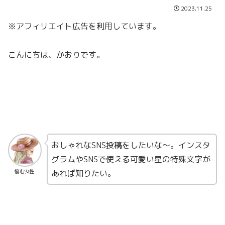
2023.11.25
※アフィリエイト広告を利用しています。
こんにちは、かおりです。
おしゃれなSNS投稿をしたいな〜。インスタ
グラムやSNSで使える可愛い星の特殊文字が
あれば知りたい。
悩む女性