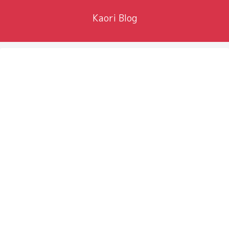
Kaori Blog