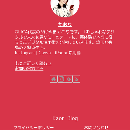
かおり
OLICA代表のかげやま かおりです。「おしゃれなデジ
タルで未来を豊かに」をテーマに、実体験で本当に役
立ったデジタル活用術を発信していきます。埼玉と徳
島の２拠点生活。
Instagram｜Canva｜iPhone活用術
もっと詳しく読む→
お問い合わせ→
Kaori Blog
プライバシーポリシー
お問い合わせ