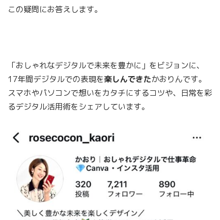
この疑問にお答えします。
「おしゃれなデジタルで未来を豊かに」をビジョンに、
17年間デジタルでの表現を
楽しんできた
かおりんです。
スマホやパソコンで想いをカタチにするコツや、日常を彩
るデジタル活用術をシェアしています。