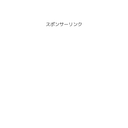
スポンサーリンク