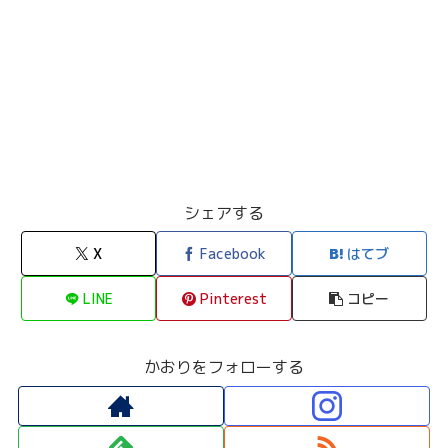
シェアする
X
Facebook
はてブ
LINE
Pinterest
コピー
かおりをフォローする