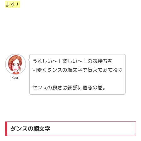
ます！
うれしい〜！楽しい〜！の気持ちを
可愛くダンスの顔文字で伝えてみてね♡
Kaori
センスの良さは細部に宿るの巻。
ダンスの顔文字