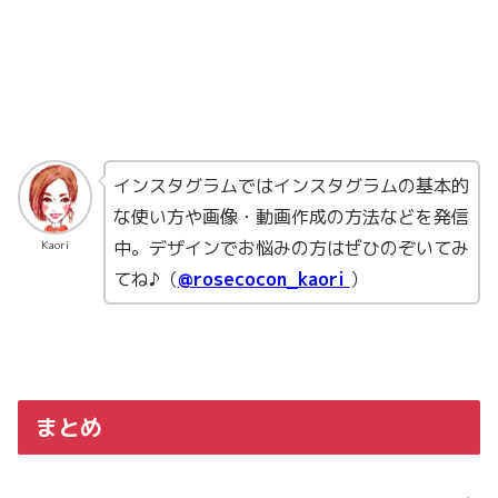
インスタグラムではインスタグラムの基本的
な使い方や画像・動画作成の方法などを発信
中。デザインでお悩みの方はぜひのぞいてみ
Kaori
てね♪（
@rosecocon_kaori
）
まとめ