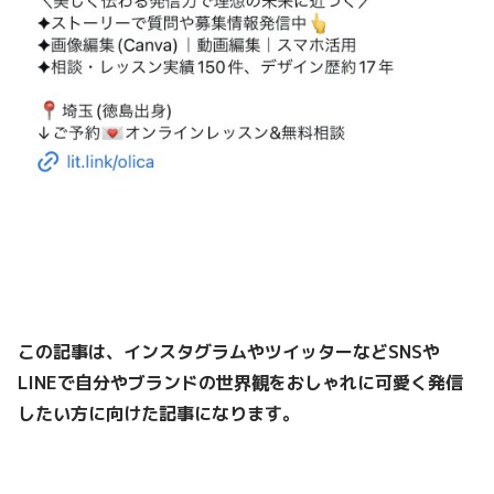
この記事は、インスタグラムやツイッターなどSNSや
LINEで
自分やブランドの世界観をおしゃれに可愛く発信
したい方
に向けた記事になります。