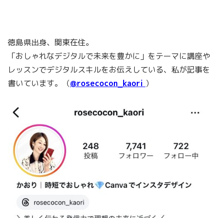
徳島県出身、関東在住。
「おしゃれなデジタルで未来を豊かに」をテーマに講座や
レッスンでデジタルスキルをお伝えしている、私が記事を
書いています。（
@rosecocon_kaori
）