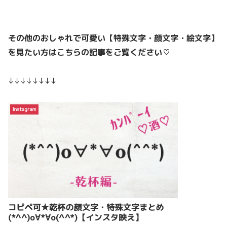
その他のおしゃれで可愛い【特殊文字・顔文字・絵文字】
を見たい方はこちらの記事をご覧ください♡
↓↓↓↓↓↓↓↓