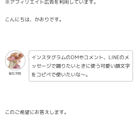
※アフィリエイト広告を利用しています。
こんにちは、かおりです。
インスタグラムのDMやコメント、LINEのメ
ッセージで踊りたいときに使う可愛い顔文字
をコピペで使いたいな〜。
悩む女性
このご希望にお答えします。