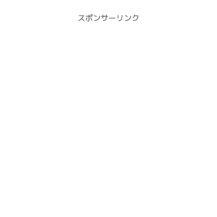
スポンサーリンク