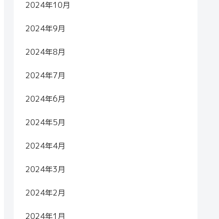
2024年10月
2024年9月
2024年8月
2024年7月
2024年6月
2024年5月
2024年4月
2024年3月
2024年2月
2024年1月