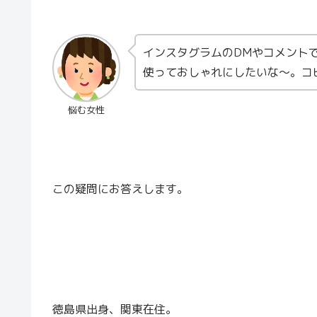
インスタグラムのDMやコメント
使っておしゃれにしたいな〜。コ
悩む女性
この疑問にお答えします。
徳島県出身、関東在住。