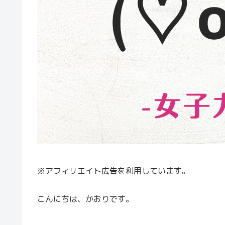
※アフィリエイト広告を利用しています。
こんにちは、かおりです。