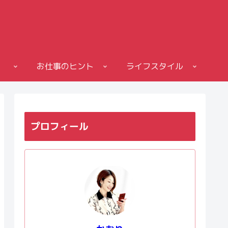
お仕事のヒント
ライフスタイル
プロフィール