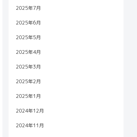
2025年7月
2025年6月
2025年5月
2025年4月
2025年3月
2025年2月
2025年1月
2024年12月
2024年11月