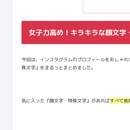
女子力高め！キラキラな顔文字
今回は、インスタグラムのプロフィールをおしゃれ
殊文字』をまるっとまとめました。
気に入った『顔文字・特殊文字』があれば
すべて長