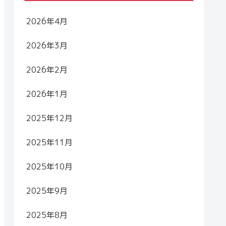
2026年4月
2026年3月
2026年2月
2026年1月
2025年12月
2025年11月
2025年10月
2025年9月
2025年8月