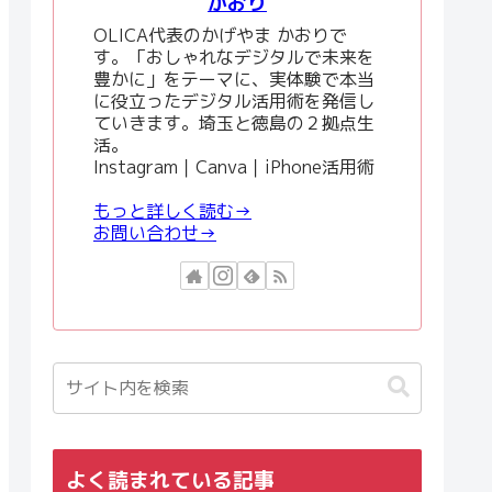
かおり
OLICA代表のかげやま かおりで
す。「おしゃれなデジタルで未来を
豊かに」をテーマに、実体験で本当
に役立ったデジタル活用術を発信し
ていきます。埼玉と徳島の２拠点生
活。
Instagram｜Canva｜iPhone活用術
もっと詳しく読む→
お問い合わせ→
よく読まれている記事