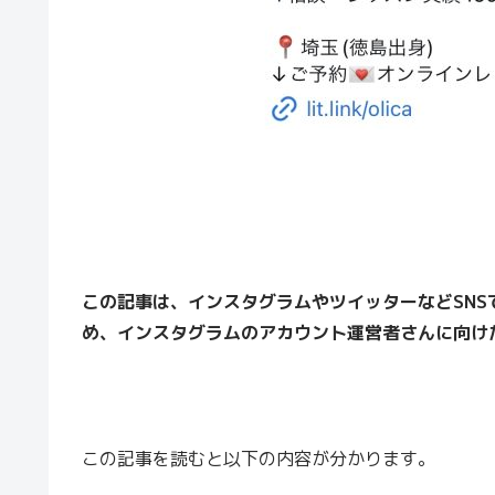
この記事は、インスタグラムやツイッターなどSN
め、インスタグラムのアカウント運営者さんに向け
この記事を読むと以下の内容が分かります。