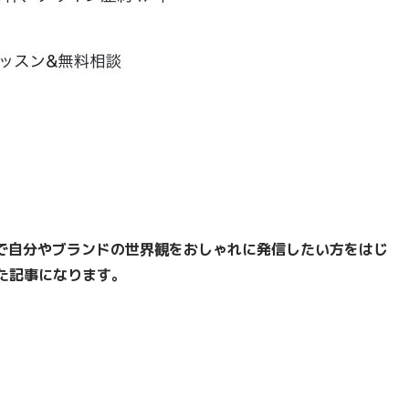
Sで自分やブランドの世界観をおしゃれに発信したい方をはじ
た記事になります。