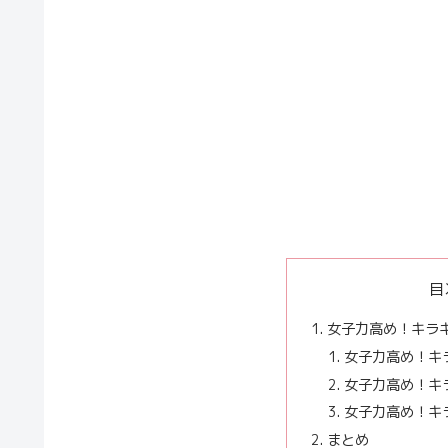
目
女子力高め！キラ
女子力高め！キ
女子力高め！キ
女子力高め！キ
まとめ