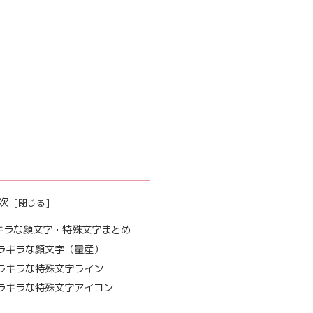
次
キラな顔文字・特殊文字まとめ
ラキラな顔文字（量産）
ラキラな特殊文字ライン
ラキラな特殊文字アイコン