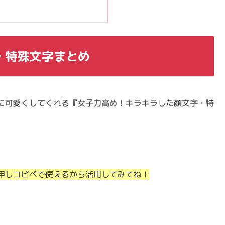
・特殊文字まとめ
に可愛くしてくれる『女子力高め！キラキラした顔文字・特
押しコピペで使えるから活用してみてね！