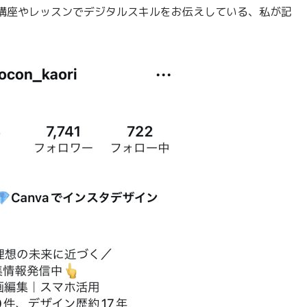
講座やレッスンでデジタルスキルをお伝えしている、私が記