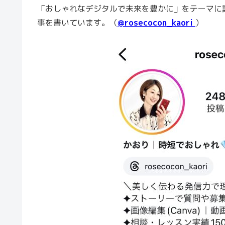
「おしゃれなデジタルで未来を豊かに」をテーマに
事を書いています。（
@rosecocon_kaori
）