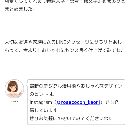
可愛くしてくれる『特殊文字・記号・絵文字』をまるっと
まとめました。
大切な友達や家族に送るLINEメッセージにサラリとあし
らって、今よりもおしゃれにセンス良く仕上げてみてね♪
最新のデジタル活用術やおしゃれなデザイン
のヒントは、
Instagram（
@rosecocon_kaori
）でも発
Kaori
信しています。
ぜひお気軽にのぞいてみてくださいね✨