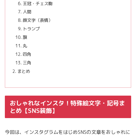
王冠・チェス駒
人間
顔文字（表情）
トランプ
旗
丸
四角
三角
まとめ
おしゃれなインスタ！特殊絵文字・記号ま
とめ【SNS装飾】
今回は、インスタグラムをはじめSNSの文章をおしゃれに