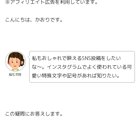
※アフィリエイト広告を利用しています。
こんにちは、かおりです。
私もおしゃれで映えるSNS投稿をしたい
な〜。インスタグラムでよく使われている可
愛い特殊文字や記号があれば知りたい。
悩む女性
この疑問にお答えします。