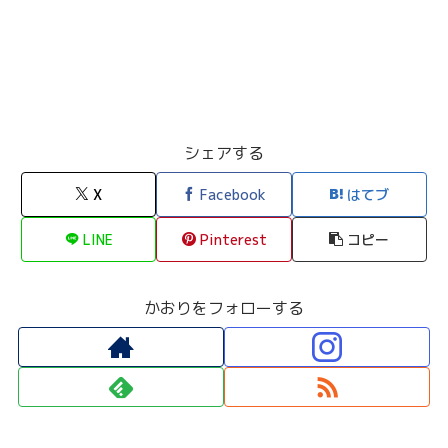
シェアする
X
Facebook
はてブ
LINE
Pinterest
コピー
かおりをフォローする