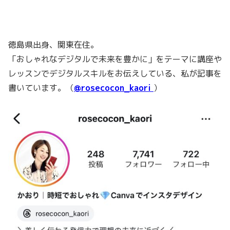
徳島県出身、関東在住。
「おしゃれなデジタルで未来を豊かに」をテーマに講座や
レッスンでデジタルスキルをお伝えしている、私が記事を
書いています。（
@rosecocon_kaori
）