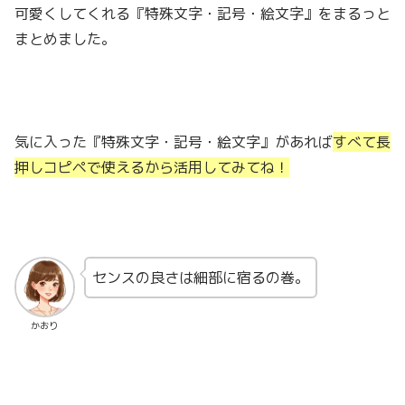
可愛くしてくれる『特殊文字・記号・絵文字』をまるっと
まとめました。
気に入った『特殊文字・記号・絵文字』があれば
すべて長
押しコピペで使えるから活用してみてね！
センスの良さは細部に宿るの巻。
かおり