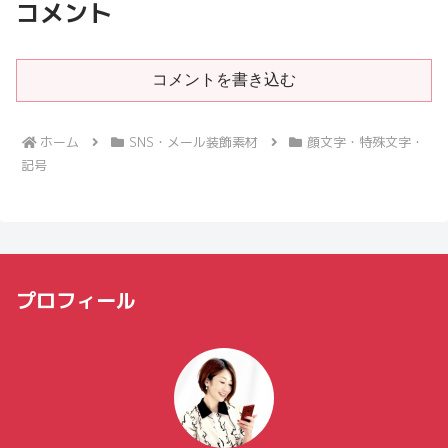
コメント
コメントを書き込む
ホーム
SNS・メール装飾素材
顔文字・特殊文字・
記号
プロフィール