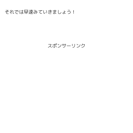
それでは早速みていきましょう！
スポンサーリンク