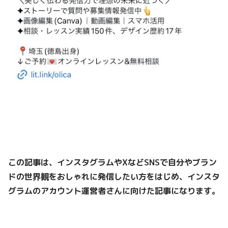
この記事は、インスタグラムやXなどSNSで自分やブラン
ドの世界観をおしゃれに発信したい方をはじめ、インスタ
グラムのアカウント運営者さんに向けた記事になります。