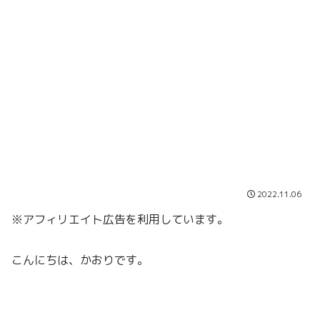
2022.11.06
※アフィリエイト広告を利用しています。
こんにちは、かおりです。