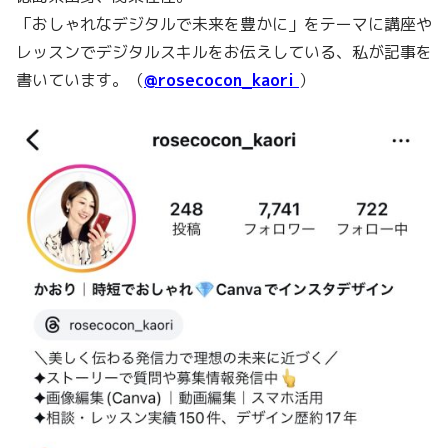
「おしゃれなデジタルで未来を豊かに」をテーマに講座や
レッスンでデジタルスキルをお伝えしている、私が記事を
書いています。（
@rosecocon_kaori
）