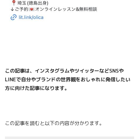
この記事は、インスタグラムやツイッターなどSNSや
LINEで
自分やブランドの世界観をおしゃれに発信したい
方
に向けた記事になります。
この記事を読むと以下の内容が分かります。