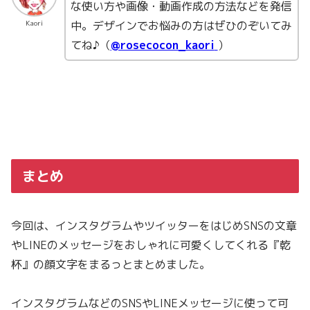
な使い方や画像・動画作成の方法などを発信
中。デザインでお悩みの方はぜひのぞいてみ
Kaori
てね♪（
@rosecocon_kaori
）
まとめ
今回は、インスタグラムやツイッターをはじめSNSの文章
やLINEのメッセージをおしゃれに可愛くしてくれる『乾
杯』の顔文字をまるっとまとめました。
インスタグラムなどのSNSやLINEメッセージに使って可