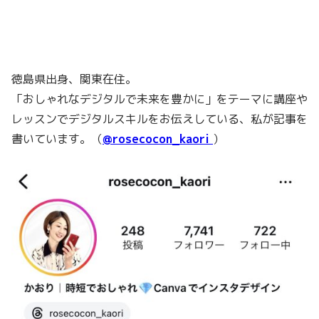
徳島県出身、関東在住。
「おしゃれなデジタルで未来を豊かに」をテーマに講座や
レッスンでデジタルスキルをお伝えしている、私が記事を
書いています。（
@rosecocon_kaori
）