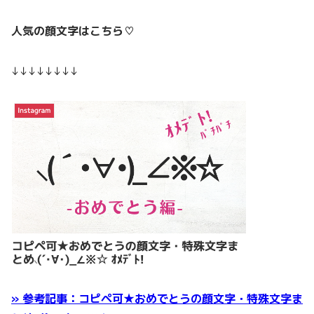
人気の顔文字はこちら♡
↓↓↓↓↓↓↓↓
» 参考記事：コピペ可★おめでとうの顔文字・特殊文字ま