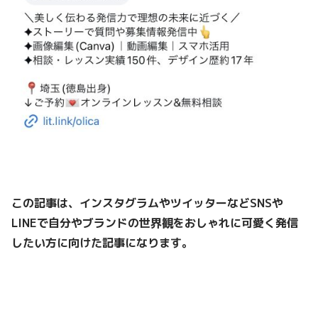
この記事は、インスタグラムやツイッターなどSNSや
LINEで
自分やブランドの世界観をおしゃれに可愛く発信
したい方
に向けた記事になります。