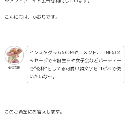
※アフィリエイト広告を利用しています。
こんにちは、かおりです。
インスタグラムのDMやコメント、LINEのメ
ッセージでお誕生日や女子会などパーティー
で”乾杯”としてる可愛い顔文字をコピペで使
悩む女性
いたいな〜。
このご希望にお答えします。