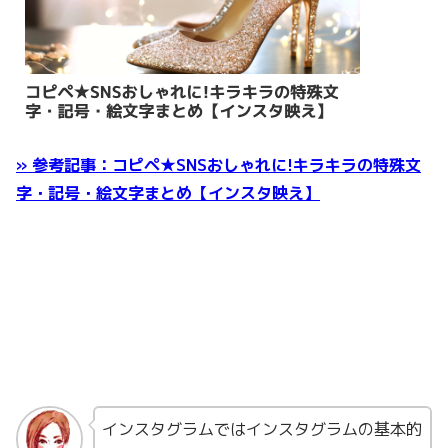
» 参考記事：コピペ★SNSおしゃれに!キラキラの特殊文
字・記号・絵文字まとめ【インスタ映え】
インスタグラムではインスタグラムの基本的