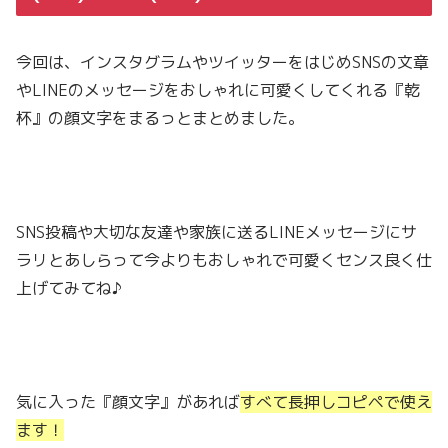
今回は、インスタグラムやツイッターをはじめSNSの文章
やLINEのメッセージをおしゃれに可愛くしてくれる『乾
杯』の顔文字をまるっとまとめました。
SNS投稿や大切な友達や家族に送るLINEメッセージにサ
ラリとあしらって今よりもおしゃれで可愛くセンス良く仕
上げてみてね♪
気に入った『顔文字』があれば
すべて長押しコピペで使え
ます！