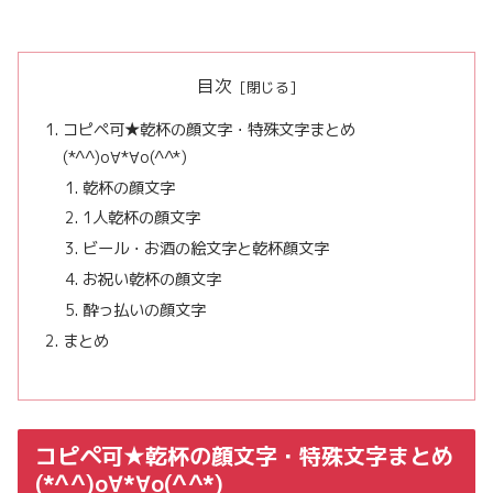
目次
コピペ可★乾杯の顔文字・特殊文字まとめ
(*^^)o∀*∀o(^^*)
乾杯の顔文字
1人乾杯の顔文字
ビール・お酒の絵文字と乾杯顔文字
お祝い乾杯の顔文字
酔っ払いの顔文字
まとめ
コピペ可★乾杯の顔文字・特殊文字まとめ
(*^^)o∀*∀o(^^*)