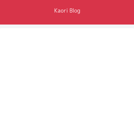
Kaori Blog