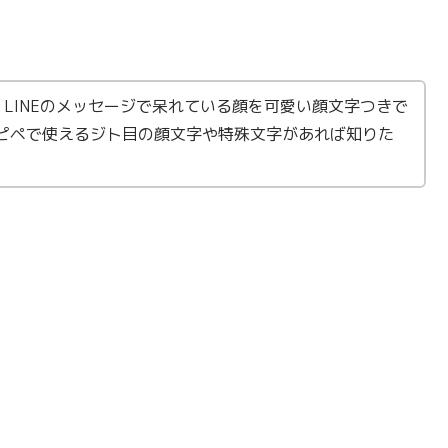
LINEのメッセージで呆れている顔を可愛い顔文字つきで
ピペで使えるジト目の顔文字や特殊文字があれば知りた