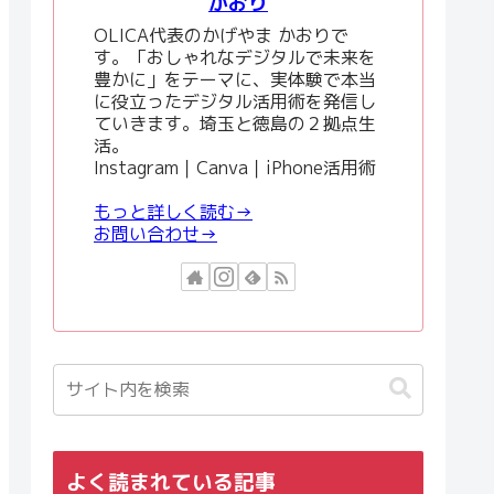
かおり
OLICA代表のかげやま かおりで
す。「おしゃれなデジタルで未来を
豊かに」をテーマに、実体験で本当
に役立ったデジタル活用術を発信し
ていきます。埼玉と徳島の２拠点生
活。
Instagram｜Canva｜iPhone活用術
もっと詳しく読む→
お問い合わせ→
よく読まれている記事