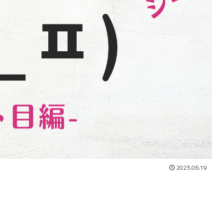
2023.06.19