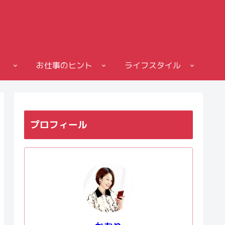
お仕事のヒント
ライフスタイル
プロフィール