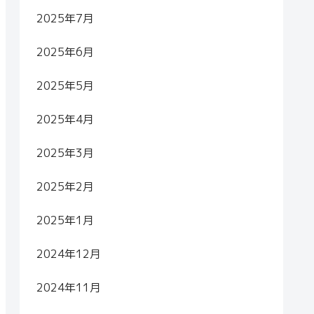
2025年7月
2025年6月
2025年5月
2025年4月
2025年3月
2025年2月
2025年1月
2024年12月
2024年11月