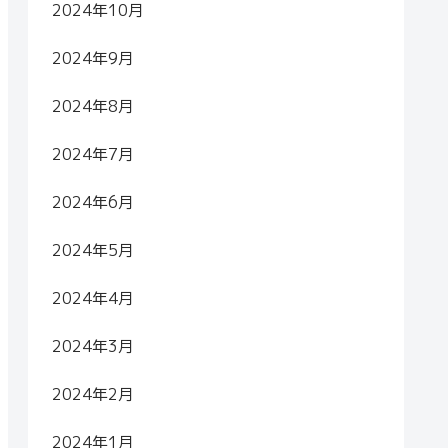
2024年10月
2024年9月
2024年8月
2024年7月
2024年6月
2024年5月
2024年4月
2024年3月
2024年2月
2024年1月