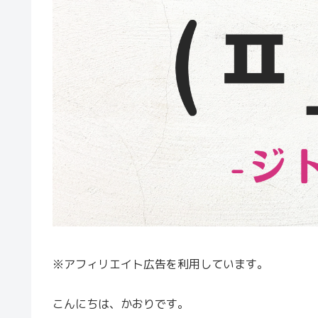
※アフィリエイト広告を利用しています。
こんにちは、かおりです。