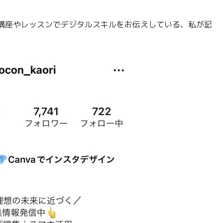
講座やレッスンでデジタルスキルをお伝えしている、私が記