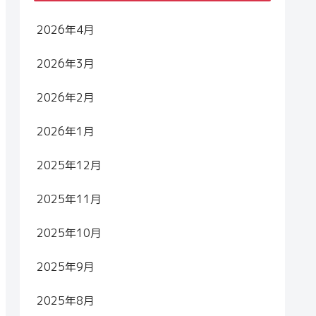
2026年4月
2026年3月
2026年2月
2026年1月
2025年12月
2025年11月
2025年10月
2025年9月
2025年8月