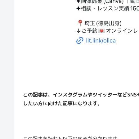
この記事は、インスタグラムやツイッターなどSNSや
したい方
に向けた記事になります。
この記事を読むと以下の内容が分かります。