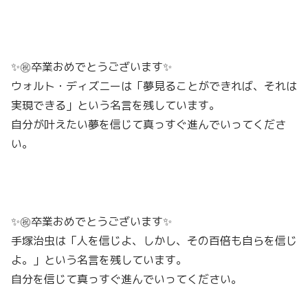
✨㊗️卒業おめでとうございます✨
ウォルト・ディズニーは「夢見ることができれば、それは
実現できる」という名言を残しています。
自分が叶えたい夢を信じて真っすぐ進んでいってくださ
い。
✨㊗️卒業おめでとうございます✨
手塚治虫は「人を信じよ、しかし、その百倍も自らを信じ
よ。」という名言を残しています。
自分を信じて真っすぐ進んでいってください。