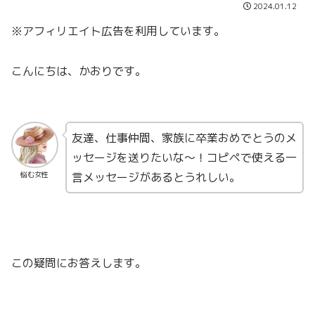
2024.01.12
※アフィリエイト広告を利用しています。
こんにちは、かおりです。
友達、仕事仲間、家族に卒業おめでとうのメ
ッセージを送りたいな〜！コピペで使える一
言メッセージがあるとうれしい。
悩む女性
この疑問にお答えします。