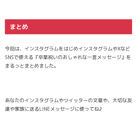
まとめ
今回は、インスタグラムをはじめインスタグラムやXなど
SNSで使える『卒業祝いのおしゃれな一言メッセージ』を
まるっとまとめました。
あなたのインスタグラムやツイッターの文章や、大切な友
達や家族に送るLINEメッセージに使ってね♪