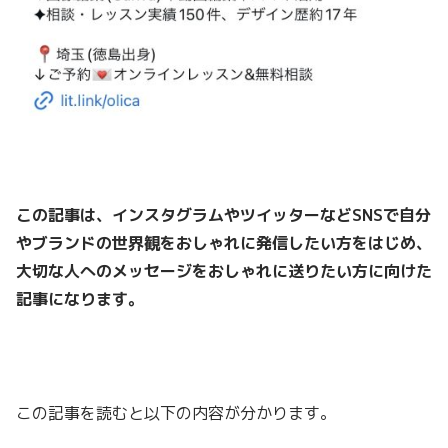
この記事は、インスタグラムやツイッターなどSNSで自分
やブランドの世界観をおしゃれに発信したい方をはじめ、
大切な人への
メッセージをおしゃれに送りたい方に向けた
記事になります。
この記事を読むと以下の内容が分かります。