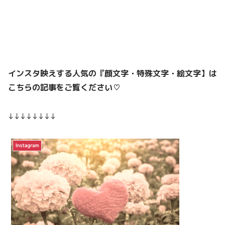
インスタ映えする人気の『顔文字・特殊文字・絵文字】は
こちらの記事をご覧ください♡
↓↓↓↓↓↓↓↓