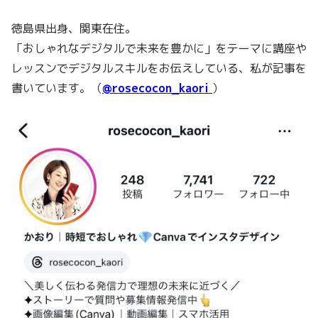
徳島県出身、関東在住。
「おしゃれなデジタルで未来を豊かに」をテーマに講座や
レッスンでデジタルスキルをお伝えしている、私が記事を
書いています。（
@rosecocon_kaori
）