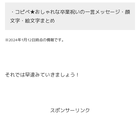
・コピペ★おしゃれな卒業祝いの一言メッセージ・顔
文字・絵文字まとめ
※2024年1月12日時点の情報です。
それでは早速みていきましょう！
スポンサーリンク