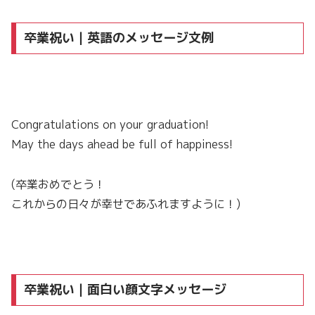
卒業祝い｜英語のメッセージ文例
Congratulations on your graduation!
May the days ahead be full of happiness!
(卒業おめでとう！
これからの日々が幸せであふれますように！)
卒業祝い｜面白い顔文字メッセージ