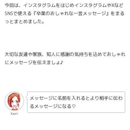
今回は、インスタグラムをはじめインスタグラムやXなど
SNSで使える『卒業のおしゃれな一言メッセージ』をまる
っとまとめました。
大切な友達や家族、知人に感謝の気持ちを込めておしゃれ
にメッセージを伝えましょ♪
メッセージに名前を入れるとより相手に伝わ
るメッセージになる♡
Kaori