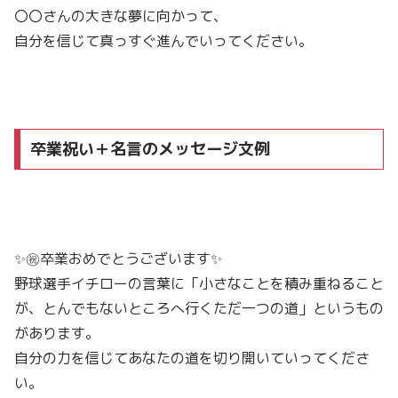
〇〇さんの大きな夢に向かって、
自分を信じて真っすぐ進んでいってください。
卒業祝い＋名言のメッセージ文例
✨㊗️卒業おめでとうございます✨
野球選手イチローの言葉に「小さなことを積み重ねること
が、とんでもないところへ行くただ一つの道」というもの
があります。
自分の力を信じてあなたの道を切り開いていってくださ
い。