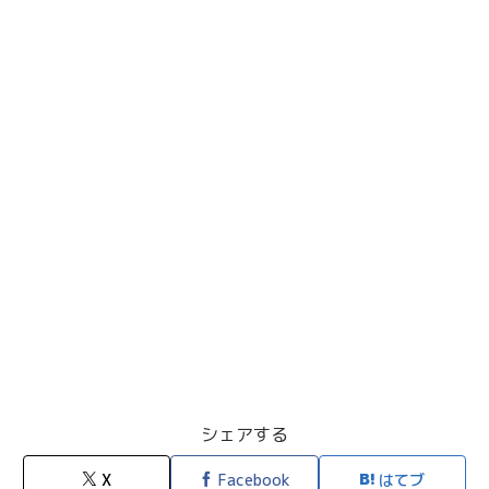
シェアする
X
Facebook
はてブ