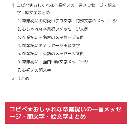
コピペ★おしゃれな卒業祝いの一言メッセージ・顔文
字・絵文字まとめ
卒業祝いの可愛いデコ文字・特殊文字のメッセージ
おしゃれな卒業祝いメッセージ文例
卒業祝い＋名言のメッセージ文例
卒業祝いのメッセージ＋顔文字
卒業祝い｜英語のメッセージ文例
卒業祝い｜面白い顔文字メッセージ
お祝いの顔文字
まとめ
コピペ★おしゃれな卒業祝いの一言メッセ
ージ・顔文字・絵文字まとめ