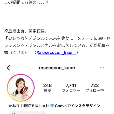
この疑問にお答えします。
徳島県出身、関東在住。
「おしゃれなデジタルで未来を豊かに」をテーマに講座や
レッスンでデジタルスキルをお伝えしている、私が記事を
書いています。（
@rosecocon_kaori
）