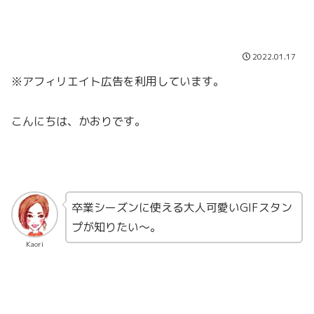
2022.01.17
※アフィリエイト広告を利用しています。
こんにちは、かおりです。
卒業シーズンに使える大人可愛いGIFスタン
プが知りたい〜。
Kaori