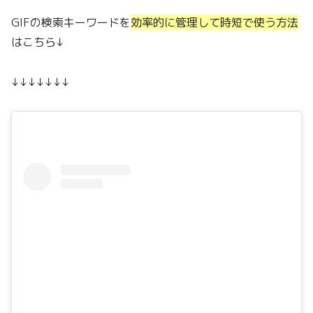
GIFの検索キーワードを
効率的に管理して時短で使う方法
はこちら↓
↓↓↓↓↓↓↓