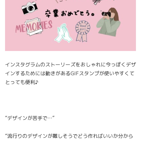
インスタグラムのストーリーズをおしゃれに今っぽくデザ
インするためには動きがあるGIFスタンプが使いやすくて
とっても便利♪
“デザインが苦手で…”
“流行りのデザインが難しそうでどう作ればいいか分から