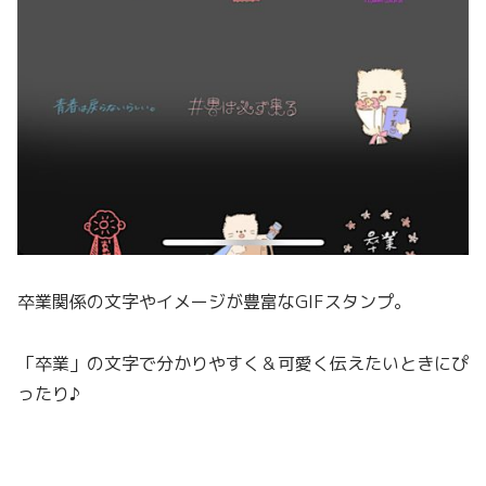
卒業関係の文字やイメージが豊富なGIFスタンプ。
「卒業」の文字で分かりやすく＆可愛く伝えたいときにぴ
っ
たり♪