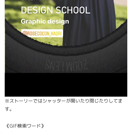
※ストーリーではシャッターが開いたり閉じたりしてま
す。
《GIF検索ワード》