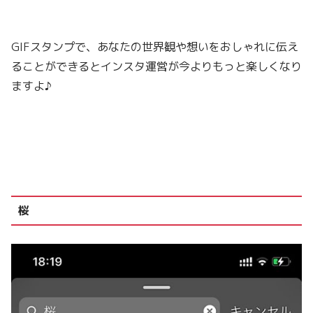
GIFスタンプで、あなたの世界観や想いをおしゃれに伝え
ることができるとインスタ運営が今よりもっと楽しくなり
ますよ♪
桜