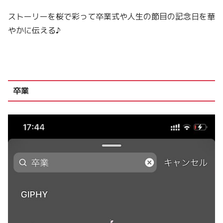
ストーリーを桜で彩って卒業式や人生の節目の記念日を華
やかに伝える
♪
卒業