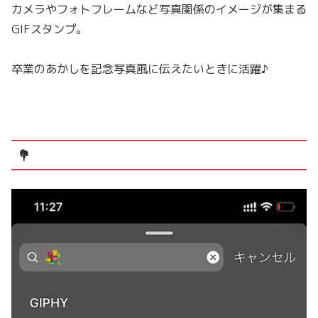
カメラやフォトフレームなど写真関係のイメージが集まる
GIFスタンプ。
卒業のあかしを記念写真風に伝えたいとき
に活躍♪
💐