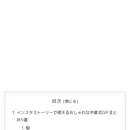
目次
インスタストーリーで使えるおしゃれな卒業式GIFまと
め5選
桜