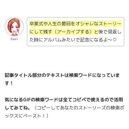
卒業式や人生の節目をオシャレなストーリー
にして残す（アーカイブする）と
後で見返し
た時にアルバムみたいで記念になるよ〜♡
Kaori
記事タイトル部分のテキストは検索ワードになっていま
す！
気になる
GIF
の検索ワードは全てコピペで使えるので活用
してみてね。
（コピーしてあなたのストーリーズの検索ボ
ックスにペースト！）