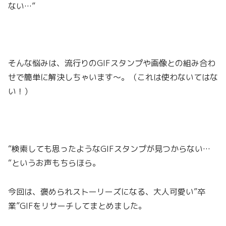
ない…”
そんな悩みは、流行りのGIFスタンプや画像との組み合わ
せで簡単に解決しちゃいます〜。（これは使わないてはな
い！）
“検索しても思ったようなGIFスタンプが見つからない…
“というお声もちらほら。
今回は、褒められストーリーズになる、大人可愛い”卒
業”GIFをリサーチしてまとめました。