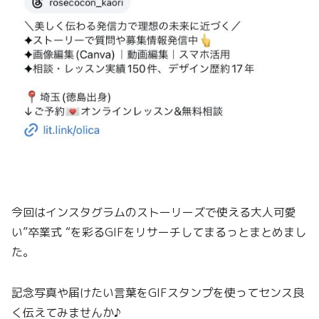
今回はインスタグラムのストーリーズで使える大人可愛
い”卒業式 “を彩るGIFをリサーチしてまるっとまとめまし
た。
記念写真や届けたい言葉をGIFスタンプを使ってセンス良
く伝えてみませんか♪