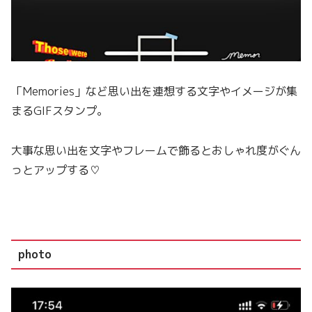
「Memories」など思い出を連想する文字やイメージが集
まるGIFスタンプ。
大事な思い出を文字やフレームで飾るとおしゃれ度がぐん
っとアップする♡
photo