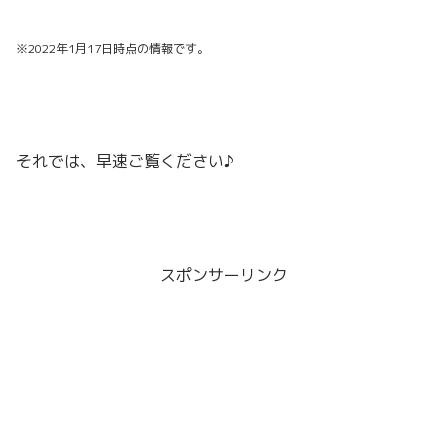
※2022年1月17日時点の情報です。
それでは、早速ご覧ください♪
スポンサーリンク