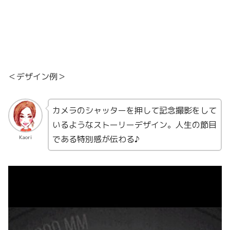
＜デザイン例＞
カメラのシャッターを押して記念撮影をして
いるようなストーリーデザイン。人生の節目
である特別感が伝わる♪
Kaori