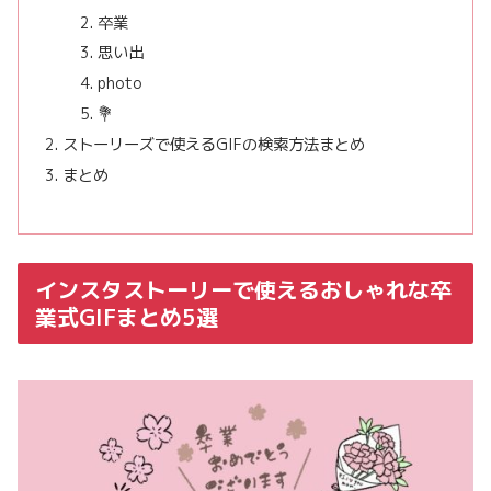
卒業
思い出
photo
💐
ストーリーズで使えるGIFの検索方法まとめ
まとめ
インスタストーリーで使えるおしゃれな卒
業式GIFまとめ5選