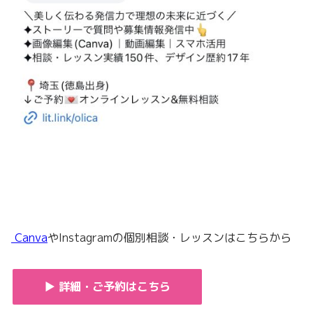
Canva
やInstagramの個別相談・レッスンはこちらから
▶ 詳細・ご予約はこちら