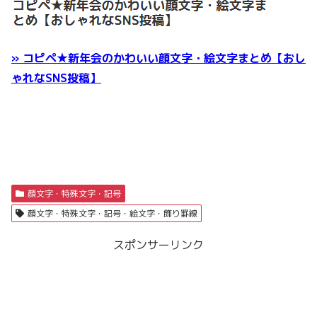
» コピペ★新年会のかわいい顔文字・絵文字まとめ【おし
ゃれなSNS投稿】
顔文字・特殊文字・記号
顔文字・特殊文字・記号・絵文字・飾り罫線
スポンサーリンク