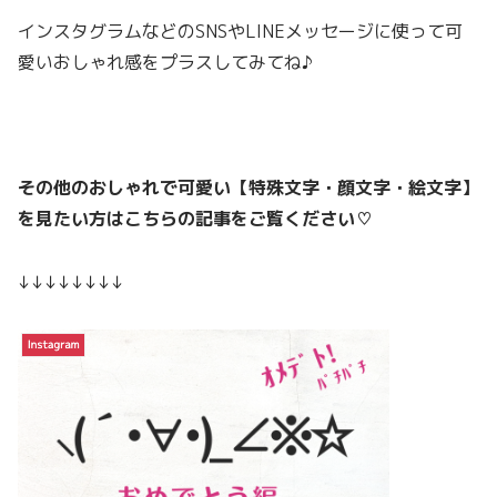
インスタグラムなどのSNSやLINEメッセージに使って可
愛いおしゃれ感をプラスしてみてね♪
その他のおしゃれで可愛い【特殊文字・顔文字・絵文字】
を見たい方はこちらの記事をご覧ください♡
↓↓↓↓↓↓↓↓