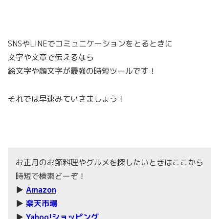
SNSやLINEでコミュニケーションをとるときに
文字や文章で伝えるなら
絵文字や顔文字が最強の時短ツールです！
それでは早速みていきましょう！
お正月のお節料理やグルメを探したいときはここから
時短で検索どーぞ！
▶
Amazon
▶
楽天市場
▶
Yahoo!ショッピング