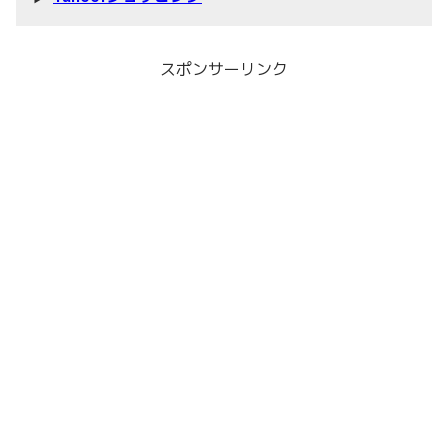
スポンサーリンク