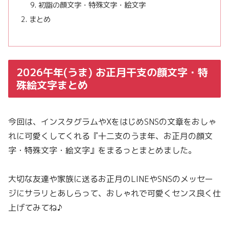
初詣の顔文字・特殊文字・絵文字
まとめ
2026午年(うま) お正月干支の顔文字・特
殊絵文字まとめ
今回は、インスタグラムやXをはじめSNSの文章をおしゃ
れに可愛くしてくれる『十二支のうま年、お正月の顔文
字・特殊文字・絵文字』をまるっとまとめました。
大切な友達や家族に送るお正月のLINEやSNSのメッセー
ジにサラリとあしらって、おしゃれで可愛くセンス良く仕
上げてみてね♪