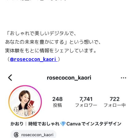
「おしゃれで美しいデジタルで、
あなたの未来を豊かにする」という想いで、
実体験をもとに情報をシェアしています。
（
@rosecocon_kaori
）