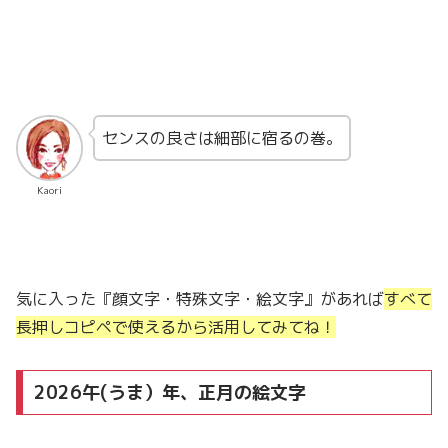
センスの良さは細部に宿るの巻。
Kaori
気に入った『顔文字・特殊文字・絵文字』があれば
すべて
長押しコピペで使えるから活用してみてね！
2026午(うま）年、正月の絵文字