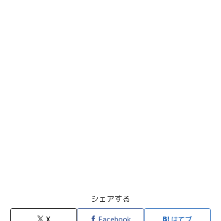
シェアする
X
Facebook
はてブ