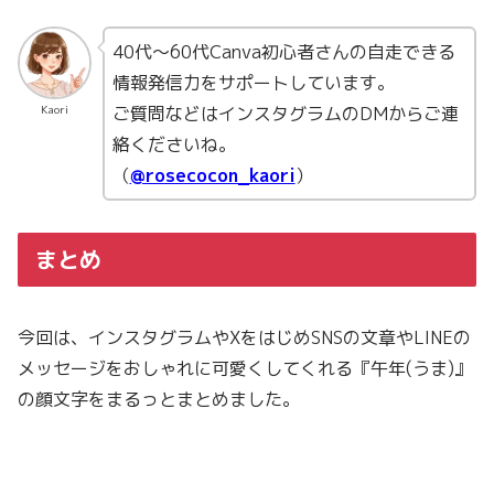
40代〜60代Canva初心者さんの自走できる
情報発信力をサポートしています。
ご質問などはインスタグラムのDMからご連
Kaori
絡くださいね。
（
@rosecocon_kaori
）
まとめ
今回は、インスタグラムやXをはじめSNSの文章やLINEの
メッセージをおしゃれに可愛くしてくれる『午年(うま)』
の顔文字をまるっとまとめました。