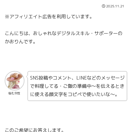
2025.11.21
※アフィリエイト広告を利用しています。
こんにちは、おしゃれなデジタルスキル・サポーターの
かおりんです。
SNS投稿やコメント、LINEなどのメッセージ
で料理してる・ご飯の準備中～を伝えるとき
に使える顔文字をコピペで使いたいな〜。
悩む女性
このご希望にお答えします。