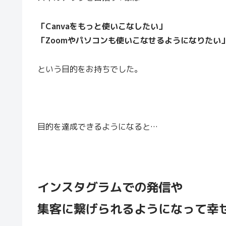
「Canvaをもっと使いこなしたい」
「Zoomやパソコンも使いこなせるようになりたい
という目的をお持ちでした。
目的を達成できるようになると…
インスタグラムでの発信や
集客に繋げられるようになって幸