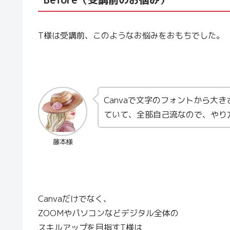
T様は受講前、このようなお悩みをおもちでした。
Canvaで文字のフォントから大
ていて、全部自己流なので、やり
藤本様
Canvaだけでなく、
ZOOMやパソコンなどデジタル全体の
スキルアップを目指すT様は