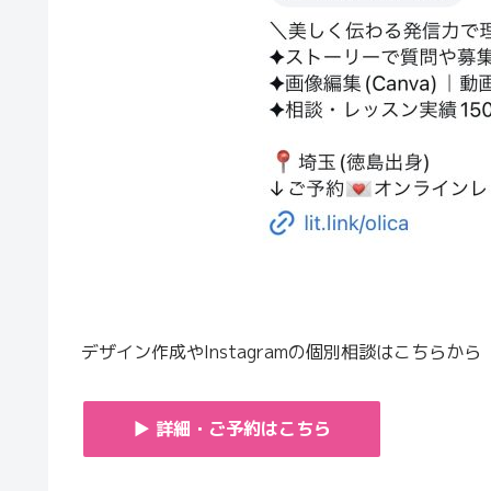
デザイン作成やInstagramの個別相談はこちらから
▶ 詳細・ご予約はこちら