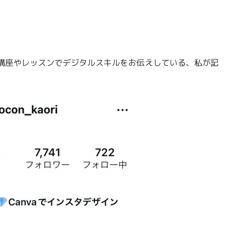
講座やレッスンでデジタルスキルをお伝えしている、私が記