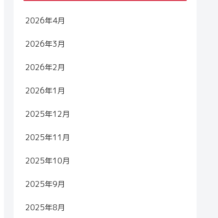
2026年4月
2026年3月
2026年2月
2026年1月
2025年12月
2025年11月
2025年10月
2025年9月
2025年8月