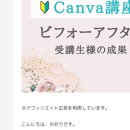
※アフィリエイト広告を利用しています。
こんにちは、かおりです。