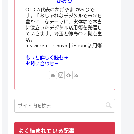
かおり
OLICA代表のかげやま かおりで
す。「おしゃれなデジタルで未来を
豊かに」をテーマに、実体験で本当
に役立ったデジタル活用術を発信し
ていきます。埼玉と徳島の２拠点生
活。
Instagram｜Canva｜iPhone活用術
もっと詳しく読む→
お問い合わせ→
よく読まれている記事