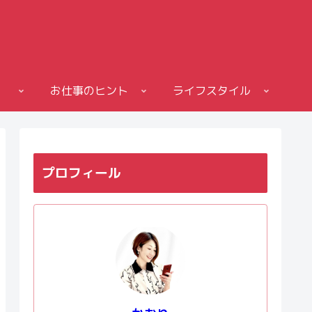
お仕事のヒント
ライフスタイル
プロフィール