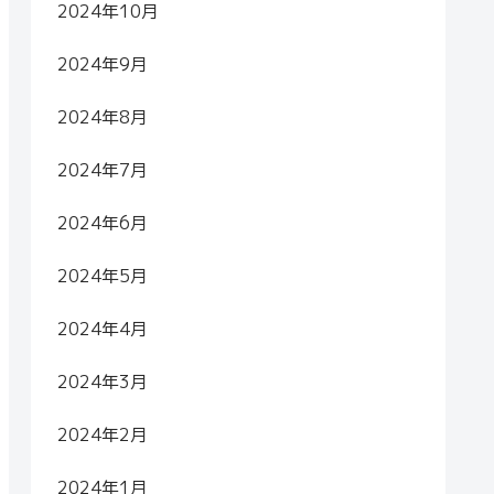
2024年10月
2024年9月
2024年8月
2024年7月
2024年6月
2024年5月
2024年4月
2024年3月
2024年2月
2024年1月