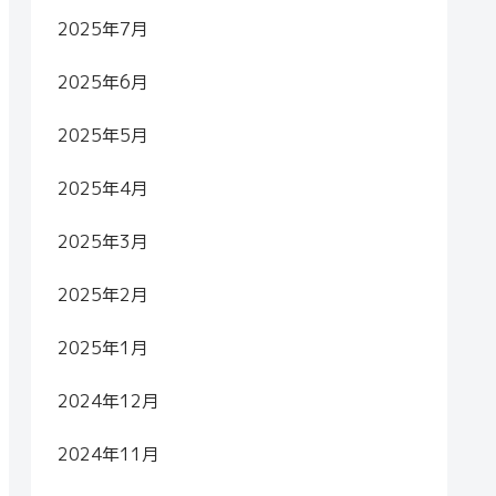
2025年7月
2025年6月
2025年5月
2025年4月
2025年3月
2025年2月
2025年1月
2024年12月
2024年11月