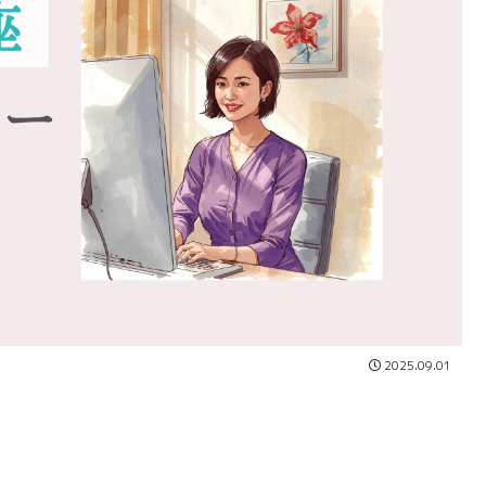
2025.09.01