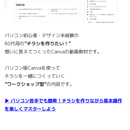
パソコン初心者・デザイン未経験の
60代母の
”チラシを作りたい！”
想いに答えてつくったCanvaの動画教材です。
パソコン版Canvaを使って
チラシを一緒につくっていく
”ワークショップ型”
の内容です。
▶ パソコン苦手でも簡単！チラシを作りながら基本操作
を楽しくマスターしよう