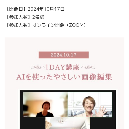
【開催日】2024年10月17日
【参加人数】2名様
【参加人数】オンライン開催（ZOOM）