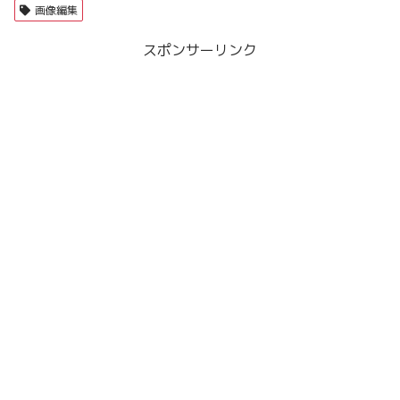
画像編集
スポンサーリンク