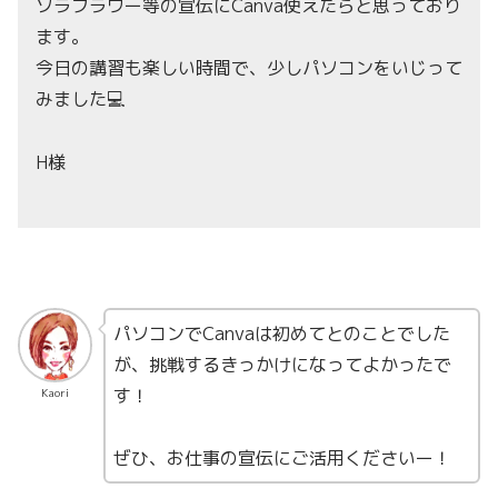
ソラフラワー等の宣伝にCanva使えたらと思っており
ます。
今日の講習も楽しい時間で、少しパソコンをいじって
みました💻
H様
パソコンでCanvaは初めてとのことでした
が、挑戦するきっかけになってよかったで
す！
Kaori
ぜひ、お仕事の宣伝にご活用くださいー！