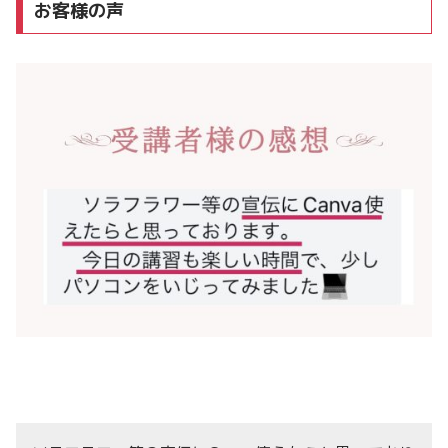
お客様の声