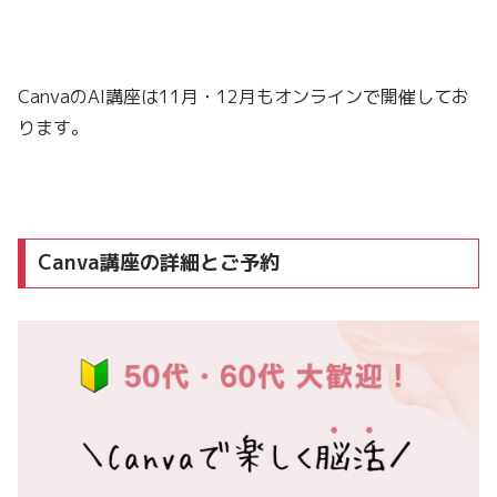
CanvaのAI講座は11月・12月もオンラインで開催してお
ります。
Canva講座の詳細とご予約