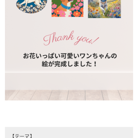
【テーマ】