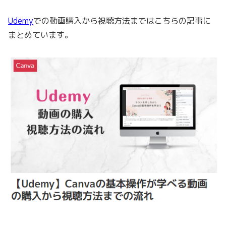
Udemy
での動画購入から視聴方法まではこちらの記事に
まとめています。