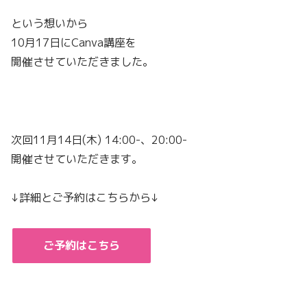
という想いから
10月17日にCanva講座を
開催させていただきました。
次回11月14日(木) 14:00-、20:00-
開催させていただきます。
↓詳細とご予約はこちらから↓
ご予約はこちら