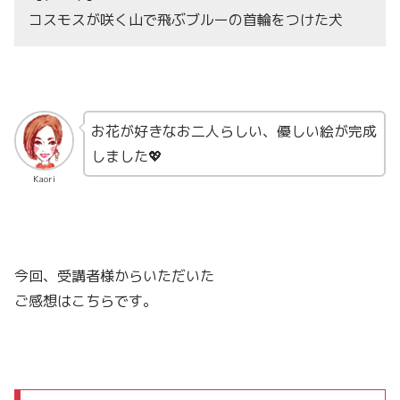
コスモスが咲く山で飛ぶブルーの首輪をつけた犬
お花が好きなお二人らしい、優しい絵が完成
しました💖
Kaori
今回、受講者様からいただいた
ご感想はこちらです。