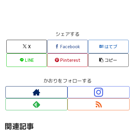
シェアする
X
Facebook
はてブ
LINE
Pinterest
コピー
かおりをフォローする
関連記事