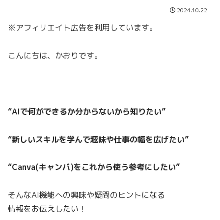
2024.10.22
※アフィリエイト広告を利用しています。
こんにちは、かおりです。
“AIで何ができるか分からないから知りたい”
“新しいスキルを学んで趣味や仕事の幅を広げたい”
“Canva(キャンバ)をこれから使う参考にしたい”
そんなAI機能への興味や疑問のヒントになる
情報をお伝えしたい！