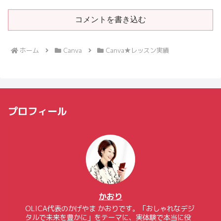
コメントを書き込む
ホーム
Canva
Canva★レッスン実績
プロフィール
かおり
OLICA代表のかげやま かおりです。「おしゃれなデジ
タルで未来を豊かに」をテーマに、実体験で本当に役