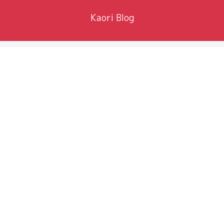
Kaori Blog