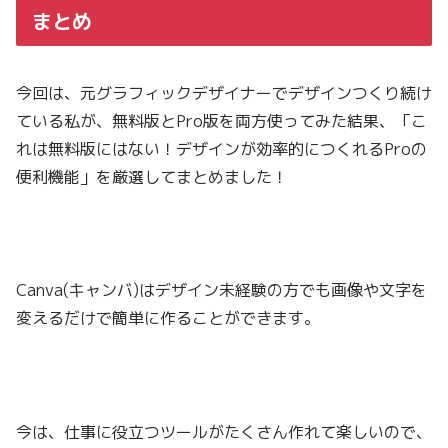
まとめ
今回は、元グラフィックデザイナーでデザインつくり続け
ている私が、無料版とPro版を両方使ってみた結果、「こ
れは無料版にはない！デザインが効率的につくれるProの
便利機能」を厳選してまとめました！
Canva(キャンバ)はデザイン未経験の方でも画像や文字を
変えるだけで簡単に作ることができます。
今は、仕事に役立つツールがたくさん作れて楽しいので、