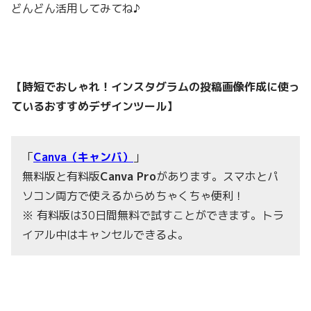
どんどん活用してみてね♪
【時短でおしゃれ！インスタグラムの投稿画像作成に使っ
ているおすすめデザインツール】
「
Canva（キャンバ）
」
無料版と有料版
Canva Pro
があります。スマホとパ
ソコン両方で使えるからめちゃくちゃ便利！
※ 有料版は30日間無料で試すことができます。トラ
イアル中はキャンセルできるよ。