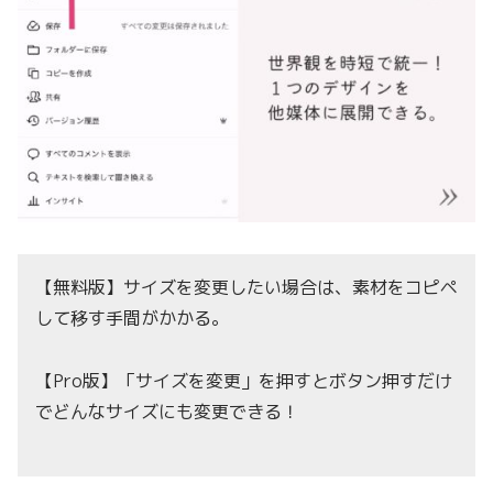
【無料版】サイズを変更したい場合は、素材をコピペ
して移す手間がかかる。
【Pro版】「サイズを変更」を押すとボタン押すだけ
でどんなサイズにも変更できる！