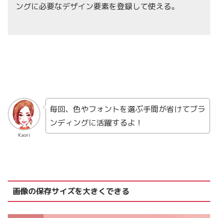
ングに必要なデザイン要素を登録して使える。
毎回、色やフォントを選ぶ手間が
省けてブラ
ンディングに活躍するよ！
Kaori
画像の保存サイズを大きくできる