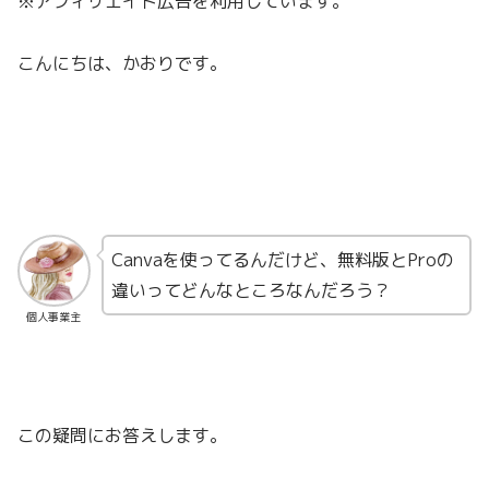
※アフィリエイト広告を利用しています。
こんにちは、かおりです。
Canvaを使ってるんだけど、無料版とProの
違いってどんなところなんだろう？
個人事業主
この疑問にお答えします。