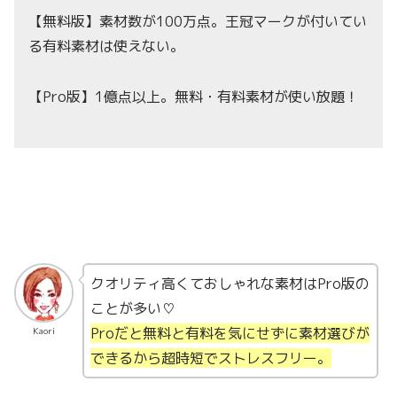
【無料版】素材数が100万点。王冠マークが付いてい
る有料素材は使えない。
【Pro版】1億点以上。無料・有料素材が使い放題！
クオリティ高くておしゃれな素材はPro版の
ことが多い♡
Proだと無料と有料を気にせずに素材選びが
Kaori
できるから超時短でストレスフリー。