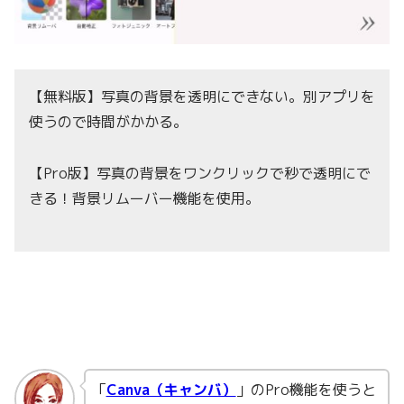
【無料版】写真の背景を透明にできない。別アプリを
使うので時間がかかる。
【Pro版】写真の背景をワンクリックで秒で透明にで
きる！背景リムーバー機能を使用。
「
Canva（キャンバ）
」のPro機能を使うと