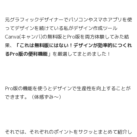
元グラフィックデザイナーでパソコンやスマホアプリを使
ってデザインを続けている私がデザイン作成ツール
Canva(キャンバ)の無料版とPro版を両方体験してみた結
果、
「これは無料版にはない！デザインが効率的につくれ
るPro版の便利機能
」を厳選してまとめました！
Pro版の機能を使うとデザインで生産性を向上することが
できます。（体感ずみ〜）
それでは、それぞれのポイントをサクッとまとめて紹介し