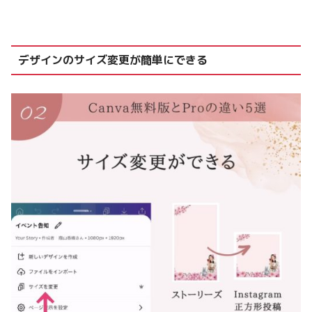
デザインのサイズ変更が簡単にできる