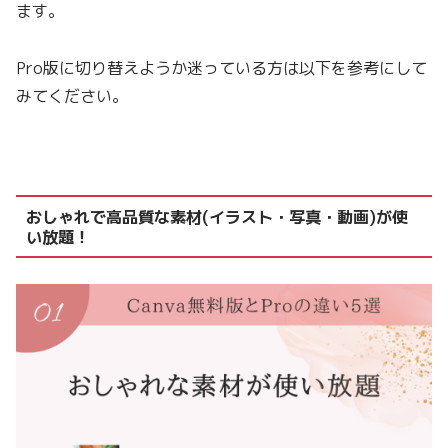
ます。
Pro版に切り替えようか迷っている方は以下を参考にして
みてください。
おしゃれで高品質な素材(イラスト・写真・動画)が使
い放題！