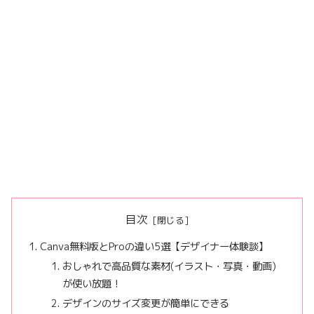
目次
Canva無料版とProの違い5選【デザイナー体験談】
おしゃれで高品質な素材(イラスト・写真・動画)
が使い放題！
デザインのサイズ変更が簡単にできる