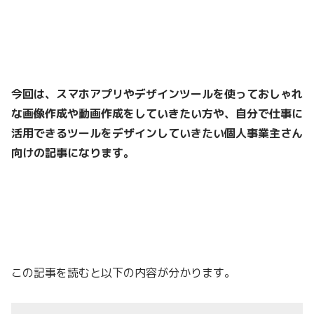
今回は、スマホアプリやデザインツールを使っておしゃれ
な画像作成や動画作成をしていきたい方や、自分で仕事に
活用できるツールをデザインしていきたい個人事業主さん
向けの記事になります。
この記事を読むと以下の内容が分かります。