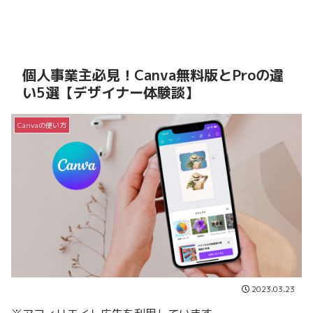
個人事業主必見！Canva無料版とProの違
い5選【デザイナー体験談】
Canvaの使い方
2023.03.23