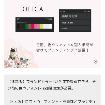
【無料版】ブランドカラーは3色まで登録できる。そ
の他の色やフォントは都度設定が必要。
【Pro版】ロゴ・色・フォント・写真などブランディ