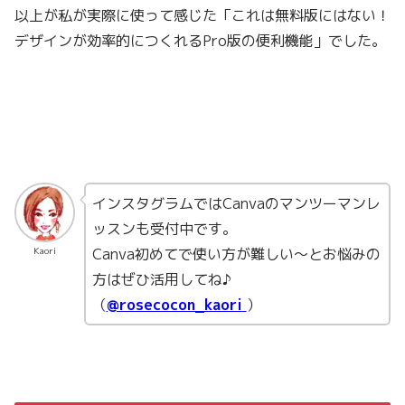
以上が私が実際に使って感じた「これは無料版にはない！
デザインが効率的につくれるPro版の便利機能」でした。
インスタグラムではCanvaのマンツーマンレ
ッスンも受付中です。
Canva初めてで使い方が難しい〜とお悩みの
Kaori
方はぜひ活用してね♪
（
@rosecocon_kaori
）