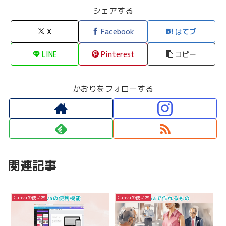
シェアする
X
Facebook
はてブ
LINE
Pinterest
コピー
かおりをフォローする
関連記事
Canvaの使い方
Canvaの使い方