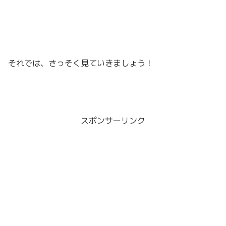
それでは、さっそく見ていきましょう！
スポンサーリンク