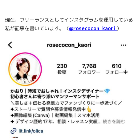
現在、フリーランスとしてインスタグラムを運用している
私が記事を書いています。（
@rosecocon_kaori
）