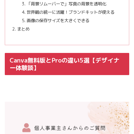
「背景リムーバーで」写真の背景を透明化
世界観の統一に活躍！ブランドキットが使える
画像の保存サイズを大きくできる
まとめ
Canva無料版とProの違い5選【デザイナ
ー体験談】