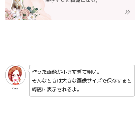
作った画像が小さすぎて粗い。
そんなときは大きな画像サイズで
保存すると
綺麗に表示されるよ。
Kaori