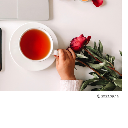
2023.09.16