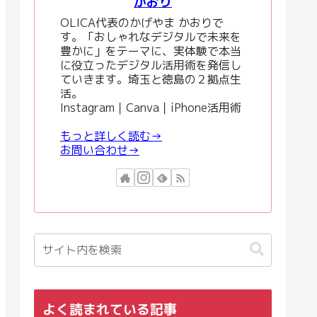
かおり
OLICA代表のかげやま かおりで
す。「おしゃれなデジタルで未来を
豊かに」をテーマに、実体験で本当
に役立ったデジタル活用術を発信し
ていきます。埼玉と徳島の２拠点生
活。
Instagram｜Canva｜iPhone活用術
もっと詳しく読む→
お問い合わせ→
よく読まれている記事