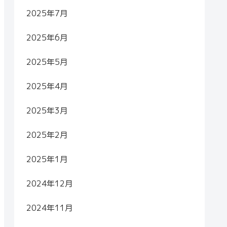
2025年7月
2025年6月
2025年5月
2025年4月
2025年3月
2025年2月
2025年1月
2024年12月
2024年11月