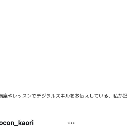
講座やレッスンでデジタルスキルをお伝えしている、私が記