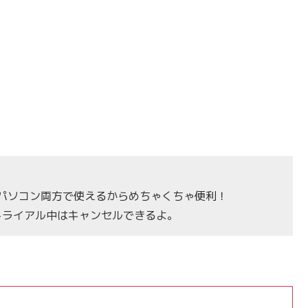
】
パソコン両方で使えるからめちゃくちゃ便利！
トライアル中はキャンセルできるよ。