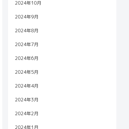
2024年10月
2024年9月
2024年8月
2024年7月
2024年6月
2024年5月
2024年4月
2024年3月
2024年2月
2024年1月