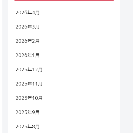
2026年4月
2026年3月
2026年2月
2026年1月
2025年12月
2025年11月
2025年10月
2025年9月
2025年8月