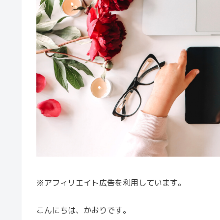
※アフィリエイト広告を利用しています。
こんにちは、かおりです。