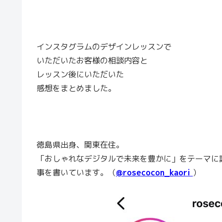
インスタグラムのデザインレッスンで
いただいたお客様の相談内容と
レッスン後にいただいた
感想をまとめました。
徳島県出身、関東在住。
「おしゃれなデジタルで未来を豊かに」をテーマに
事を書いています。（
@rosecocon_kaori
）