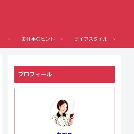
お仕事のヒント
ライフスタイル
プロフィール