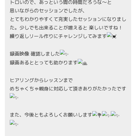
トロいので、あっという間の時間だろうな〜と
思いながらのセッションでしたが、
とてもわかりやすくて充実したセッションになりまし
た。少しでも出来ることが増えると 楽しいですね！
繰り返しリール作りにチャレンジしてみます
録画映像 確認しました
録画あるととっても助かります
ヒアリングからレッスンまで
めちゃくちゃ親身に対応して頂きありがたかったです
また、今後ともよろしくお願いします