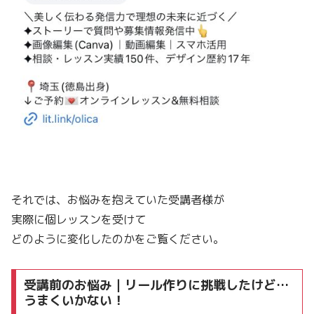
それでは、お悩みを抱えていた受講者様が
実際に個レッスンを受けて
どのように変化したのかをご覧ください。
受講前のお悩み｜リール作りに挑戦したけど…
うまくいかない！