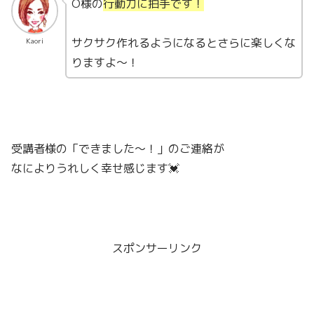
O様の
行動力に拍手です！
サクサク作れるようになるとさらに楽しくな
Kaori
りますよ～！
受講者様の「できました～！」のご連絡が
なによりうれしく幸せ感じます💓
スポンサーリンク