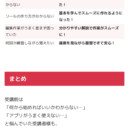
からない
た！
基本を学んでスムーズに作れるように
リールの作り方が分からない
なった！
編集作業がうまく進まず困っ
分かりやすい解説で作業がスムーズ
ていた
に！
何回か練習しながら覚えたい
録画を見ながら復習できて安心！
まとめ
受講前は
「何から始めればいいかわからない…」
「アプリがうまく使えない…」
と悩んでいた受講者様も、