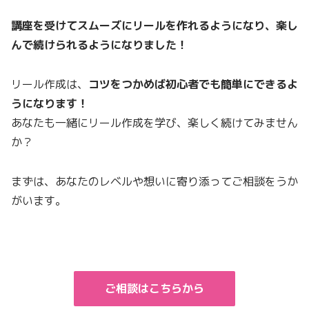
講座を受けてスムーズにリールを作れるようになり、楽し
んで続けられるようになりました！
リール作成は、
コツをつかめば初心者でも簡単にできるよ
うになります！
あなたも一緒にリール作成を学び、楽しく続けてみません
か？
まずは、あなたのレベルや想いに寄り添ってご相談をうか
がいます。
ご相談はこちらから