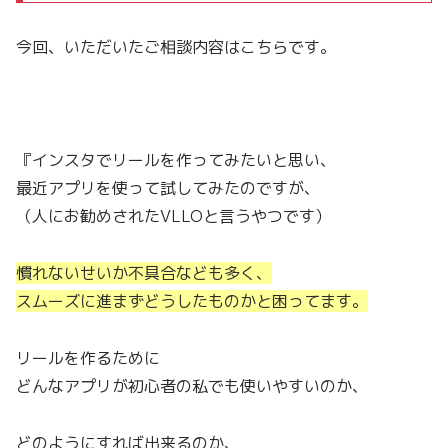
今回、いただいたご相談内容はこちらです。
『インスタでリールを作ってみたいと思い、
最近アプリを使って試してみたのですが、
（人にお勧めされたVLLOと言うやつです）
慣れないせいか不具合なども多く、
スムーズに進まずどうしたものかと困ってます。
リールを作るために
どんなアプリが初心者の私でも使いやすいのか、
どのようにすれば出来るのか、