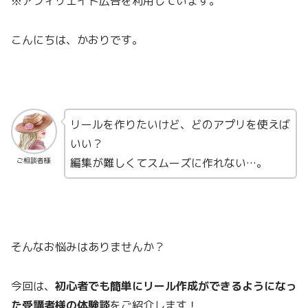
※アフィリエイト広告を利用しています。
こんにちは、かおりです。
リールを作りたいけど、どのアプリを使えば
いい？
編集が難しくてスムーズに作れない…。
ご相談者様
そんなお悩みはありませんか？
今回は、
初心者でも簡単にリール作成ができるようになっ
た受講者様の体験談
をご紹介します！