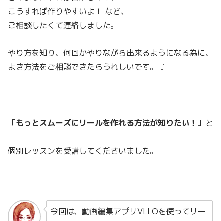
こうすれば作りやすいよ！ など、
ご相談したくて連絡しました。
やり方を知り、何回かやりながら出来るようになる為に、
よき方法をご相談できたらうれしいです。 』
「もっとスムーズにリールを作れる方法が知りたい！」
と
個別レッスンを受講してくださいました。
今回は、動画編集アプリVLLOを使ってリー