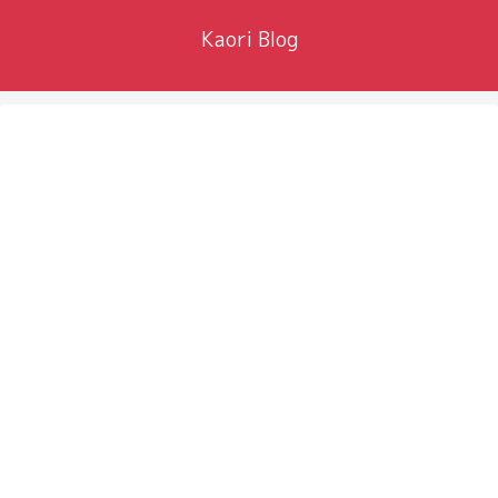
Kaori Blog