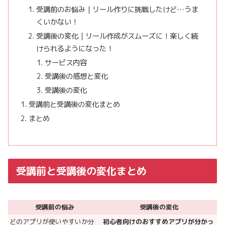
受講前のお悩み｜リール作りに挑戦したけど…うま
くいかない！
受講後の変化｜リール作成がスムーズに！楽しく続
けられるようになった！
サービス内容
受講後の感想と変化
受講後の変化
受講前と受講後の変化まとめ
まとめ
受講前と受講後の変化まとめ
受講前の悩み
受講後の変化
どのアプリが使いやすいか分
初心者向けのおすすめアプリが分かっ