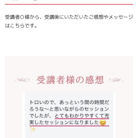
受講者Ｏ様から、受講後にいただいたご感想やメッセージ
はこちらです。