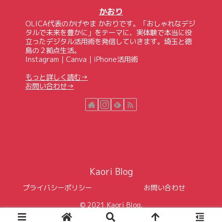
かおり
OLICA代表のかげやま かおりです。「おしゃれなデジ
タルで未来を豊かに」をテーマに、実体験で本当に役
立ったデジタル活用術を発信していきます。埼玉と徳
島の２拠点生活。
Instagram｜Canva｜iPhone活用術
もっと詳しく読む→
お問い合わせ→
Kaori Blog
プライバシーポリシー
お問い合わせ
© 2021 Kaori Blog.