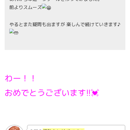
前よりスムーズ
やるとまた疑問も出ますが 楽しんで続けていきます♪
わー！！
おめでとうございます!!💓