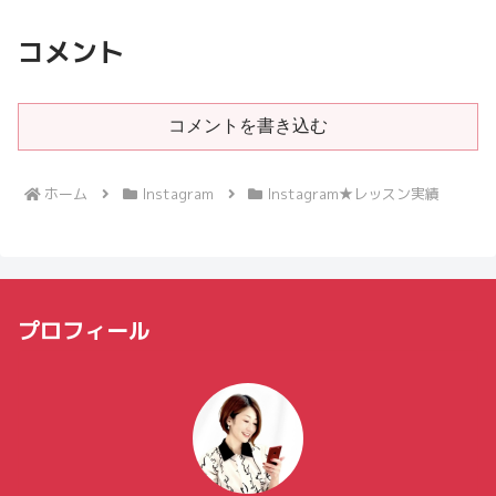
コメント
コメントを書き込む
ホーム
Instagram
Instagram★レッスン実績
プロフィール