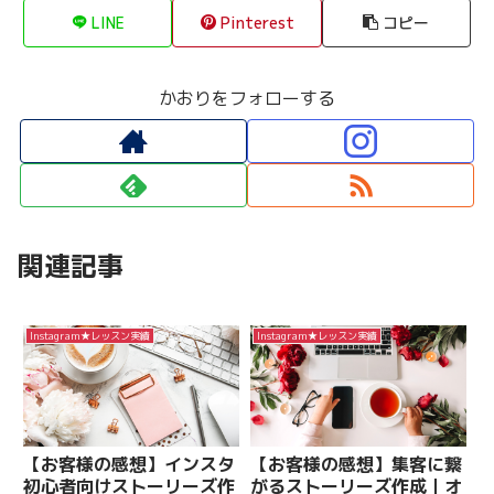
LINE
Pinterest
コピー
かおりをフォローする
関連記事
Instagram★レッスン実績
Instagram★レッスン実績
【お客様の感想】インスタ
【お客様の感想】集客に繋
初心者向けストーリーズ作
がるストーリーズ作成｜オ