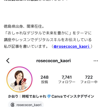
徳島県出身、関東在住。
「おしゃれなデジタルで未来を豊かに」をテーマに
講座やレッスンでデジタルスキルをお伝えしている
私が記事を書いています。（
@rosecocon_kaori
）