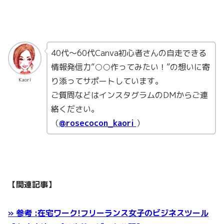
40代〜60代Canva初心者さんの自走できる
情報発信力”○○作ってみたい！”の想いに寄
り添ってサポートしています。
Kaori
ご質問などはインスタグラムのDMからご連
絡ください。
（
@rosecocon_kaori
）
【関連記事】
» 参考 :在宅ワーク!フリーランス女子のビジネスツール