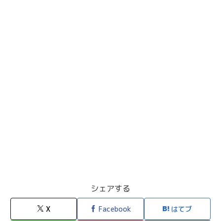
シェアする
X
Facebook
はてブ