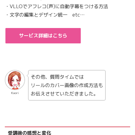
・VLLOでアフレコ(声)に自動字幕をつける方法
・文字の編集とデザイン統一 etc…
サービス詳細はこちら
その他、質問タイムでは
リールのカバー画像の作成方法も
お伝えさせていただきました。
Kaori
受講後の感想と変化