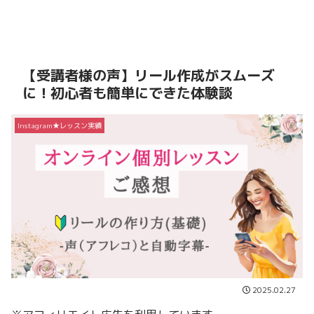
【受講者様の声】リール作成がスムーズ
に！初心者も簡単にできた体験談
Instagram★レッスン実績
2025.02.27