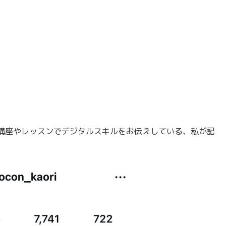
講座やレッスンでデジタルスキルをお伝えしている、私が記