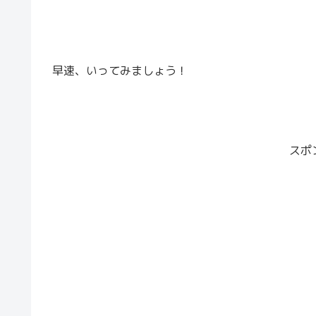
早速、いってみましょう！
スポ