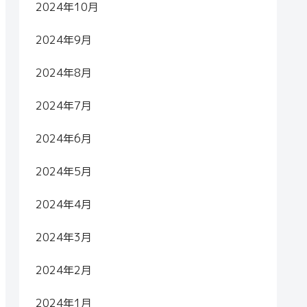
2024年10月
2024年9月
2024年8月
2024年7月
2024年6月
2024年5月
2024年4月
2024年3月
2024年2月
2024年1月