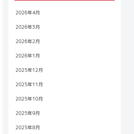
2026年4月
2026年3月
2026年2月
2026年1月
2025年12月
2025年11月
2025年10月
2025年9月
2025年8月