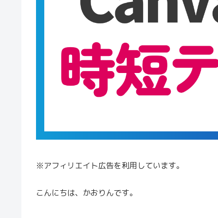
※アフィリエイト広告を利用しています。
こんにちは、かおりんです。