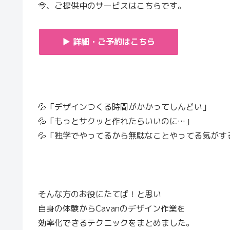
今、ご提供中のサービスはこちらです。
▶ 詳細・ご予約はこちら
💦「デザインつくる時間がかかってしんどい」
💦「もっとサクッと作れたらいいのに…」
💦「独学でやってるから無駄なことやってる気がす
そんな方のお役にたてば！と思い
自身の体験からCavanのデザイン作業を
効率化できるテクニックをまとめました。