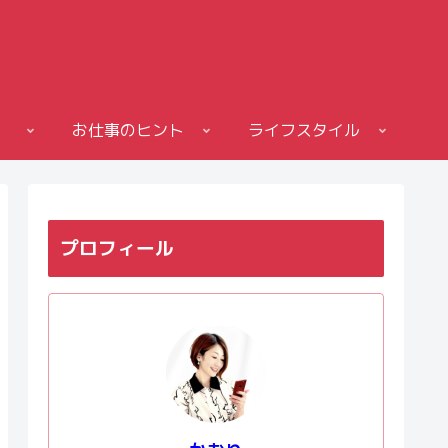
お仕事のヒント
ライフスタイル
プロフィール