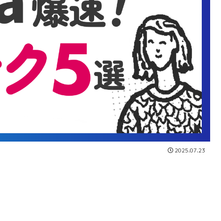
2025.07.23