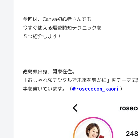
今回は、Canva初心者さんでも
今すぐ使える爆速時短テクニックを
５つ紹介します！
徳島県出身、関東在住。
「おしゃれなデジタルで未来を豊かに」をテーマに
事を書いています。（
@rosecocon_kaori
）