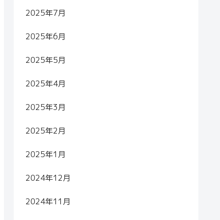
2025年7月
2025年6月
2025年5月
2025年4月
2025年3月
2025年2月
2025年1月
2024年12月
2024年11月