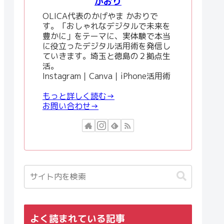
かおり
OLICA代表のかげやま かおりで
す。「おしゃれなデジタルで未来を
豊かに」をテーマに、実体験で本当
に役立ったデジタル活用術を発信し
ていきます。埼玉と徳島の２拠点生
活。
Instagram｜Canva｜iPhone活用術
もっと詳しく読む→
お問い合わせ→
よく読まれている記事