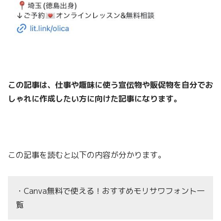
この記事は、仕事や趣味に使う宣伝物や販促物を自分でお
しゃれに作成したい方に
向けた記事になります。
この記事を読むと以下の内容が分かります。
・Canva無料で使える！おすすめモリサワフォント一
覧