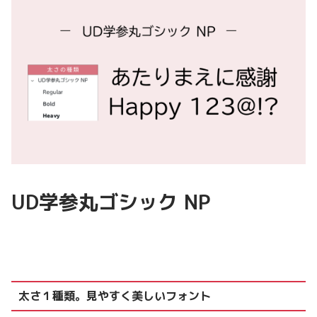
UD学参丸ゴシック NP
太さ１種類。見やすく美しいフォント