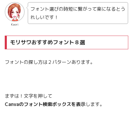
フォント選びの時短に繋がって楽になるとう
れしいです！
Kaori
モリサワおすすめフォント８選
フォントの探し方は２パターンあります。
まずは！文字を押して
Canvaのフォント検索ボックスを表示
します。