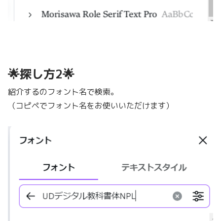
🌟探し方2🌟
紹介するのフォント名で検索。
（コピペでフォント名をお使いいただけます）