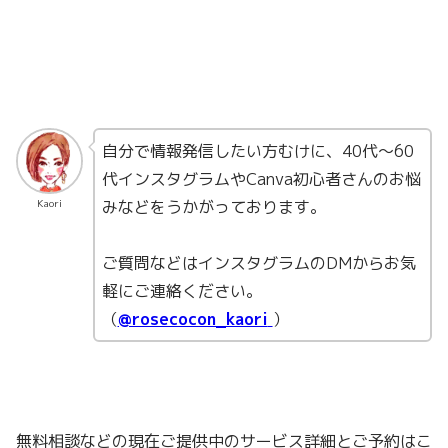
自分で情報発信したい方むけに、40代〜60
代インスタグラムやCanva初心者さんのお悩
みなどをうかがっております。
Kaori
ご質問などはインスタグラムのDMからお気
軽にご連絡ください。
（
@rosecocon_kaori
）
無料相談などの現在ご提供中のサービス詳細とご予約はこ