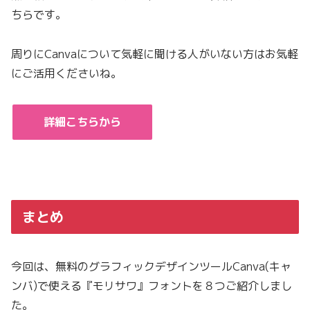
ちらです。
周りにCanvaについて気軽に聞ける人がいない方はお気軽
にご活用くださいね。
詳細こちらから
まとめ
今回は、無料のグラフィックデザインツールCanva(キャ
ンバ)で使える『モリサワ』フォントを８つご紹介しまし
た。