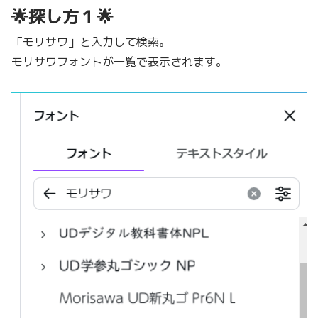
🌟探し方１🌟
「モリサワ」と入力して検索。
モリサワフォントが一覧で表示されます。