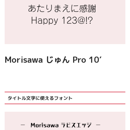
Morisawa じゅん Pro 10′
タイトル文字に使えるフォント