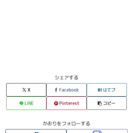
シェアする
X
Facebook
はてブ
LINE
Pinterest
コピー
かおりをフォローする