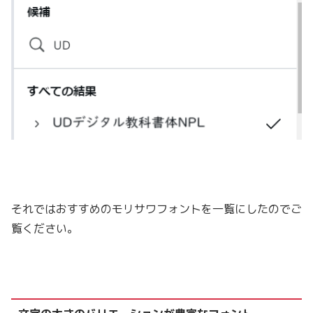
それではおすすめのモリサワフォントを一覧にしたのでご
覧ください。