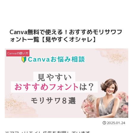
Canva無料で使える！おすすめモリサワフ
ォント一覧【見やすくオシャレ】
Canvaの使い方
2025.01.24