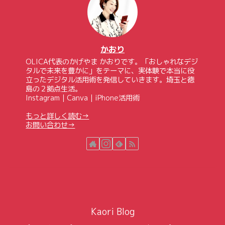
かおり
OLICA代表のかげやま かおりです。「おしゃれなデジ
タルで未来を豊かに」をテーマに、実体験で本当に役
立ったデジタル活用術を発信していきます。埼玉と徳
島の２拠点生活。
Instagram｜Canva｜iPhone活用術
もっと詳しく読む→
お問い合わせ→
Kaori Blog