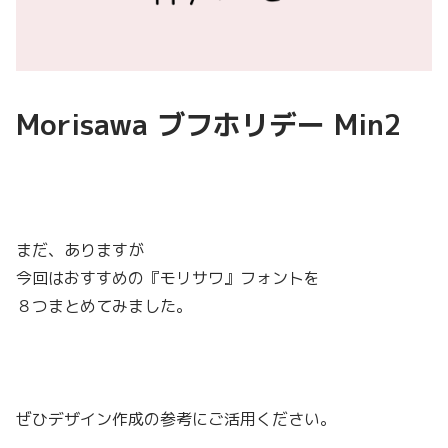
Morisawa ブフホリデー Min2
まだ、ありますが
今回はおすすめの『モリサワ』フォントを
８つまとめてみました。
ぜひデザイン作成の参考にご活用ください。