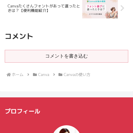
Canvaたくさんフォントがあって選ったと
きは？【便利機能紹介】
コメント
コメントを書き込む
ホーム
Canva
Canvaの使い方
プロフィール