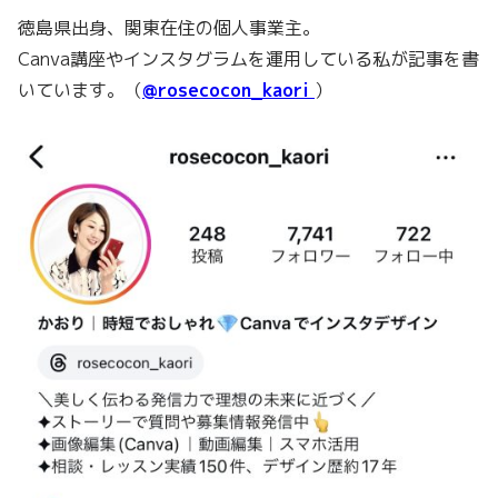
徳島県出身、関東在住の個人事業主。
Canva講座やインスタグラムを運用している私が記事を書
いています。（
@rosecocon_kaori
）