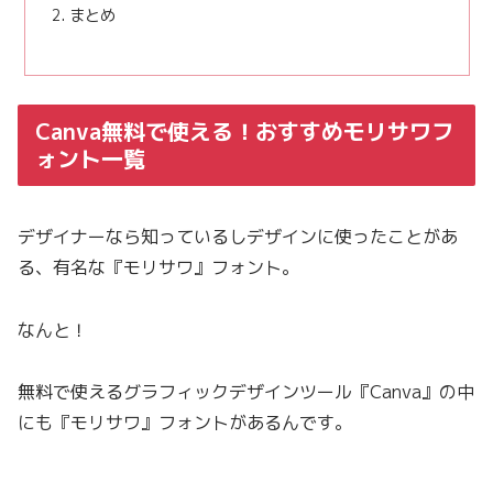
まとめ
Canva無料で使える！おすすめモリサワフ
ォント一覧
デザイナーなら知っているしデザインに使ったことがあ
る、有名な『モリサワ』フォント。
なんと！
無料で使えるグラフィックデザインツール『Canva』の中
にも『モリサワ』フォントがあるんです。