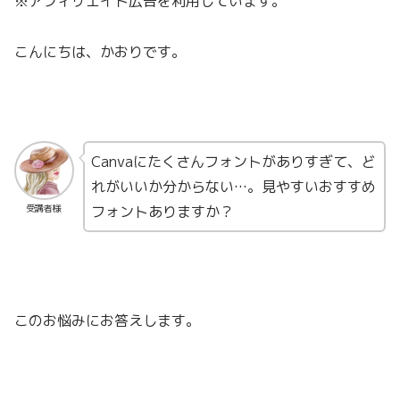
※アフィリエイト広告を利用しています。
こんにちは、かおりです。
Canvaにたくさんフォントがありすぎて、ど
れがいいか分からない…。見やすいおすすめ
フォントありますか？
受講者様
このお悩みにお答えします。