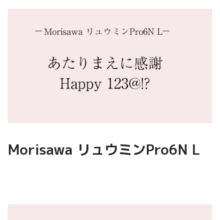
Morisawa リュウミンPro6N L