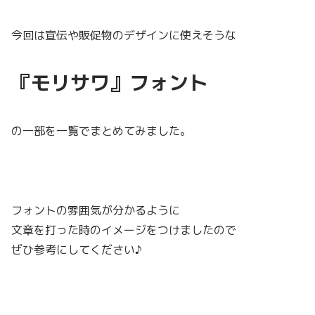
今回は宣伝や販促物のデザインに使えそうな
『モリサワ』フォント
の一部を一覧でまとめてみました。
フォントの雰囲気が分かるように
文章を打った時のイメージをつけましたので
ぜひ参考にしてください♪