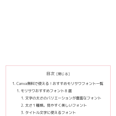
目次
Canva無料で使える！おすすめモリサワフォント一覧
モリサワおすすめフォント８選
文字の太さのバリエーションが豊富なフォント
太さ１種類。見やすく美しいフォント
タイトル文字に使えるフォント