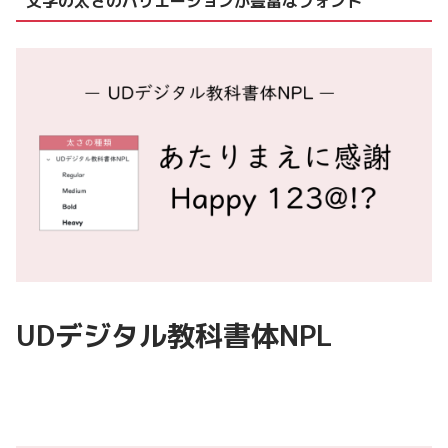
文字の太さのバリエーションが豊富なフォント
UDデジタル教科書体NPL