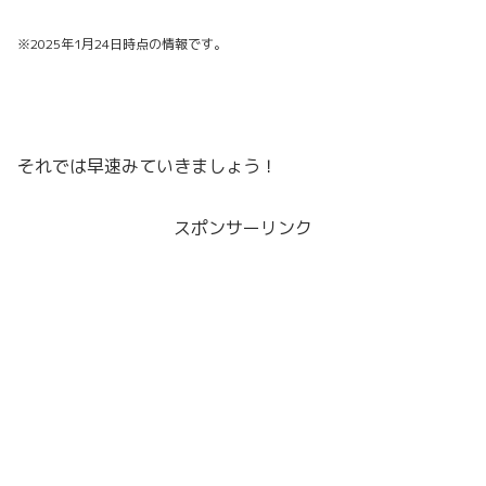
※2025年1月24日時点の情報です。
それでは早速みていきましょう！
スポンサーリンク