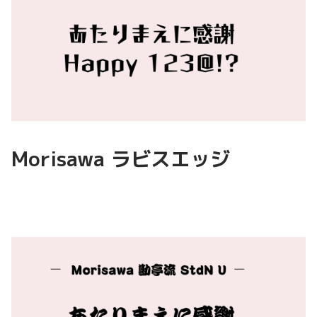
Morisawa ラビスエッジ