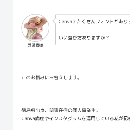
Canvaにたくさんフォントがあ
いい選び方ありますか？
受講者様
このお悩みにお答えします。
徳島県出身、関東在住の個人事業主。
Canva講座やインスタグラムを運用している私が