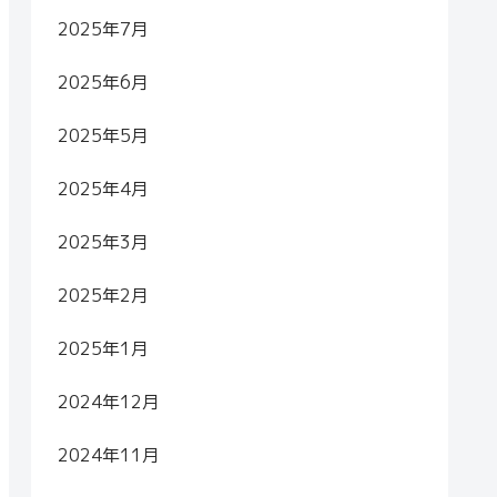
2025年7月
2025年6月
2025年5月
2025年4月
2025年3月
2025年2月
2025年1月
2024年12月
2024年11月