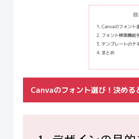
目
Canvaのフォン
フォント検索機能
テンプレートのテ
まとめ
Canvaのフォント選び！決め