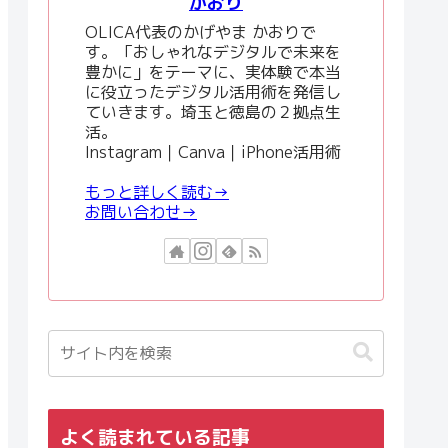
かおり
OLICA代表のかげやま かおりで
す。「おしゃれなデジタルで未来を
豊かに」をテーマに、実体験で本当
に役立ったデジタル活用術を発信し
ていきます。埼玉と徳島の２拠点生
活。
Instagram｜Canva｜iPhone活用術
もっと詳しく読む→
お問い合わせ→
よく読まれている記事