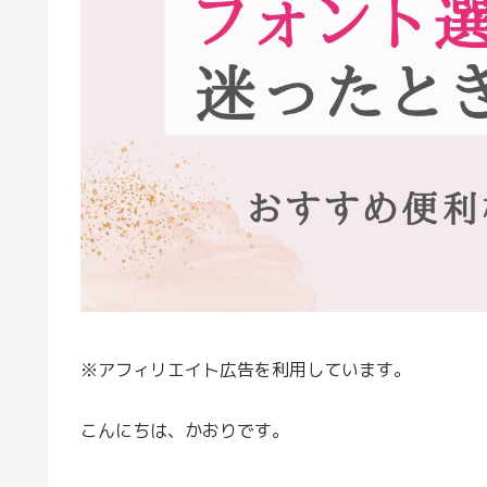
※アフィリエイト広告を利用しています。
こんにちは、かおりです。