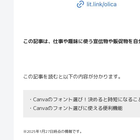
この記事は、仕事や趣味に使う宣伝物や販促物を自
この記事を読むと以下の内容が分かります。
・Canvaのフォント選び！決めると時短になるこ
・Canvaのフォント選びに使える便利機能
※2025年1月27日時点の情報です。