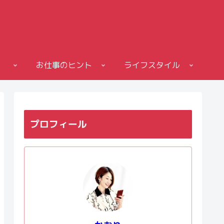
お仕事のヒント
ライフスタイル
プロフィール