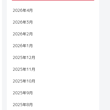
2026年4月
2026年3月
2026年2月
2026年1月
2025年12月
2025年11月
2025年10月
2025年9月
2025年8月