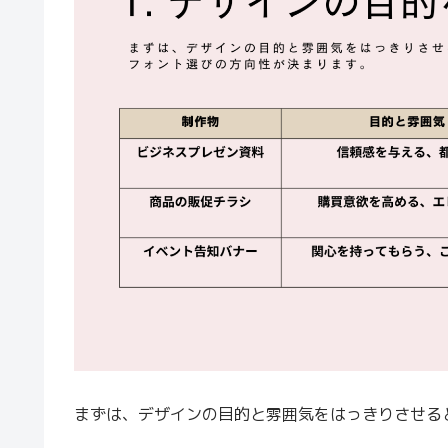
まずは、デザインの目的と雰囲気をはっきりさせる