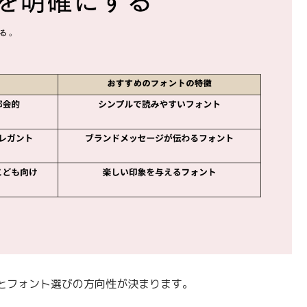
とフォント選びの方向性が決まります。