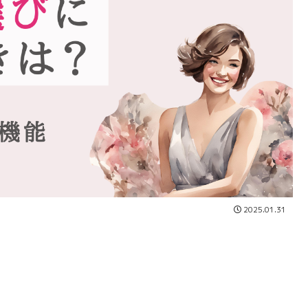
2025.01.31