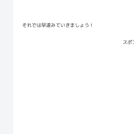
それでは早速みていきましょう！
スポ