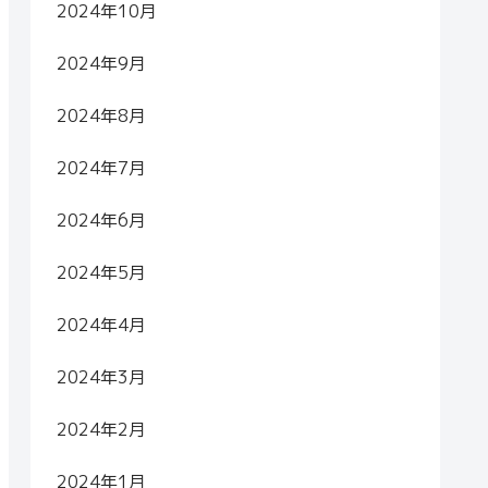
2024年10月
2024年9月
2024年8月
2024年7月
2024年6月
2024年5月
2024年4月
2024年3月
2024年2月
2024年1月