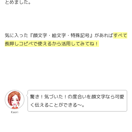
とめました。
気に入った『顔文字・絵文字・特殊記号』があれば
すべて
長押しコピペで使えるから活用してみてね！
驚き！気づいた！の度合いを顔文字なら可愛
く伝えることができる〜。
Kaori