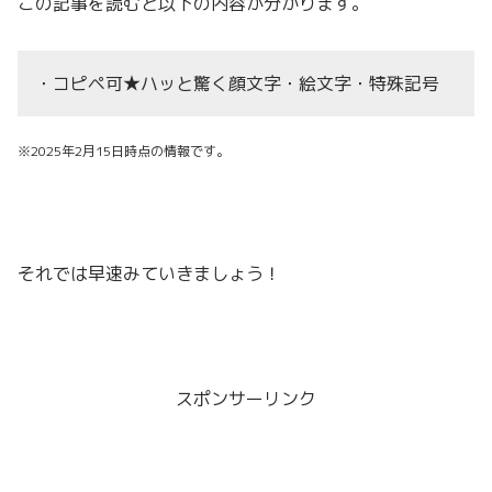
この記事を読むと以下の内容が分かります。
・コピペ可★ハッと驚く顔文字・絵文字・特殊記号
※2025年2月15日時点の情報です。
それでは早速みていきましょう！
スポンサーリンク