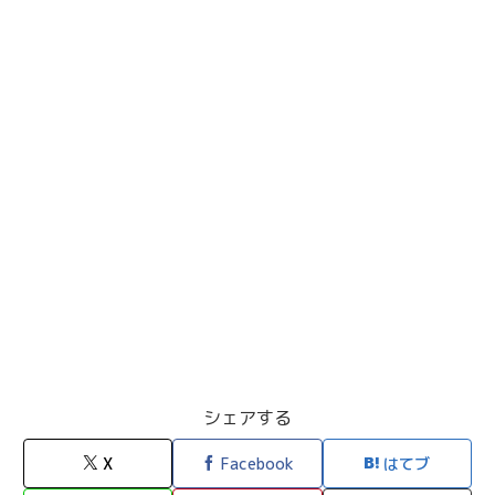
シェアする
X
Facebook
はてブ