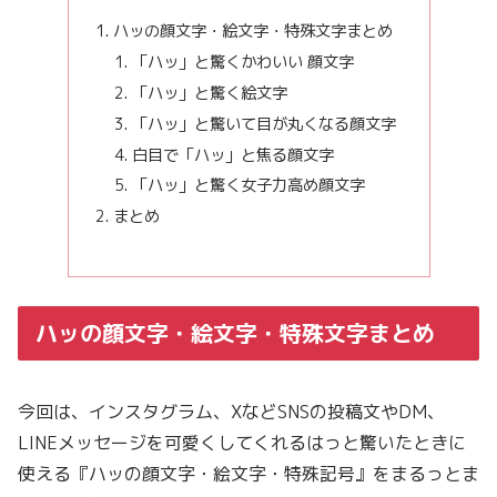
ハッの顔文字・絵文字・特殊文字まとめ
「ハッ」と驚くかわいい 顔文字
「ハッ」と驚く絵文字
「ハッ」と驚いて目が丸くなる顔文字
白目で「ハッ」と焦る顔文字
「ハッ」と驚く女子力高め顔文字
まとめ
ハッの顔文字・絵文字・特殊文字まとめ
今回は、インスタグラム、XなどSNSの投稿文やDM、
LINEメッセージを可愛くしてくれるはっと驚いたときに
使える『ハッの顔文字・絵文字・特殊記号』をまるっとま