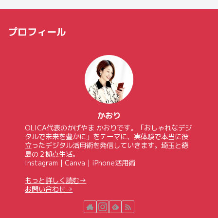
プロフィール
かおり
OLICA代表のかげやま かおりです。「おしゃれなデジ
タルで未来を豊かに」をテーマに、実体験で本当に役
立ったデジタル活用術を発信していきます。埼玉と徳
島の２拠点生活。
Instagram｜Canva｜iPhone活用術
もっと詳しく読む→
お問い合わせ→