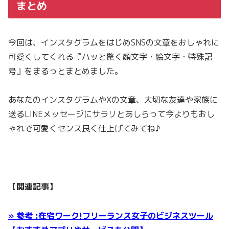
まとめ
今回は、インスタグラムをはじめSNSの文章をおしゃれに
可愛くしてくれる『ハッと驚く顔文字・絵文字・特殊記
号』をまるっとまとめました。
あなたのインスタグラムやXの文章、大切な友達や家族に
送るLINEメッセージにサラリとあしらって今よりもおし
ゃれで可愛くセンス良く仕上げてみてね♪
【関連記事】
» 参考 :在宅ワーク!フリーランス女子のビジネスツール