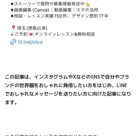
この記事は、インスタグラムやXなどの
SNSで自分やブラ
ンドの世界観をおしゃれに発信したい方をはじめ、LINE
でおしゃれなメッセージを送りたい方に向けた記事になり
ます。