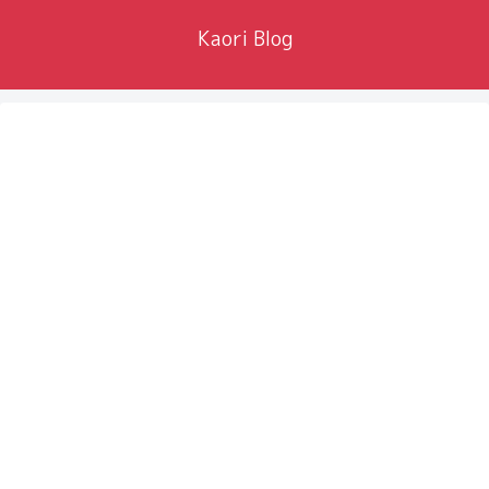
Kaori Blog