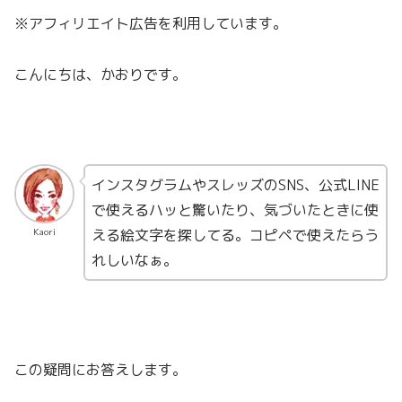
※アフィリエイト広告を利用しています。
こんにちは、かおりです。
インスタグラムやスレッズのSNS、公式LINE
で使えるハッと驚いたり、気づいたときに使
える絵文字を探してる。コピペで使えたらう
Kaori
れしいなぁ。
この疑問にお答えします。