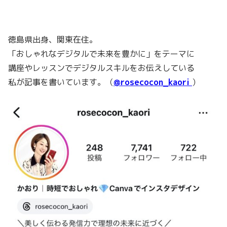
徳島県出身、関東在住。
「おしゃれなデジタルで未来を豊かに」をテーマに
講座やレッスンでデジタルスキルをお伝えしている
私が記事を書いています。（
@rosecocon_kaori
）