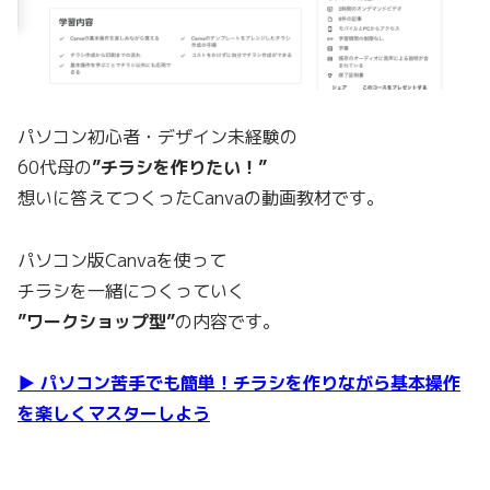
パソコン初心者・デザイン未経験の
60代母の
”チラシを作りたい！”
想いに答えてつくったCanvaの動画教材です。
パソコン版Canvaを使って
チラシを一緒につくっていく
”ワークショップ型”
の内容です。
▶ パソコン苦手でも簡単！チラシを作りながら基本操作
を楽しくマスターしよう