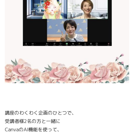
講座のわくわく企画のひとつで、
受講者様2名の方と一緒に
CanvaのAI機能を使って、