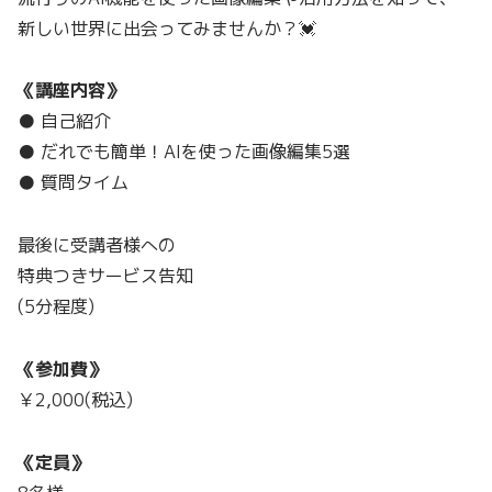
新しい世界に出会ってみませんか？💓
《講座内容》
● 自己紹介
● だれでも簡単！AIを使った画像編集5選
● 質問タイム
最後に受講者様への
特典つきサービス告知
(5分程度)
《参加費》
￥2,000(税込)
《定員》