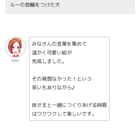
ルーの首輪をつけた犬
みなさんの言葉を集めて
温かく可愛い絵が
完成しました。
Kaori
その発想なかった！という
笑いもありながら♪
皆さまと一緒につくりあげる時間
はワクワクして楽しいです。