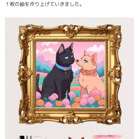
１枚の絵を作り上げていきました。