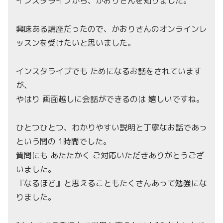
インスタライブから、かおりさんを知りました。
興味ある講座だったので、かおりさんのオンラインレ
ッスンを受けたいと思いました。
インスタライブでも ためになるお話をされています
が、
やはり 画面越しに会話ができるのは 嬉しいですね。
ひとつひとつ、わかりやすい説明と丁寧なお話であっ
という間の 1時間でした。
質問にも あたたかく ご対応いただきありがとうござ
いました。
『なるほど』と思えることもたくさんあって勉強にな
りました。