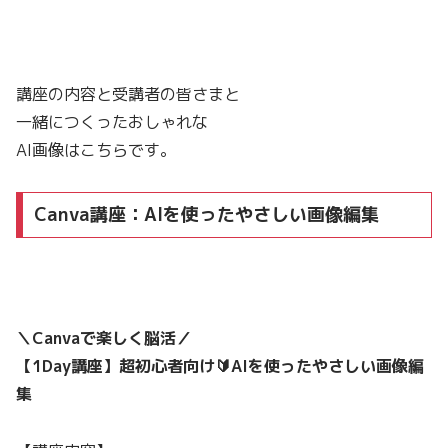
講座の内容と受講者の皆さまと
一緒につくったおしゃれな
AI画像はこちらです。
Canva講座：AIを使ったやさしい画像編集
＼Canvaで楽しく脳活／
【1Day講座】超初心者向け🔰AIを使ったやさしい画像編
集