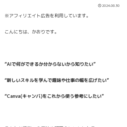
2024.08.30
※アフィリエイト広告を利用しています。
こんにちは、かおりです。
“AIで何ができるか分からないから知りたい”
“新しいスキルを学んで趣味や仕事の幅を広げたい”
“Canva(キャンバ)をこれから使う参考にしたい”