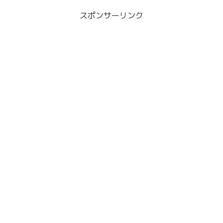
スポンサーリンク