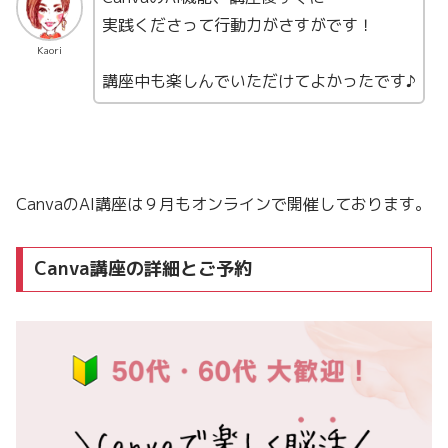
実践くださって行動力がさすがです！
Kaori
講座中も楽しんでいただけてよかったです♪
CanvaのAI講座は９月もオンラインで開催しております。
Canva講座の詳細とご予約