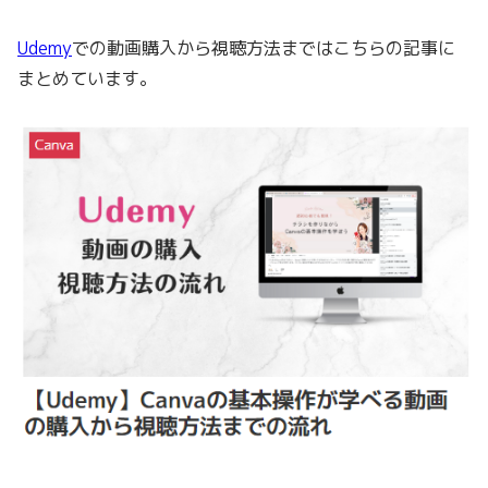
Udemy
での動画購入から視聴方法まではこちらの記事に
まとめています。