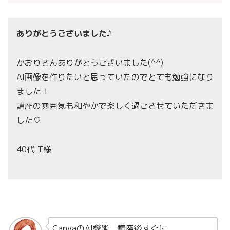
ありがとうございました♪
かおりさんありがとうございました(^^)
AI画像を作りたいと思っていたのでとても勉強になり
ました！
講座の雰囲気も和やかで楽しく過ごさせていただきま
した♡
40代 T様
CanvaのAI機能、講座後すぐに