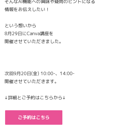
そんなAI機能への興味や疑問のヒントになる
情報をお伝えしたい！
という想いから
8月29日にCanva講座を
開催させていただきました。
次回9月20日(金) 10:00-、14:00-
開催させていただきます。
↓詳細とご予約はこちらから↓
ご予約はこちら