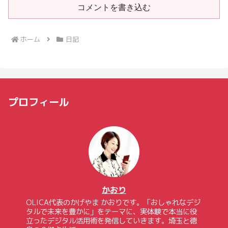
コメントを書き込む
ホーム
日記
プロフィール
かおり
OLICA代表のかげやま かおりです。「おしゃれなデジ
タルで未来を豊かに」をテーマに、実体験で本当に役
立ったデジタル活用術を発信していきます。埼玉と徳