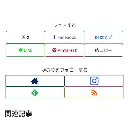
シェアする
X
Facebook
はてブ
LINE
Pinterest
コピー
かおりをフォローする
関連記事