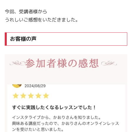
今回、受講者様から
うれしいご感想をいただきました。
お客様の声