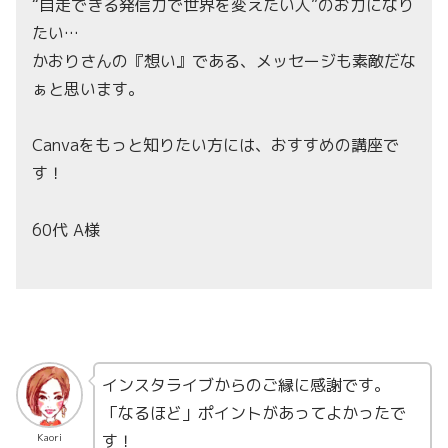
“自走できる発信力で世界を変えたい人”のお力になり
たい…
かおりさんの『想い』である、メッセージも素敵だな
ぁと思います。
Canvaをもっと知りたい方には、おすすめの講座で
す！
60代 A様
インスタライブからのご縁に感謝です。
「なるほど」ポイントがあってよかったで
す！
Kaori