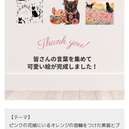
【テーマ】
ピンクの花畑にいるオレンジの首輪をつけた黒猫とブ