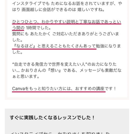
すぐに実践したくなるレッスンでした！