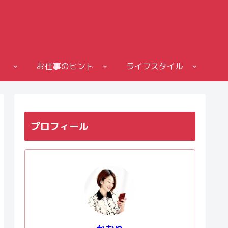
お仕事のヒント
ライフスタイル
プロフィール