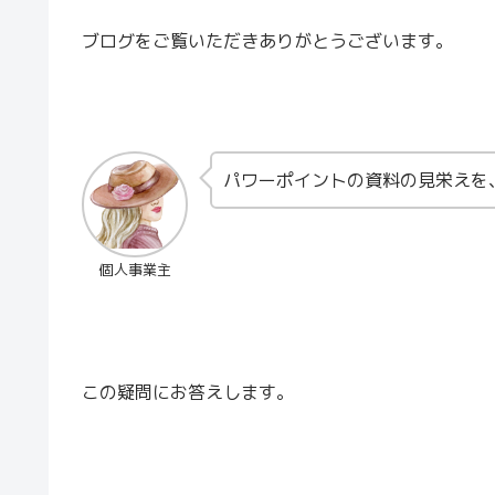
ブログをご覧いただきありがとうございます。
パワーポイントの資料の見栄えを
個人事業主
この疑問にお答えします。