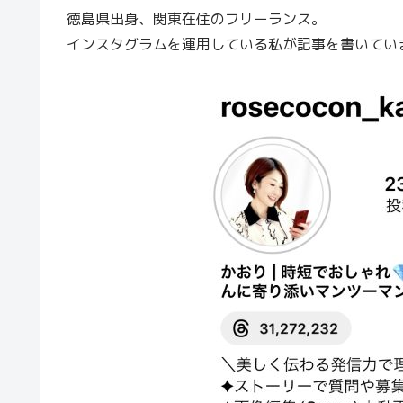
徳島県出身、関東在住のフリーランス。
インスタグラムを運用している私が記事を書いてい