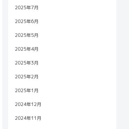
2025年7月
2025年6月
2025年5月
2025年4月
2025年3月
2025年2月
2025年1月
2024年12月
2024年11月