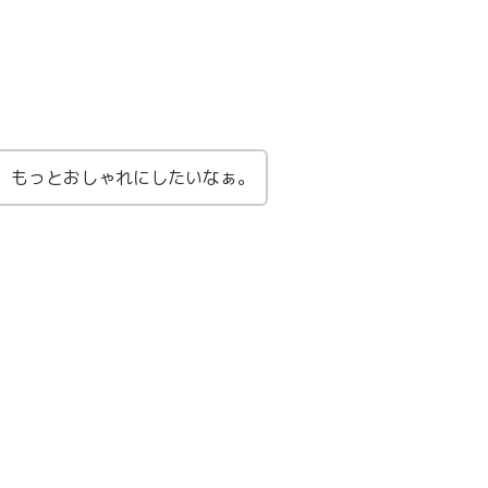
、もっとおしゃれにしたいなぁ。