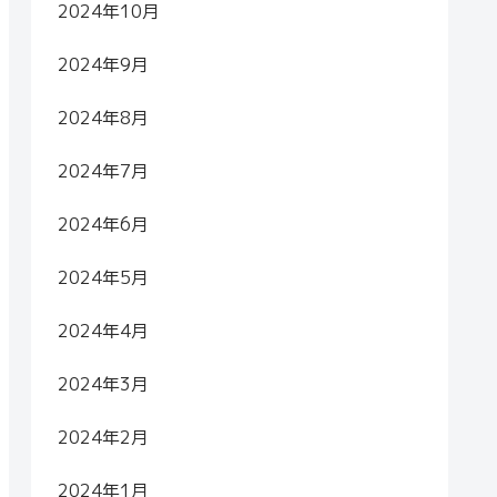
2024年10月
2024年9月
2024年8月
2024年7月
2024年6月
2024年5月
2024年4月
2024年3月
2024年2月
2024年1月