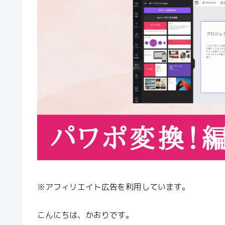
※アフィリエイト広告を利用しています。
こんにちは、かおりです。