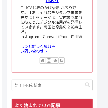
かおり
OLICA代表のかげやま かおりで
す。「おしゃれなデジタルで未来を
豊かに」をテーマに、実体験で本当
に役立ったデジタル活用術を発信し
ていきます。埼玉と徳島の２拠点生
活。
Instagram｜Canva｜iPhone活用術
もっと詳しく読む→
お問い合わせ→
よく読まれている記事