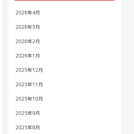
2026年4月
2026年3月
2026年2月
2026年1月
2025年12月
2025年11月
2025年10月
2025年9月
2025年8月