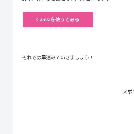
Canvaを使ってみる
それでは早速みていきましょう！
スポ