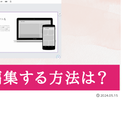
2024.05.15