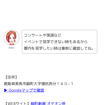
コンサートや落語など
イベントで見学できない時もあるから
館内を見学したい時は事前に確認してね。
Kaori
【住所】
徳島県美馬市脇町大字猪尻西分１４０−１
▶︎ Googleマップで確認
【WEBサイト】
脇町劇場 オデオン座