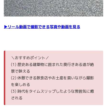
▶リール動画で撮影できる写真や動画を見る
＼おすすめポイント／
(1) 歴史ある建築物に囲まれた奥行きある道が絶
景で映える
(2) 休憩できる飲食店やお土産を買いながら撮影
を楽しめる
(3) 時代をタイムスリップしたような雰囲気に癒
される