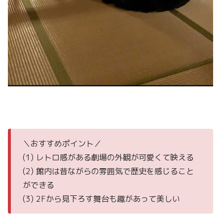
＼おすすめポイント／
(1) レトロ感がある劇場の外観が可愛くて映える
(2) 館内は昔ながらの雰囲気で歴史を感じること
ができる
(3) 2Fから見下ろす舞台も趣があって美しい