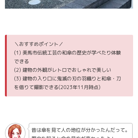
＼おすすめポイント／
(1) 美馬市伝統工芸の和傘の歴史が学べたり体験
できる
(2) 建物の外観がレトロでおしゃれで美しい
(3) 建物の入り口に鬼滅の刃の羽織りと和傘・刀
を借りて撮影できる(2023年11月時点)
昔は傘を見て人の地位が分かったんだって。