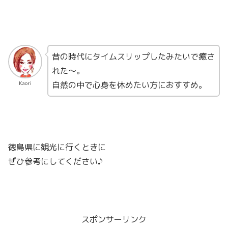
昔の時代にタイムスリップしたみたいで癒さ
れた〜。
自然の中で心身を休めたい方におすすめ。
Kaori
徳島県に観光に行くときに
ぜひ参考にしてください♪
スポンサーリンク