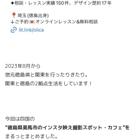
2023年8月から
地元徳島県と関東を行ったりきたり。
関東と徳島の2拠点生活をしています！
今回は四国の
“徳島県美馬市のインスタ映え撮影スポット・カフェ”を
まるっとまとめました。