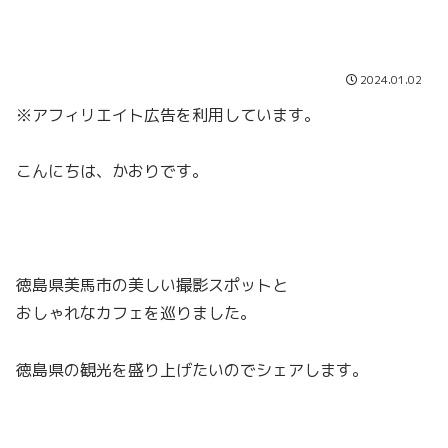
2024.01.02
※アフィリエイト広告を利用しています。
こんにちは、かおりです。
徳島県美馬市の美しい撮影スポットと
おしゃれなカフェを巡りました。
徳島県の観光を盛り上げたいのでシェアします。