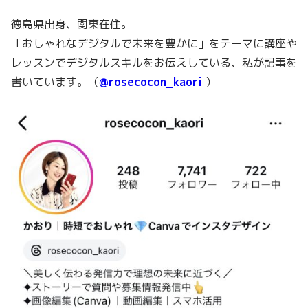
徳島県出身、関東在住。
「おしゃれなデジタルで未来を豊かに」をテーマに講座や
レッスンでデジタルスキルをお伝えしている、私が記事を
書いています。（
@rosecocon_kaori
）