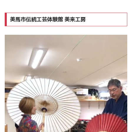
美馬市伝統工芸体験館 美来工房