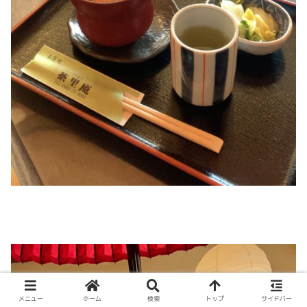
メニュー
ホーム
検索
トップ
サイドバー