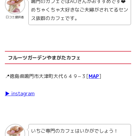
鳴門のカフェではAOさんがおすすめです❤️
めちゃくちゃ大好きなご夫婦がされてるセン
ス抜群のカフェです。
口コミ提供者
フルーツガーデンやまがたカフェ
📍徳島県鳴門市大津町大代６４９−３[
MAP
]
▶ instagram
いちご専門のカフェはいかがでしょう！