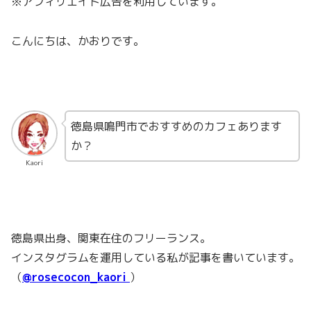
※アフィリエイト広告を利用しています。
こんにちは、かおりです。
徳島県鳴門市でおすすめのカフェあります
か？
Kaori
徳島県出身、関東在住のフリーランス。
インスタグラムを運用している私が記事を書いています。
（
@rosecocon_kaori
）