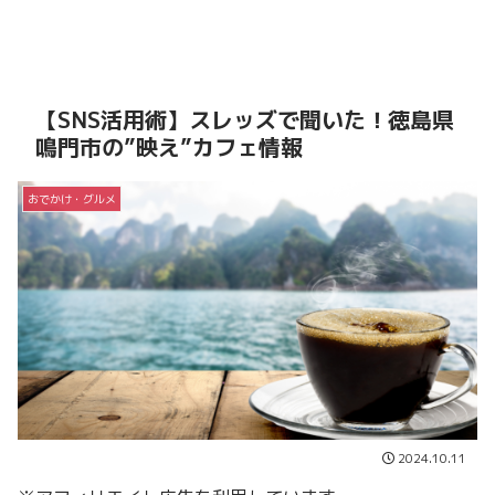
【SNS活用術】スレッズで聞いた！徳島県
鳴門市の”映え”カフェ情報
おでかけ・グルメ
2024.10.11