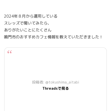
2024年８月から運用している
スレッズで聞いてみたら、
ありがたいことにたくさん
鳴門市のおすすめカフェ情報を教えていただきました！
投稿者: @tokushima_aitabi
Threadsで見る