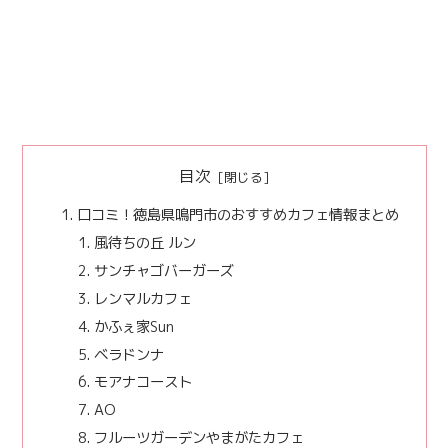
目次
口コミ！徳島県鳴門市のおすすめカフェ情報まとめ
風待ちの丘 ルン
サンチャゴバーガーズ
レンマルカフェ
かふぇ家Sun
ベラドンナ
モアナコースト
AO
フルーツガーデンやまがたカフェ