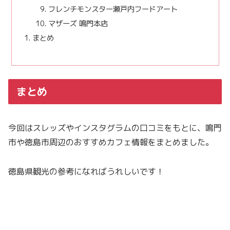
フレンチモンスター瀬戸内フードアート
マザーズ 鳴門本店
まとめ
まとめ
今回はスレッズやインスタグラムの口コミをもとに、鳴門
市や徳島市周辺のおすすめカフェ情報をまとめました。
徳島県観光の参考になればうれしいです！