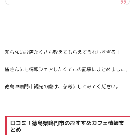
知らないお店たくさん教えてもらえてうれしすぎる！
皆さんにも情報シェアしたくてこの記事にまとめました。
徳島県鳴門市観光の際は、参考にしてみてください。
口コミ！徳島県鳴門市のおすすめカフェ情報ま
とめ