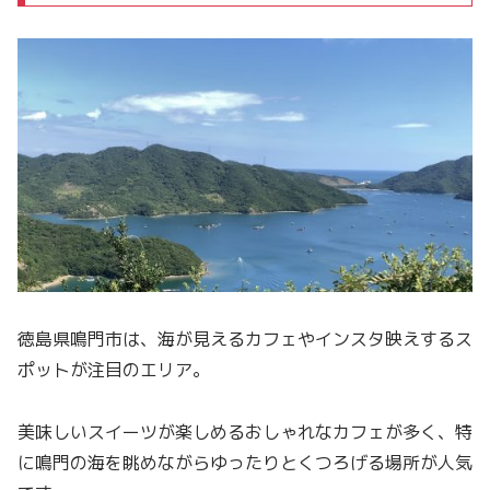
徳島県鳴門市は、海が見えるカフェやインスタ映えするス
ポットが注目のエリア。
美味しいスイーツが楽しめるおしゃれなカフェが多く、特
に鳴門の海を眺めながらゆったりとくつろげる場所が人気