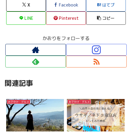
X
Facebook
はてブ
LINE
Pinterest
コピー
かおりをフォローする
関連記事
おでかけ・グルメ
おでかけ・グルメ