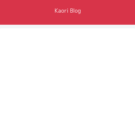
Kaori Blog