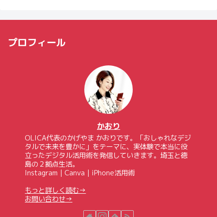
プロフィール
かおり
OLICA代表のかげやま かおりです。「おしゃれなデジ
タルで未来を豊かに」をテーマに、実体験で本当に役
立ったデジタル活用術を発信していきます。埼玉と徳
島の２拠点生活。
Instagram｜Canva｜iPhone活用術
もっと詳しく読む→
お問い合わせ→