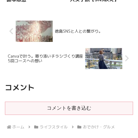
徳島SNSと人との繋がり。
Canvaで叶う。寄り添いチラシづくり講座
5回コースへの想い
コメント
コメントを書き込む
ホーム
ライフスタイル
おでかけ・グルメ