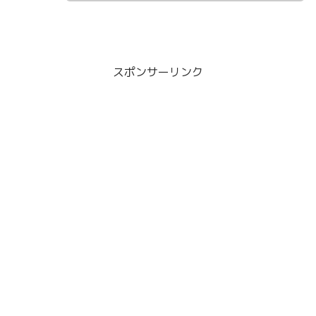
スポンサーリンク