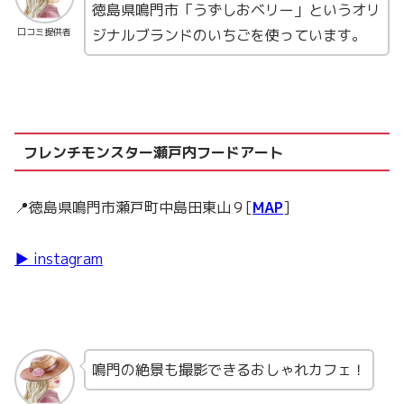
徳島県鳴門市「うずしおベリー」というオリ
ジナルブランドのいちごを使っています。
口コミ提供者
フレンチモンスター瀬戸内フードアート
📍徳島県鳴門市瀬戸町中島田東山９[
MAP
]
▶ instagram
鳴門の絶景も撮影できるおしゃれカフェ！