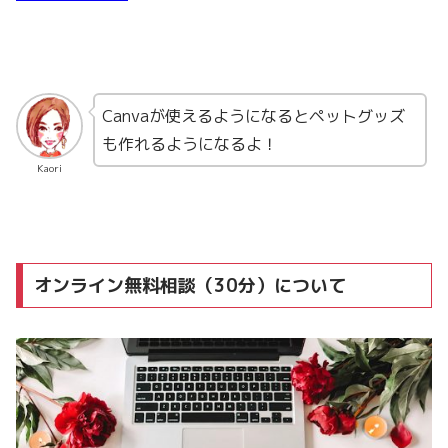
Canvaが使えるようになるとペットグッズ
も作れるようになるよ！
Kaori
オンライン無料相談（30分）について