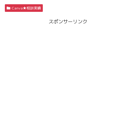
Canva★相談実績
スポンサーリンク