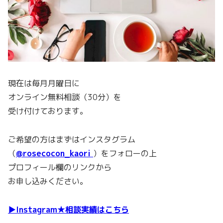
現在は毎月月曜日に
オンライン無料相談（30分）を
受け付けております。
ご希望の方はまずはインスタグラム
（
@rosecocon_kaori
）をフォローの上
プロフィール欄のリンクから
お申し込みください。
▶Instagram★相談実績はこちら