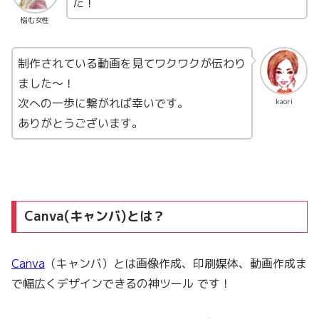
た！
悩む女性
制作されている動画を見てワクワクが伝わり
ました～！
次への一歩に繋がれば幸いです。
kaori
ありがとうございます。
Canva(キャンバ)とは？
Canva
（キャンバ）とは画像作成、印刷媒体、動画作成ま
で幅広くデザインできるの神ツール です！