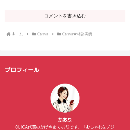
コメントを書き込む
ホーム
Canva
Canva★相談実績
プロフィール
かおり
OLICA代表のかげやま かおりです。「おしゃれなデジ