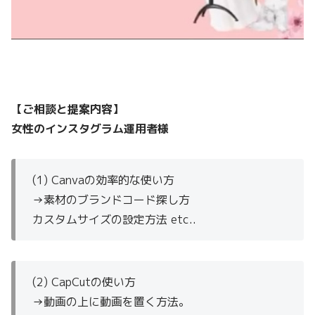
【ご相談と提案内容】
女性のインスタグラム運用者様
(1) Canvaの効率的な使い方
→素材のブランドコード探し方
カスタムサイズの設定方法 etc..
(2) CapCutの使い方
→動画の上に動画を置く方法。