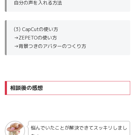
自分の声を入れる方法
(3) CapCutの使い方
→ZEPETOの使い方
→背景つきのアバターのつくり方
相談後の感想
悩んでいたことが解決できてスッキリしまし