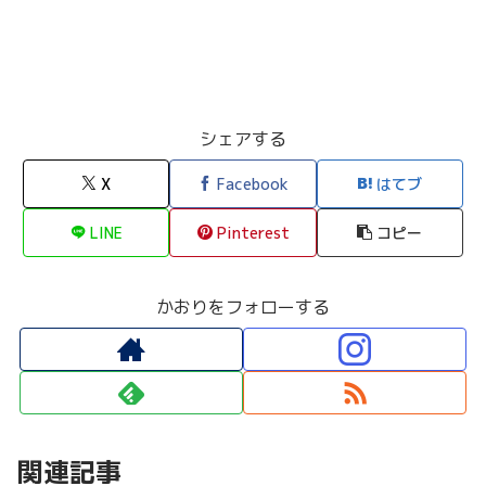
シェアする
X
Facebook
はてブ
LINE
Pinterest
コピー
かおりをフォローする
関連記事