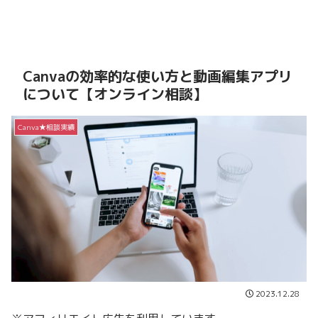
Canvaの効率的な使い方と動画編集アプリ
について【オンライン相談】
Canva★相談実績
2023.12.28