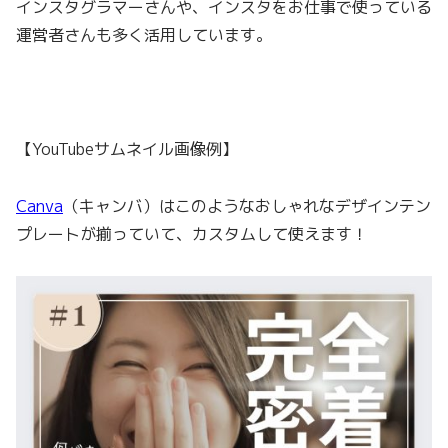
インスタグラマーさんや、インスタをお仕事で使っている
運営者さんも多く活用しています。
【YouTubeサムネイル画像例】
Canva
（キャンバ）はこのようなおしゃれなデザインテン
プレートが揃っていて、カスタムして使えます！