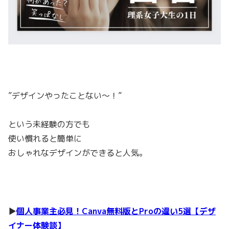
”デザインやったことない〜！”
という未経験の方でも
使い慣れると簡単に
おしゃれなデザインができると人気。
▶︎
個人事業主必見！Canva無料版とProの違い5選【デザ
イナー体験談】