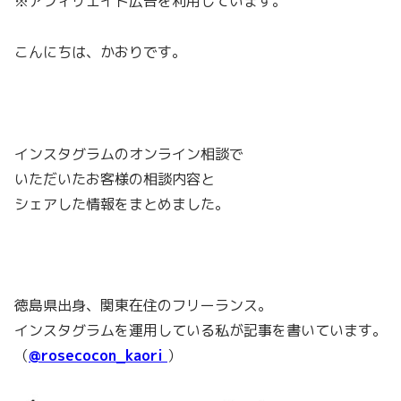
※アフィリエイト広告を利用しています。
こんにちは、かおりです。
インスタグラムのオンライン相談で
いただいたお客様の相談内容と
シェアした情報をまとめました。
徳島県出身、関東在住のフリーランス。
インスタグラムを運用している私が記事を書いています。
（
@rosecocon_kaori
）