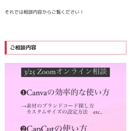
それでは相談内容からご覧ください！
ご相談内容