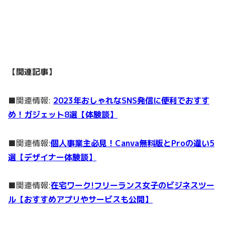
【関連記事】
■関連情報:
2023年おしゃれなSNS発信に便利でおすす
め！ガジェット8選【体験談】
■関連情報:
個人事業主必見！Canva無料版とProの違い5
選【デザイナー体験談】
■関連情報:
在宅ワーク!フリーランス女子のビジネスツー
ル【おすすめアプリやサービスも公開】