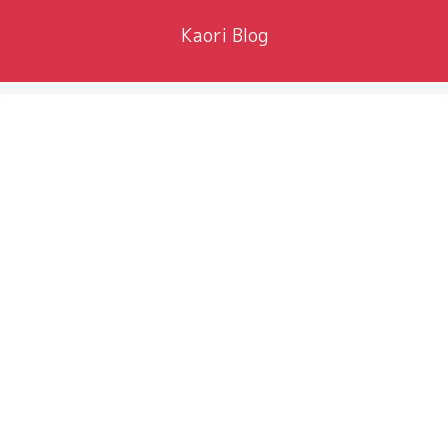
Kaori Blog