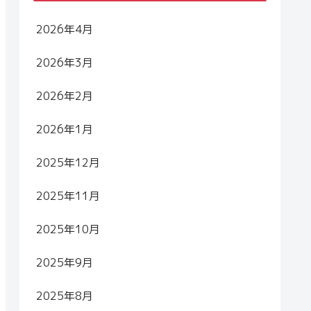
2026年4月
2026年3月
2026年2月
2026年1月
2025年12月
2025年11月
2025年10月
2025年9月
2025年8月