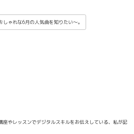
おしゃれな6月の人気曲を知りたい〜。
講座やレッスンでデジタルスキルをお伝えしている、私が記