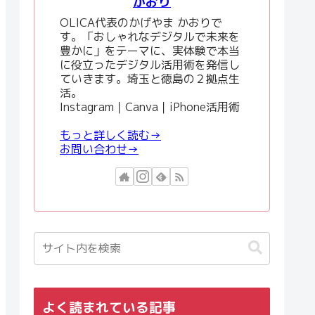
かおり
OLICA代表のかげやま かおりで
す。「おしゃれなデジタルで未来を
豊かに」をテーマに、実体験で本当
に役立ったデジタル活用術を発信し
ていきます。埼玉と徳島の２拠点生
活。
Instagram｜Canva｜iPhone活用術
もっと詳しく読む→
お問い合わせ→
よく読まれている記事