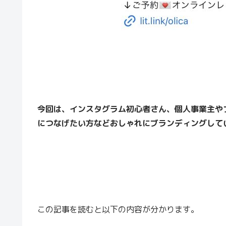
今回は、インスタグラム初心者さん、個人事業主や
につなげたい方などおしゃれにブランディングして
この記事を読むと以下の内容が分かります。