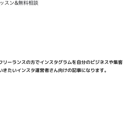
フリーランスの方でインスタグラムを自分のビジネスや集客
いきたいインスタ運営者さん向けの記事になります。