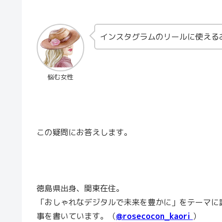
インスタグラムのリールに使える
悩む女性
この疑問にお答えします。
徳島県出身、関東在住。
「おしゃれなデジタルで未来を豊かに」をテーマに
事を書いています。（
@rosecocon_kaori
）