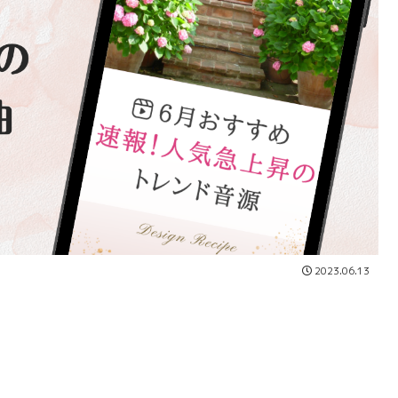
2023.06.13