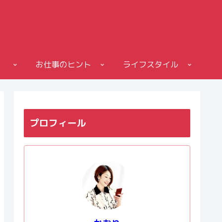
お仕事のヒント
ライフスタイル
プロフィール