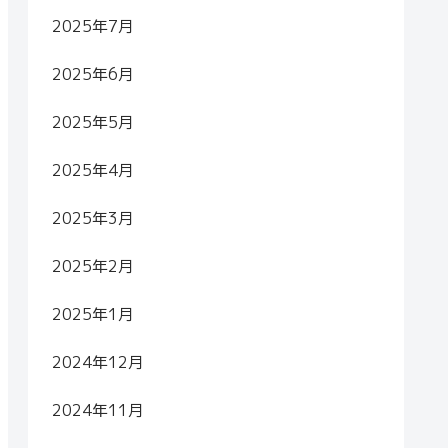
2025年7月
2025年6月
2025年5月
2025年4月
2025年3月
2025年2月
2025年1月
2024年12月
2024年11月