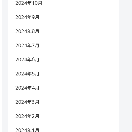
2024年10月
2024年9月
2024年8月
2024年7月
2024年6月
2024年5月
2024年4月
2024年3月
2024年2月
2024年1月