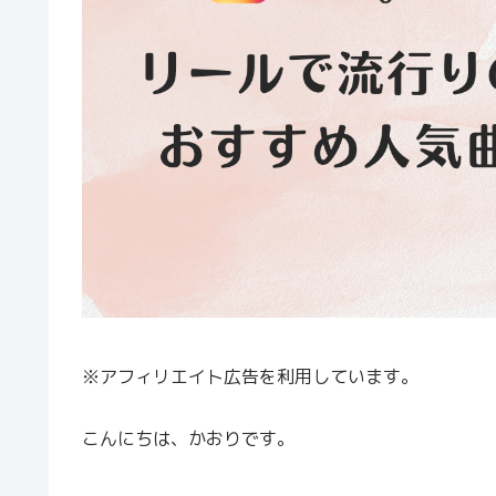
※アフィリエイト広告を利用しています。
こんにちは、かおりです。