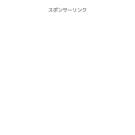
スポンサーリンク