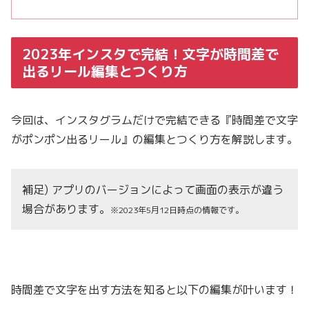
2023年インスタで完結！文字が時間差で
出るリール編集とつくり方
今回は、インスタグラムだけで完結できる『時間差で文字
がポンポン出るリール』の編集とつくり方を解説します。
補足) アプリのバージョンによって画面の表示が違う
場合があります。
※2023年5月12日時点の情報です。
時間差で文字を出す方法を知ると以下の編集が叶います！