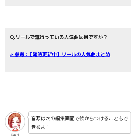
Q.リールで流行っている人気曲は何ですか？
» 参考 :【随時更新中】リールの人気曲まとめ
音源は次の編集画面で後からつけることもで
きるよ！
Kaori