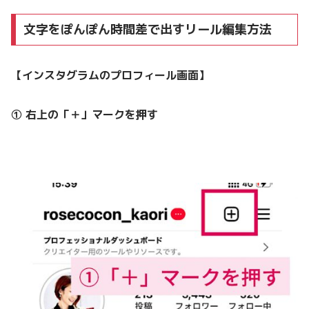
文字をぽんぽん時間差で出すリール編集方法
【インスタグラムのプロフィール画面】
① 右上の「＋」マークを押す