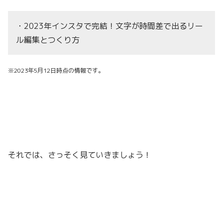
・2023年インスタで完結！文字が時間差で出るリー
ル編集とつくり方
※2023年5月12日時点の情報です。
それでは、さっそく見ていきましょう！