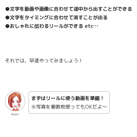
●文字を動画や画像に合わせて途中から出すことができる
●文字をタイミングに合わせて消すことが出る
●おしゃれに伝わるリールができる etc…
それでは、早速やってみましょう！
まずはリールに使う動画を準備！
※写真を複数枚使ってもOKだよ〜
Kaori