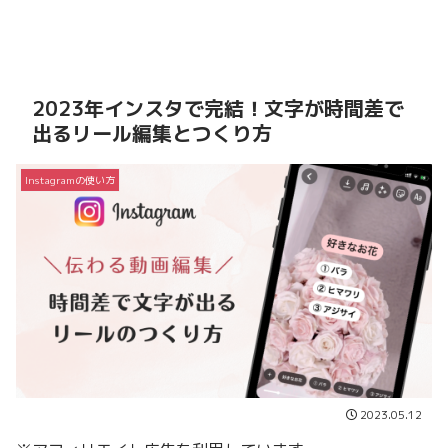
2023年インスタで完結！文字が時間差で
出るリール編集とつくり方
Instagramの使い方
2023.05.12