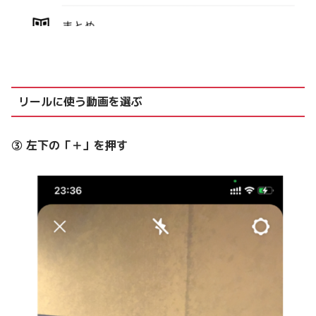
リールに使う動画を選ぶ
③ 左下の「＋」を押す