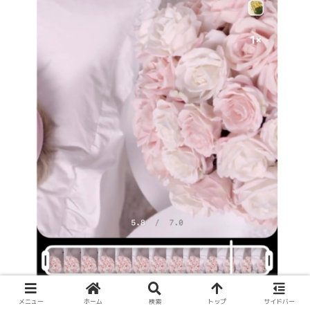
メニュー
ホーム
検索
トップ
サイドバー