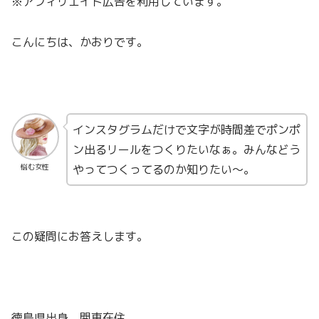
※アフィリエイト広告を利用しています。
こんにちは、かおりです。
インスタグラムだけで文字が時間差でポンポ
ン出るリールをつくりたいなぁ。みんなどう
やってつくってるのか知りたい〜。
悩む女性
この疑問にお答えします。
徳島県出身、関東在住。