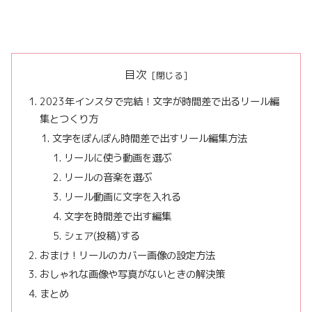
目次
2023年インスタで完結！文字が時間差で出るリール編
集とつくり方
文字をぽんぽん時間差で出すリール編集方法
リールに使う動画を選ぶ
リールの音楽を選ぶ
リール動画に文字を入れる
文字を時間差で出す編集
シェア(投稿)する
おまけ！リールのカバー画像の設定方法
おしゃれな画像や写真がないときの解決策
まとめ