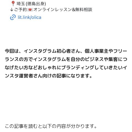
今回は、インスタグラム初心者さん、個人事業主やフリー
ランスの方でインスタグラムを自分のビジネスや集客につ
なげたい方などおしゃれにブランディングしていきたいイ
ンスタ運営者さん向けの記事になります。
この記事を読むと以下の内容が分かります。