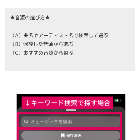
★音源の選び方★
（A）曲名やアーティスト名で検索して選ぶ
（B）保存した音源から選ぶ
（C）おすすめ音源から選ぶ