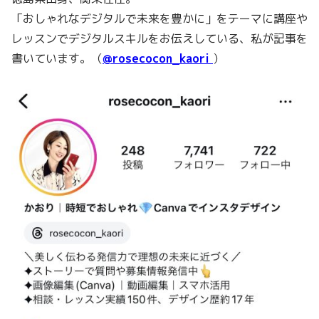
「おしゃれなデジタルで未来を豊かに」をテーマに講座や
レッスンでデジタルスキルをお伝えしている、私が記事を
書いています。（
@rosecocon_kaori
）