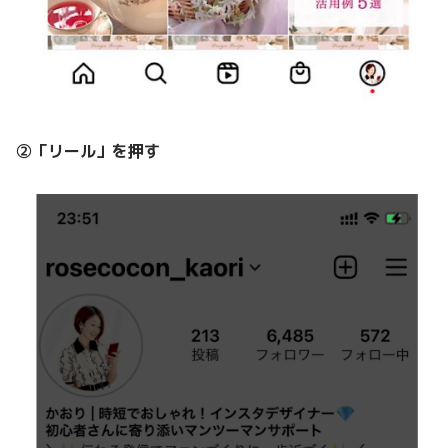
②「リール」を押す