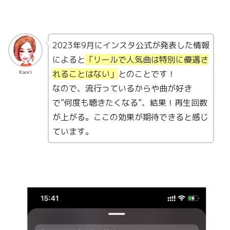
2023年9月にインスタ公式が発表した情報
によると
「リールで人気曲は特別に優遇さ
れることはない」
とのことです！
Kaori
なので、流行っているからや曲が好き
で”何度も聴きたくなる”、結果！再生回数
が上がる。ここの効果が期待できると感じ
ています。