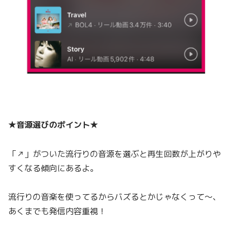
★音源選びのポイント★
「↗︎」がついた流行りの音源を選ぶと再生回数が上がりや
すくなる傾向にあるよ。
流行りの音楽を使ってるからバズるとかじゃなくって〜、
あくまでも発信内容重視！