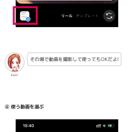
その場で動画を撮影して使ってもOKだよ!
Kaori
④ 使う動画を選ぶ