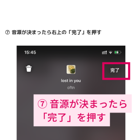
⑦ 音源が決まったら右上の
「完了」を押す