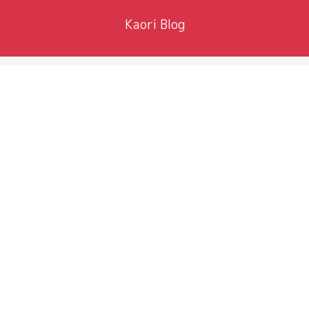
Kaori Blog