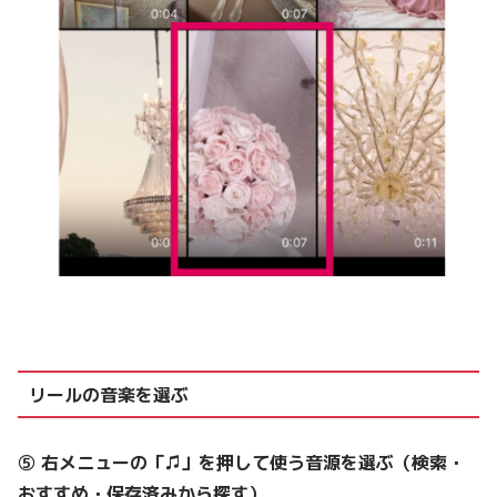
リールの音楽を選ぶ
⑤ 右メニューの「♫」を押して使う音源を選ぶ（検索・
おすすめ・保存済みから探す）