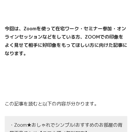
今回は、Zoomを使って在宅ワーク・セミナー参加・オン
ラインセッションなどをしている方、ZOOMでの印象を
よく見せて相手に好印象をもってほしい
方に向けた記事に
なります。
この記事を読むと以下の内容が分かります。
・Zoom★おしゃれでシンプル!おすすめのお部屋の背