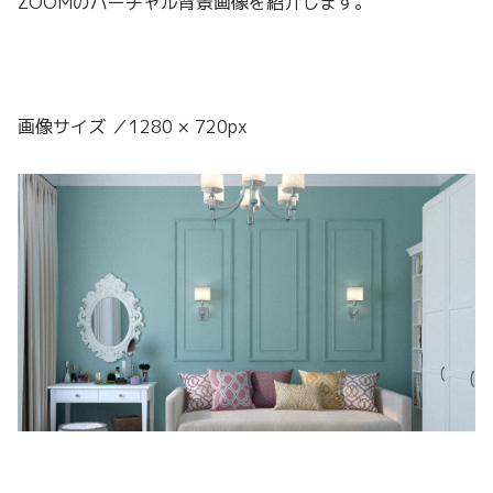
ZOOMのバーチャル背景画像を紹介します。
画像サイズ ／1280 × 720px