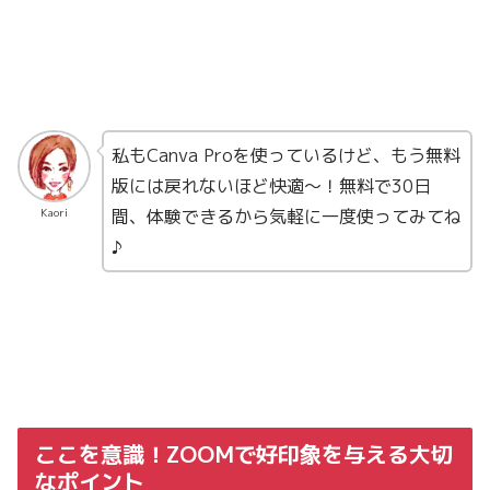
私もCanva Proを使っているけど、もう無料
版には戻れないほど快適〜！無料で30日
間、体験できるから気軽に一度使ってみてね
Kaori
♪
ここを意識！ZOOMで好印象を与える大切
なポイント