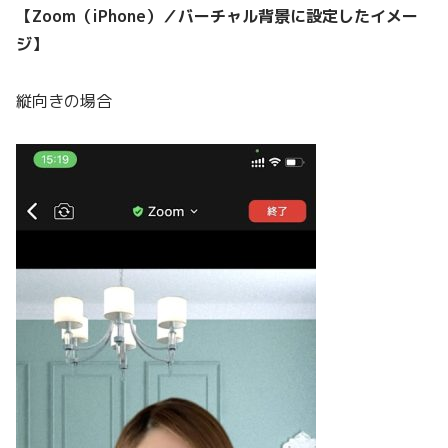
【Zoom（iPhone）／バーチャル背景に設定したイメー
ジ】
縦向きの場合