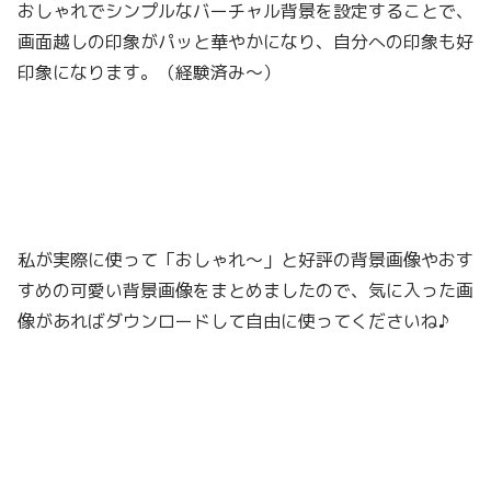
おしゃれでシンプルなバーチャル背景を設定することで、
画面越しの印象がパッと華やかになり、自分への印象も好
印象になります。（経験済み〜）
私が実際に使って「おしゃれ〜」と好評の背景画像やおす
すめの可愛い背景画像をまとめましたので、気に入った画
像があればダウンロードして自由に使ってくださいね♪