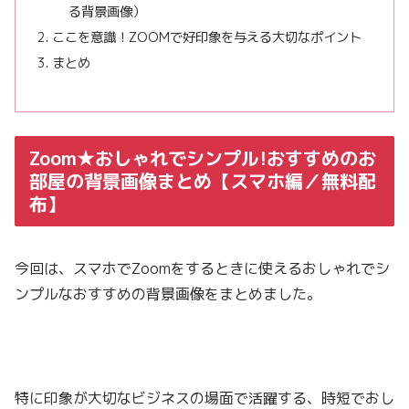
る背景画像）
ここを意識！ZOOMで好印象を与える大切なポイント
まとめ
Zoom★おしゃれでシンプル!おすすめのお
部屋の背景画像まとめ【スマホ編／無料配
布】
今回は、スマホでZoomをするときに使えるおしゃれでシ
ンプルなおすすめの背景画像をまとめました。
特に印象が大切なビジネスの場面で活躍する、時短でおし