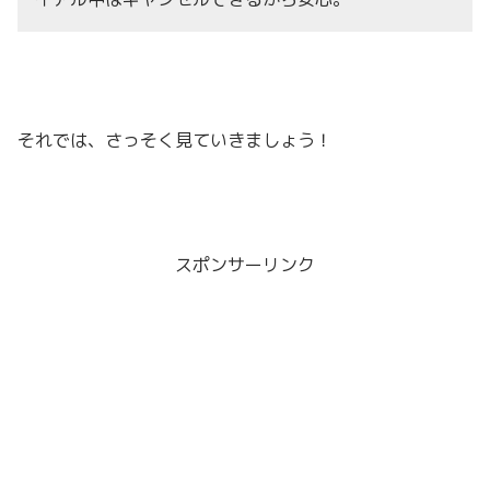
それでは、さっそく見ていきましょう！
スポンサーリンク