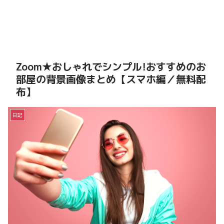
Zoom★おしゃれでシンプル!おすすめのお
部屋の背景画像まとめ【スマホ編／無料配
布】
日記