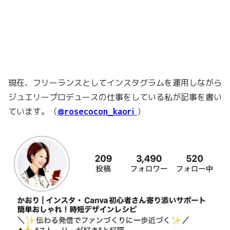
現在、フリーランスとしてインスタグラムを運用しながら
ジュエリープロデュースの仕事をしている私が記事を書い
ています。（
@rosecocon_kaori
）