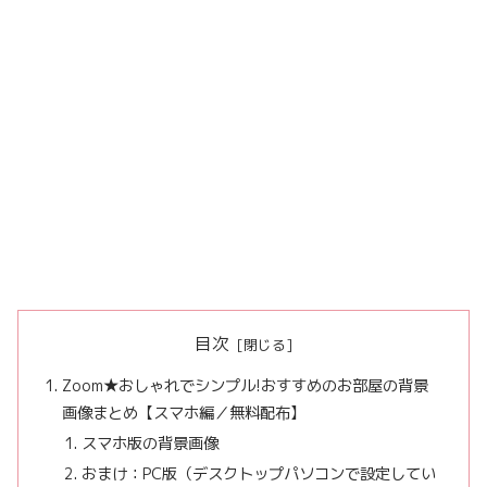
目次
Zoom★おしゃれでシンプル!おすすめのお部屋の背景
画像まとめ【スマホ編／無料配布】
スマホ版の背景画像
おまけ：PC版（デスクトップパソコンで設定してい