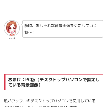
随時、おしゃれな背景画像を更新していく
ね〜！
Kaori
おまけ：PC版（デスクトップパソコンで設定し
ている背景画像）
私がアップルのデスクトップパソコンで使用している