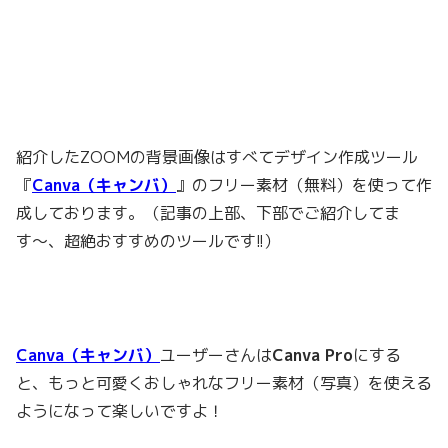
紹介したZOOMの背景画像はすべてデザイン作成ツール
『
Canva（キャンバ）
』のフリー素材（無料）を使って作
成しております。（記事の上部、下部でご紹介してま
す〜、超絶おすすめのツールです!!）
Canva（キャンバ）
ユーザーさんは
Canva Pro
にする
と、もっと可愛くおしゃれなフリー素材（写真）を使える
ようになって楽しいですよ！