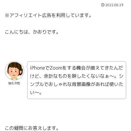
2022.08.23
※アフィリエイト広告を利用しています。
こんにちは、かおりです。
iPhoneでZoomをする機会が増えてきたんだ
けど、余計なものを映したくないなぁ〜。シ
ンプルでおしゃれな背景画像があれば使いた
悩む女性
い〜。
この疑問にお答えします。