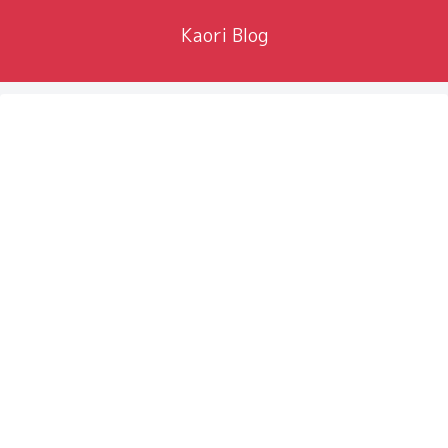
Kaori Blog