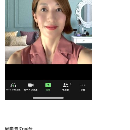
横向きの場合