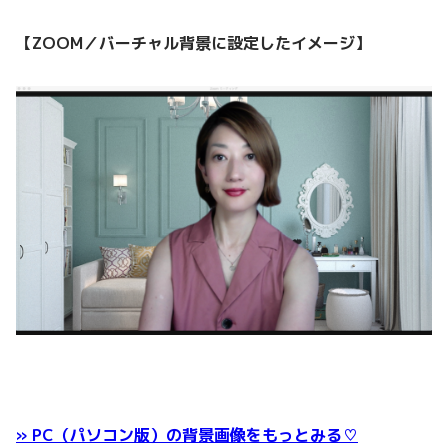
【ZOOM／バーチャル背景に設定したイメージ】
» PC（パソコン版）の背景画像をもっとみる♡