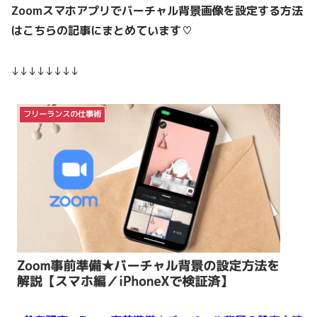
Zoomスマホアプリでバーチャル背景画像を設定する方法
はこちらの記事にまとめています♡
↓↓↓↓↓↓↓↓