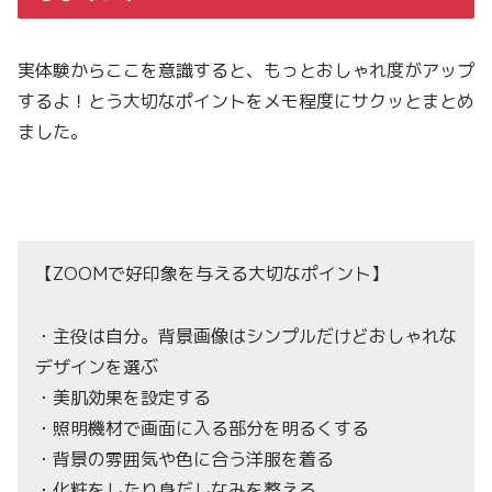
実体験からここを意識すると、もっとおしゃれ度がアップ
するよ！とう大切なポイントをメモ程度にサクッとまとめ
ました。
【ZOOMで好印象を与える大切なポイント】
・主役は自分。背景画像はシンプルだけどおしゃれな
デザインを選ぶ
・美肌効果を設定する
・照明機材で画面に入る部分を明るくする
・背景の雰囲気や色に合う洋服を着る
・化粧をしたり身だしなみを整える