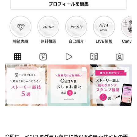
今回は、インスタグラムをはじめ
SNSやWebサイトの画