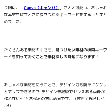
今回は、「
Canva（キャンバ）
」で大人可愛い、おしゃれ
な素材を探すときに役立つ検索キーワードをまるっとまと
めました。
たくさんある素材の中でも、
見つけたい素材の検索キーワ
ードを知っておくことで素材探しの時短になります！
おしゃれな素材を使うことで、デザイン力も簡単にググッ
とアップできるので“デザイン未経験でセンスある画像が
作れない…”とお悩みの方は必見です。（救世主現るレベ
ル!）