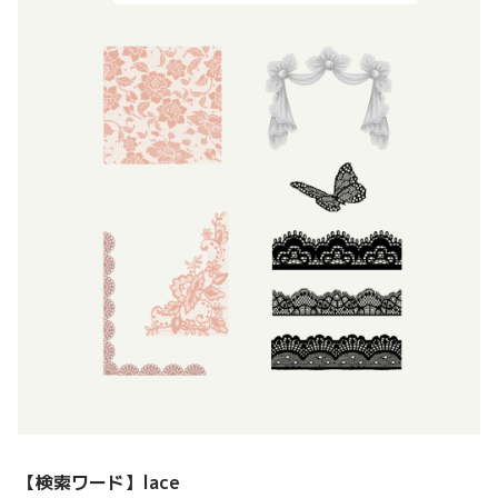
【検索ワード】
lace