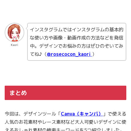
インスタグラムではインスタグラムの基本的
な使い方や画像・動画作成の方法などを発信
中。デザインでお悩みの方はぜひのぞいてみ
Kaori
てね♪（
@rosecocon_kaori
）
まとめ
今回は、デザインツール「
Canva（キャンバ）
」で使える
人気のお花素材やレース素材など大人可愛いデザインに使
えるおしゃれ素材の検索キーワードを5つ紹介しました。