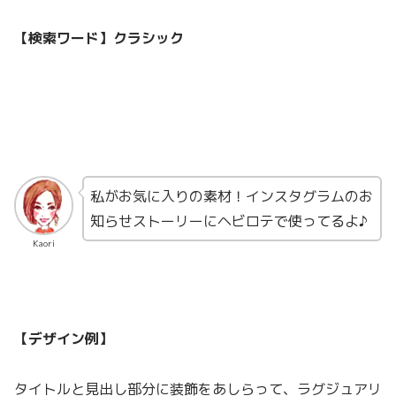
【検索ワード】クラシック
私がお気に入りの素材！インスタグラムのお
知らせストーリーにヘビロテで使ってるよ♪
Kaori
【デザイン例】
タイトルと見出し部分に装飾をあしらって、ラグジュアリ