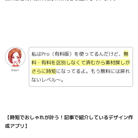
私はPro（有料版）を使ってるんだけど、
無
料・有料を区別しなくて済むから素材探しが
さらに時短
になってるよ。もう無料には戻れ
Kaori
ないレベル〜。
【時短でおしゃれが叶う！記事で紹介しているデザイン作
成アプリ】