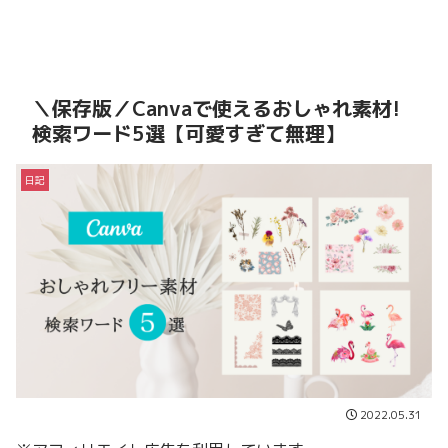
＼保存版／Canvaで使えるおしゃれ素材!
検索ワード5選【可愛すぎて無理】
日記
2022.05.31