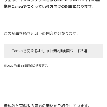
像をCanvaでつくっている
方向けの記事になります。
この記事を読むと以下の内容が分かります。
・Canvaで使えるおしゃれ素材!検索ワード5選
※2022年5日31日時点の情報です。
無料版と有料版の両方の素材をご紹介しています。