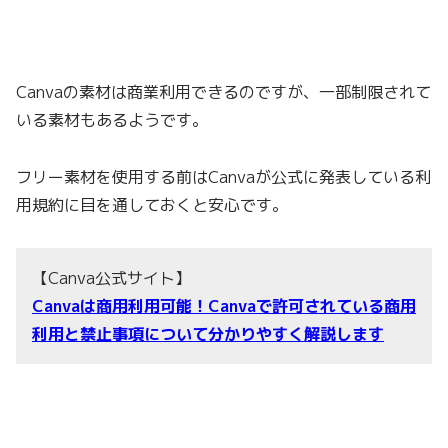
Canvaの素材は商業利用できるのですが、一部制限されて
いる素材もあるようです。
フリー素材を使用する前はCanvaが公式に発表している利
用規約に目を通しておくと安心です。
【Canva公式サイト】
Canvaは商用利用可能！Canvaで許可されている商用
利用と禁止事項について分かりやすく解説します