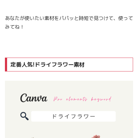
あなたが使いたい素材をパパッと時短で見つけて、使って
みてね！
定番人気!ドライフラワー素材