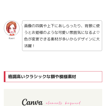
画像の四隅や上下にあしらったり、背景に使
うとお姫様のような可愛い雰囲気になるよ♡
色が変更できる素材が多いからデザインに大
Kaori
活躍！
格調高いクラシックな額や模様素材