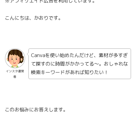
※アフィリエイト広告を利用しています。
こんにちは、かおりです。
Canvaを使い始めたんだけど、素材が多すぎ
て探すのに時間がかかってる〜。おしゃれな
検索キーワードがあれば知りたい！
インスタ運営
者
このお悩みにお答えします。