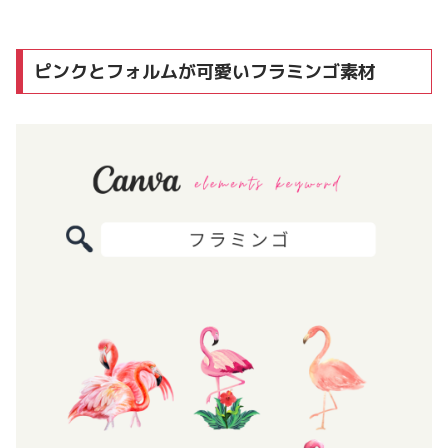
ピンクとフォルムが可愛いフラミンゴ素材