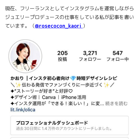
現在、フリーランスとしてインスタグラムを運営しながら
ジュエリープロデュースの仕事をしている私が記事を書い
ています。（
@rosecocon_kaori
）