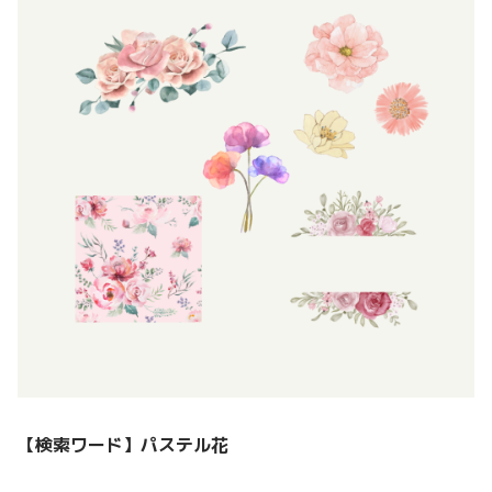
【検索ワード】
パステル花