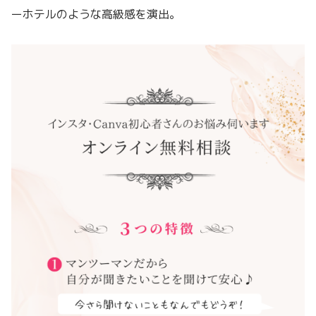
ーホテルのような高級感を演出。