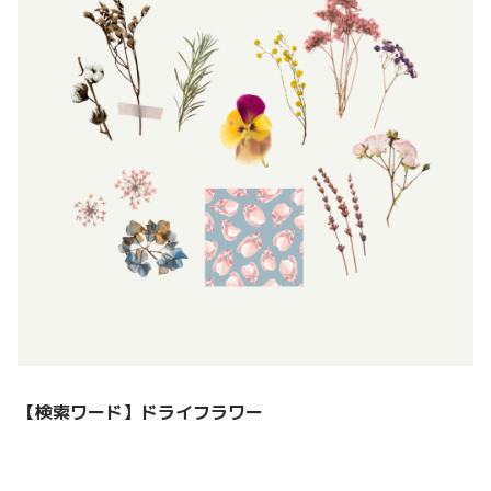
【検索ワード】
ドライフラワー