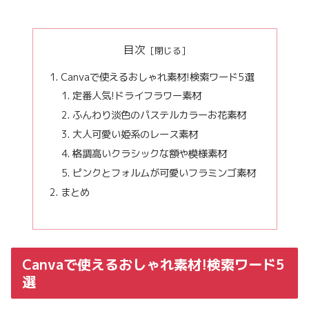
目次
Canvaで使えるおしゃれ素材!検索ワード5選
定番人気!ドライフラワー素材
ふんわり淡色のパステルカラーお花素材
大人可愛い姫系のレース素材
格調高いクラシックな額や模様素材
ピンクとフォルムが可愛いフラミンゴ素材
まとめ
Canvaで使えるおしゃれ素材!検索ワード5
選