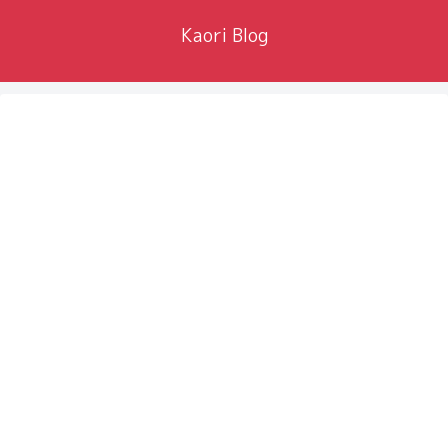
Kaori Blog