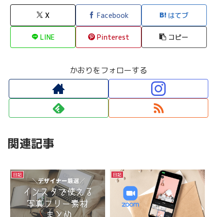
X
Facebook
はてブ
LINE
Pinterest
コピー
かおりをフォローする
関連記事
日記
日記