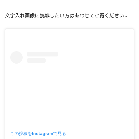
文字入れ画像に挑戦したい方はあわせてご覧ください↓
この投稿をInstagramで見る