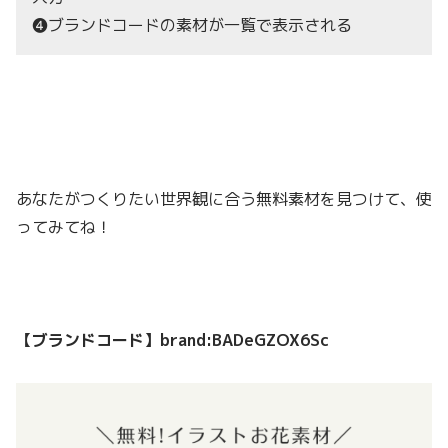
❹ブランドコードの素材が一覧で表示される
あなたがつくりたい世界観に合う無料素材を見つけて、使
ってみてね！
【ブランドコード】brand:BADeGZOX6Sc