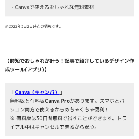
・Canvaで使えるおしゃれな無料素材
※2022年3日2日時点の情報です。
【時短でおしゃれが叶う！記事で紹介しているデザイン作
成ツール(アプリ)】
「
Canva（キャンバ）
」
無料版と有料版
Ca
nva Pro
があります。スマホとパ
ソコン両方で使えるからめちゃくちゃ便利！
※ 有料版は30日間無料で試すことができます。トラ
イアル中はキャンセルできるから安心。