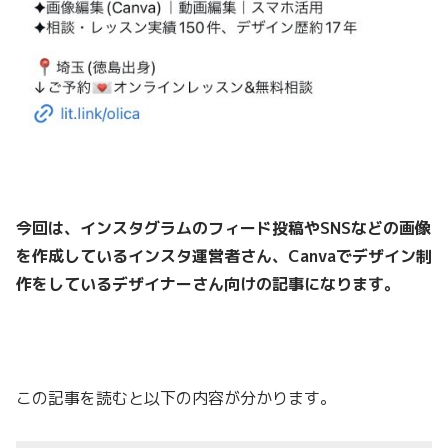
今回は、インスタグラムのフィード投稿やSNSなどの画像
を作成しているインスタ運営者さん、Canvaでデザイン制
作をしているデザイナーさん向けの記事になります。
この記事を読むと以下の内容が分かります。