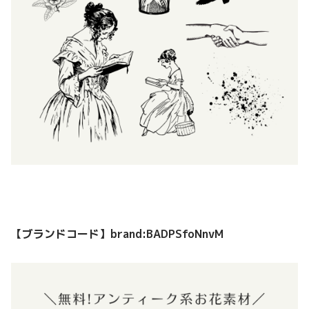
【ブランドコード】
brand:BADPSfoNnvM