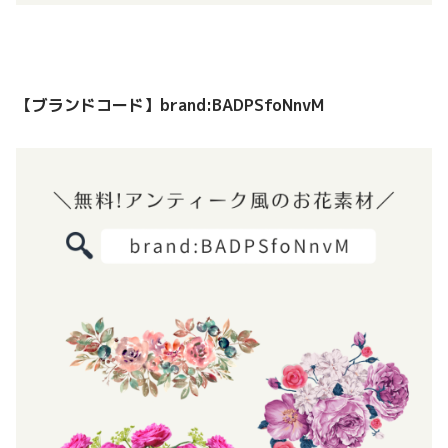
【ブランドコード】
brand:BADPSfoNnvM