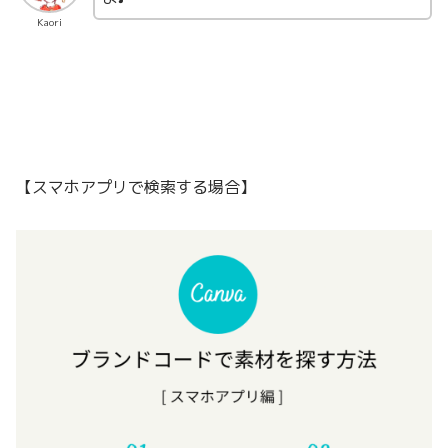
Kaori
【スマホアプリで検索する場合】