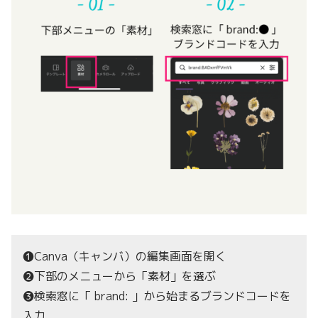
❶Canva（キャンバ）の編集画面を開く
❷下部のメニューから「素材」を選ぶ
❸検索窓に「 brand: 」から始まるブランドコードを
入力