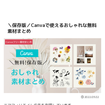
＼保存版／Canvaで使えるおしゃれな無料
素材まとめ
Canvaフリー素材まとめ
2022.03.02