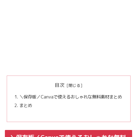
目次
＼保存版／Canvaで使えるおしゃれな無料素材まとめ
まとめ