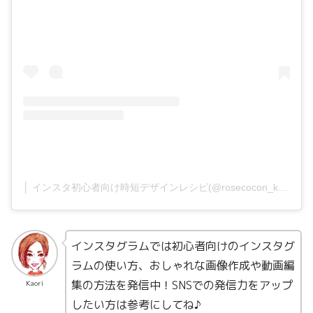
│ インスタ初心者向け時短デザインレシピ(@rosecocon_kaori)がシェアした投稿
インスタグラムでは初心者向けのインスタグ
ラムの使い方、おしゃれな画像作成や動画編
集の方法を発信中！SNSでの発信力をアップ
Kaori
したい方は参考にしてね♪