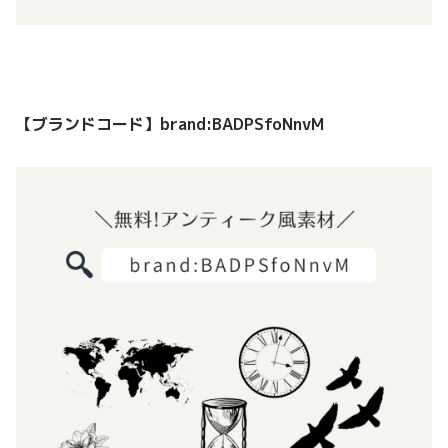
【ブランドコード】brand:BADPSfoNnvM