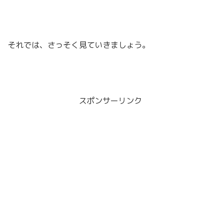
それでは、さっそく見ていきましょう。
スポンサーリンク