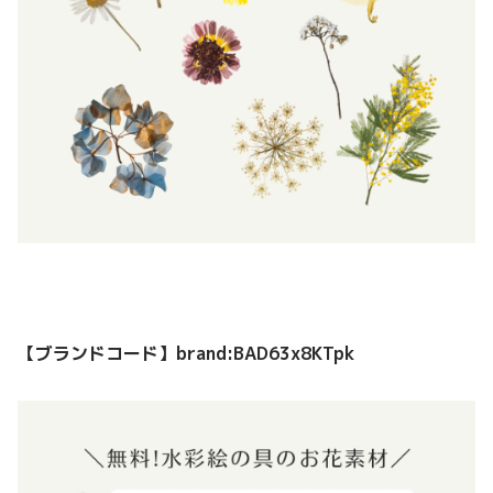
【ブランドコード】brand:BAD63x8KTpk