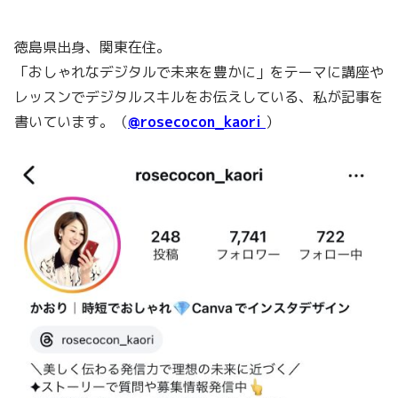
徳島県出身、関東在住。
「おしゃれなデジタルで未来を豊かに」をテーマに講座や
レッスンでデジタルスキルをお伝えしている、私が記事を
書いています。（
@rosecocon_kaori
）