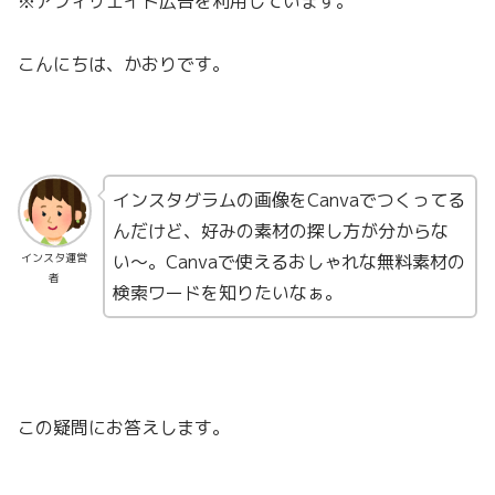
※アフィリエイト広告を利用しています。
こんにちは、かおりです。
インスタグラムの画像をCanvaでつくってる
んだけど、好みの素材の探し方が分からな
い〜。Canvaで使えるおしゃれな無料素材の
インスタ運営
者
検索ワードを知りたいなぁ。
この疑問にお答えします。