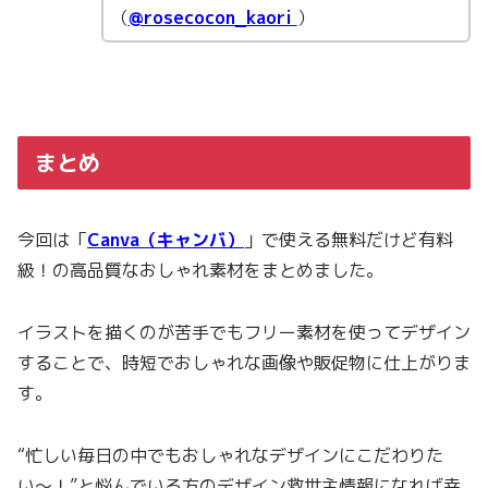
（
@rosecocon_kaori
）
まとめ
今回は「
Canva（キャンバ）
」で使える無料だけど有料
級！の高品質なおしゃれ素材をまとめました。
イラストを描くのが苦手でもフリー素材を使ってデザイン
することで、時短でおしゃれな画像や販促物に仕上がりま
す。
“忙しい毎日の中でもおしゃれなデザインにこだわりた
い〜！”と悩んでいる方のデザイン救世主情報になれば幸