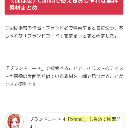
＼保存版／Canvaで使えるおしゃれな無料
素材まとめ
今回は素材の作者・ブランド名で検索するときに使う、お
しゃれな「ブランドコード」をまるっとまとめました。
「ブランドコード」で検索することで、イラストのテイス
トや画像の雰囲気が似ている素材を一瞬で見つけることが
できて便利です。
ブランドコードは
「brand:」も含めて検索
だ
よ♪