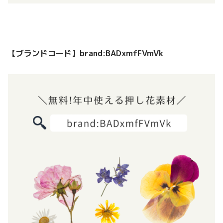
【ブランドコード】brand:BADxmfFVmVk