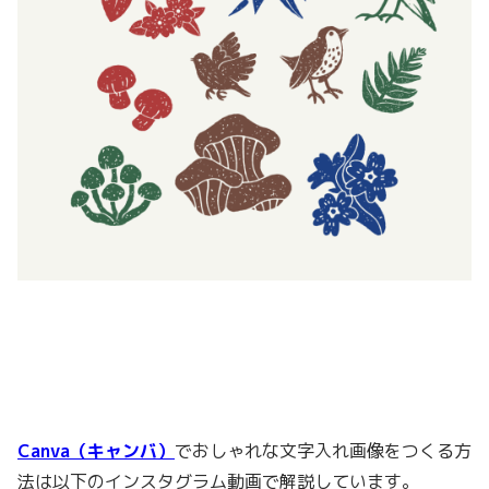
Canva（キャンバ）
でおしゃれな文字入れ画像をつくる方
法は以下のインスタグラム動画で解説しています。