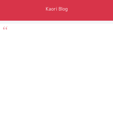
Kaori Blog