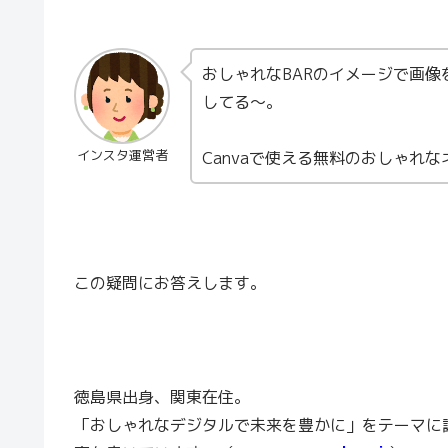
おしゃれなBARのイメージで画
してる〜。
インスタ運営者
Canvaで使える無料のおしゃれ
この疑問にお答えします。
徳島県出身、関東在住。
「おしゃれなデジタルで未来を豊かに」をテーマに