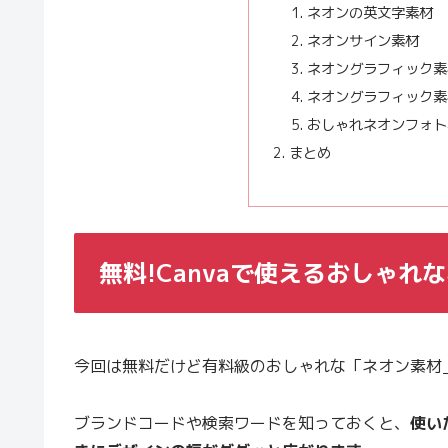
ネオンの英文字素材
ネオンサイン素材
ネオングラフィック素
ネオングラフィック素
おしゃれネオンフォト
まとめ
無料!Canvaで使えるおしゃ
今回は無料だけど有料級のおしゃれな「ネオン素材
ブランドコードや検索ワードを知っておくと、
使い