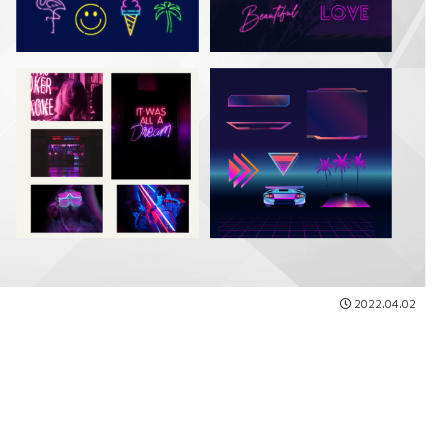
2022.04.02