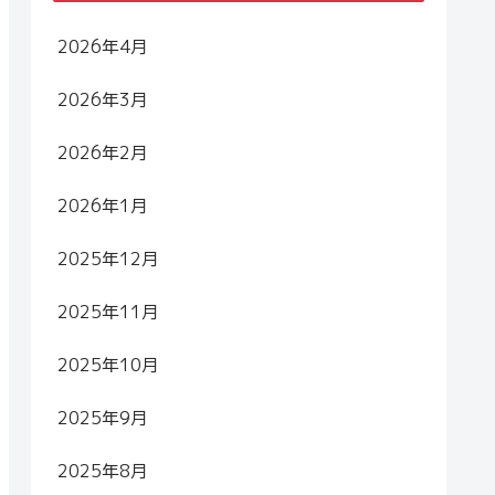
2026年4月
2026年3月
2026年2月
2026年1月
2025年12月
2025年11月
2025年10月
2025年9月
2025年8月