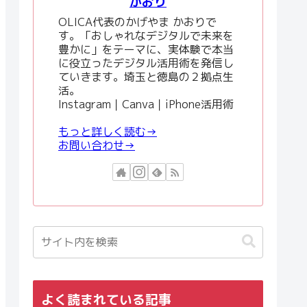
かおり
OLICA代表のかげやま かおりで
す。「おしゃれなデジタルで未来を
豊かに」をテーマに、実体験で本当
に役立ったデジタル活用術を発信し
ていきます。埼玉と徳島の２拠点生
活。
Instagram｜Canva｜iPhone活用術
もっと詳しく読む→
お問い合わせ→
よく読まれている記事