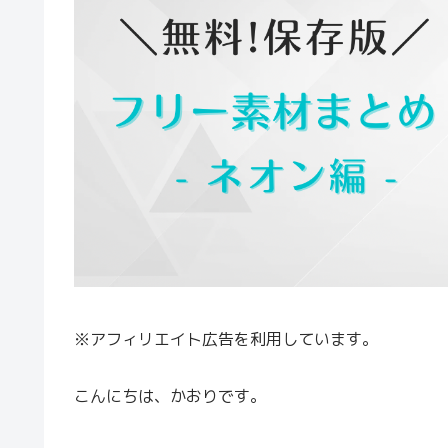
※アフィリエイト広告を利用しています。
こんにちは、かおりです。