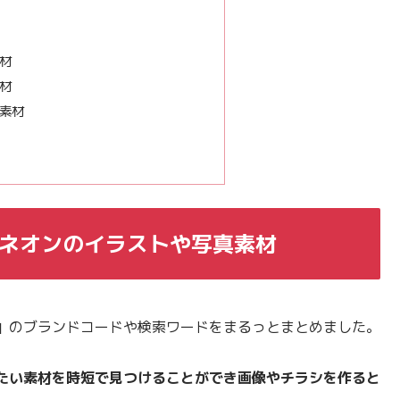
材
材
素材
れなネオンのイラストや写真素材
」のブランドコードや検索ワードをまるっとまとめました。
たい素材を時短で見つけることができ画像やチラシを作ると