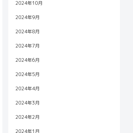
2024年10月
2024年9月
2024年8月
2024年7月
2024年6月
2024年5月
2024年4月
2024年3月
2024年2月
2024年1月