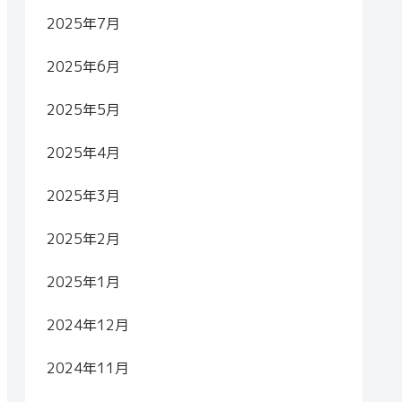
2025年7月
2025年6月
2025年5月
2025年4月
2025年3月
2025年2月
2025年1月
2024年12月
2024年11月