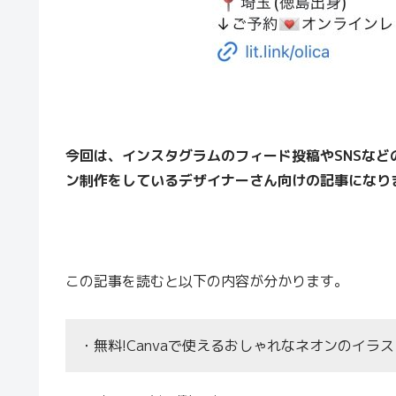
今回は、インスタグラムのフィード投稿やSNSなど
ン制作をしているデザイナーさん向けの記事になり
この記事を読むと以下の内容が分かります。
・無料!Canvaで使えるおしゃれなネオンのイラ