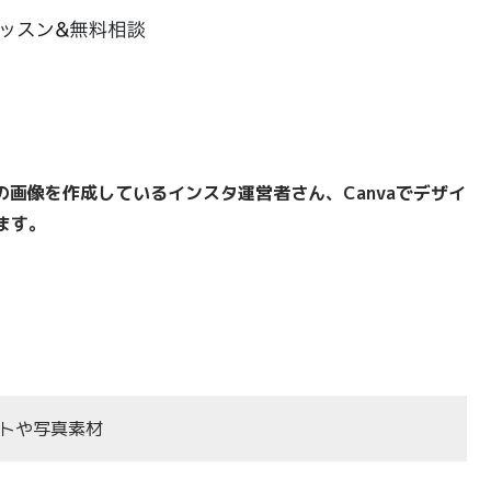
の画像を作成しているインスタ運営者さん、Canvaでデザイ
ます。
ストや写真素材