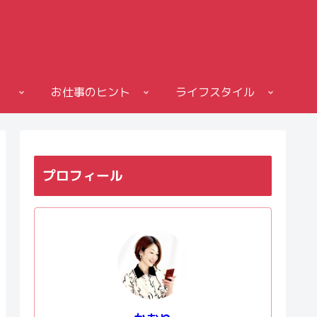
お仕事のヒント
ライフスタイル
プロフィール