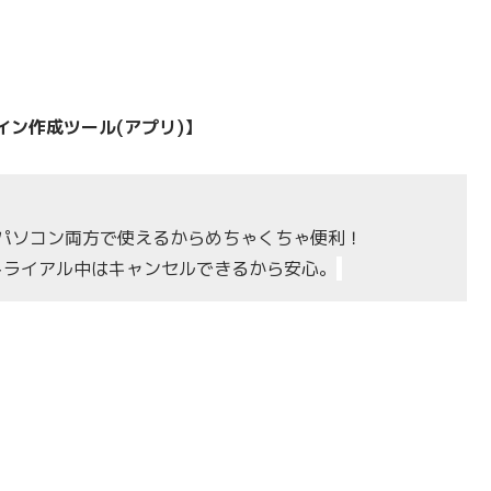
ン作成ツール(アプリ)】
パソコン両方で使えるからめちゃくちゃ便利！
トライアル中はキャンセルできるから安心。