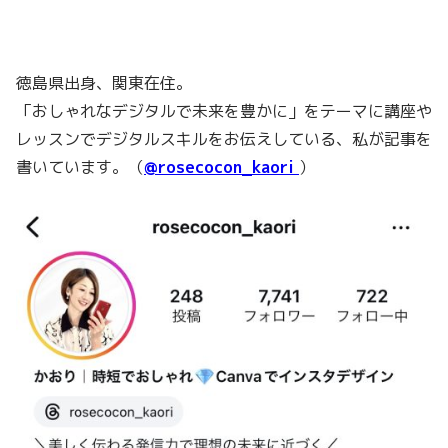
徳島県出身、関東在住。
「おしゃれなデジタルで未来を豊かに」をテーマに講座や
レッスンでデジタルスキルをお伝えしている、私が記事を
書いています。（
@rosecocon_kaori
）