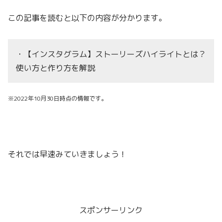
この記事を読むと以下の内容が分かります。
・【インスタグラム】ストーリーズハイライトとは？
使い方と作り方を解説
※2022年10月30日時点の情報です。
それでは早速みていきましょう！
スポンサーリンク