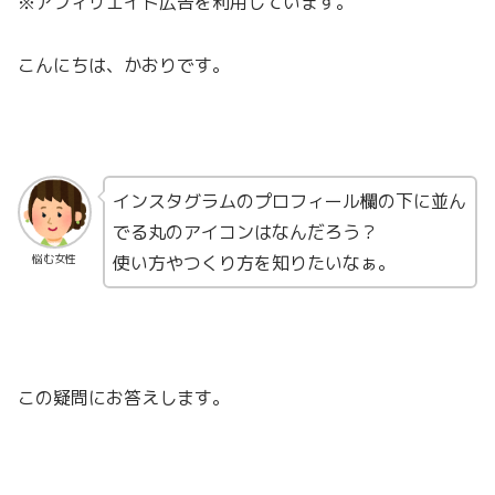
※アフィリエイト広告を利用しています。
こんにちは、かおりです。
インスタグラムのプロフィール欄の下に並ん
でる丸のアイコンはなんだろう？
使い方やつくり方を知りたいなぁ。
悩む女性
この疑問にお答えします。