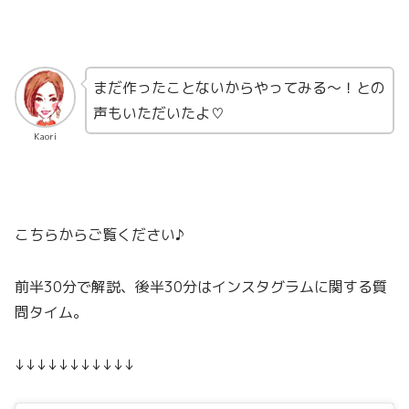
まだ作ったことないからやってみる〜！との
声もいただいたよ♡
Kaori
こちらからご覧ください♪
前半30分で解説、後半30分はインスタグラムに関する質
問タイム。
↓↓↓↓↓↓↓↓↓↓↓