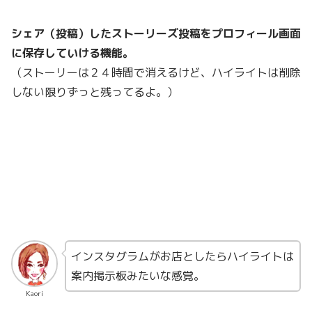
シェア（投稿）したストーリーズ投稿をプロフィール画面
に保存していける機能。
（ストーリーは２４時間で消えるけど、ハイライトは削除
しない限りずっと残ってるよ。）
インスタグラムがお店としたらハイライトは
案内掲示板みたいな感覚。
Kaori