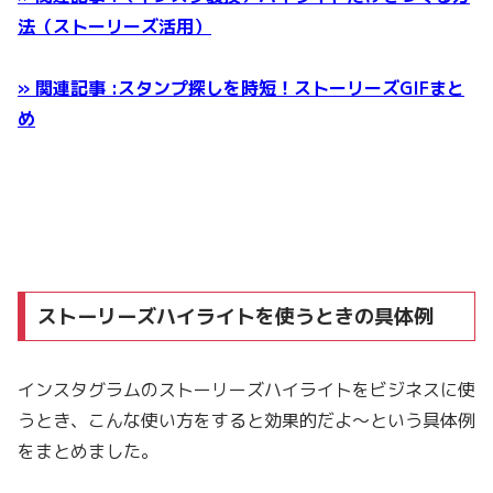
法（ストーリーズ活用）
» 関連記事 :スタンプ探しを時短！ストーリーズGIFまと
め
ストーリーズハイライトを使うときの具体例
インスタグラムのストーリーズハイライトをビジネスに使
うとき、こんな使い方をすると効果的だよ〜という具体例
をまとめました。