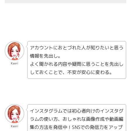
アカウントにおとづれた人が知りたいと思う
情報を先出し。
よく聞かれる内容や疑問に思うことを先出し
Kaori
しておくことで、不安が安心に変わる。
インスタグラムでは初心者向けのインスタグ
ラムの使い方、おしゃれな画像作成や動画編
集の方法を発信中！SNSでの発信力をアップ
Kaori