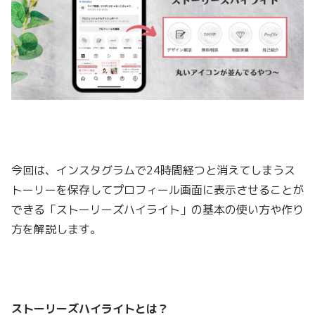
今回は、インスタグラムで24時間経つと消えてしまうス
トーリーを保存してプロフィール画面に表示させることが
できる「ストーリーズハイライト」の基本の使い方や作り
方を解説します。
ストーリーズハイライトとは？