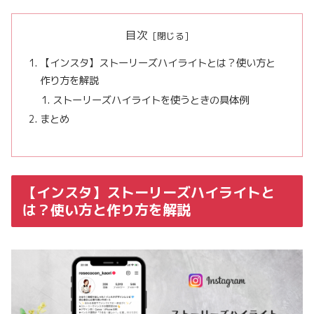
目次
【インスタ】ストーリーズハイライトとは？使い方と
作り方を解説
ストーリーズハイライトを使うときの具体例
まとめ
【インスタ】ストーリーズハイライトと
は？使い方と作り方を解説