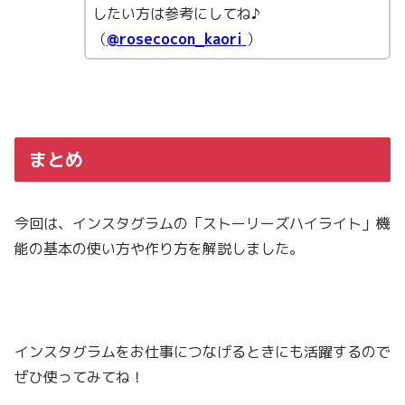
したい方は参考にしてね♪
（
@rosecocon_kaori
）
まとめ
今回は、インスタグラムの「ストーリーズハイライト」機
能の基本の使い方や作り方を解説しました。
インスタグラムをお仕事につなげるときにも活躍するので
ぜひ使ってみてね！