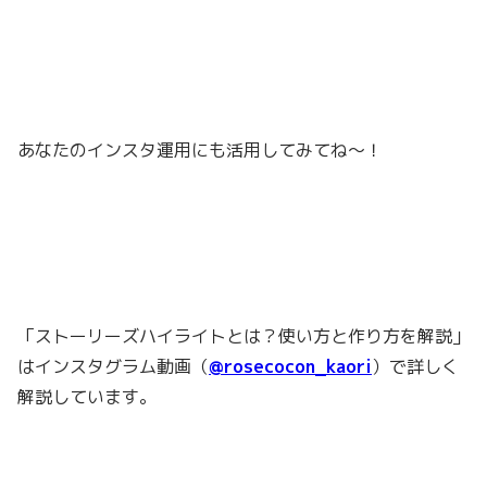
あなたのインスタ運用にも
活用してみてね～！
「ストーリーズハイライトとは？使い方と作り方を解説」
はインスタグラム動画（
@rosecocon_kaori
）で詳しく
解説しています。