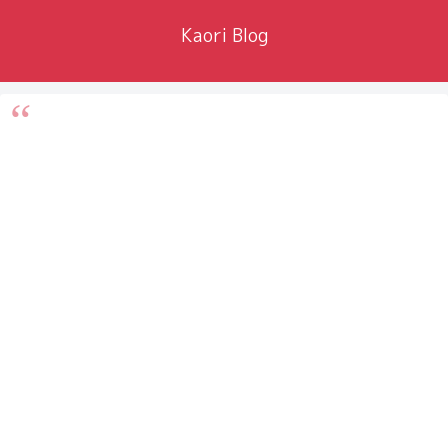
Kaori Blog