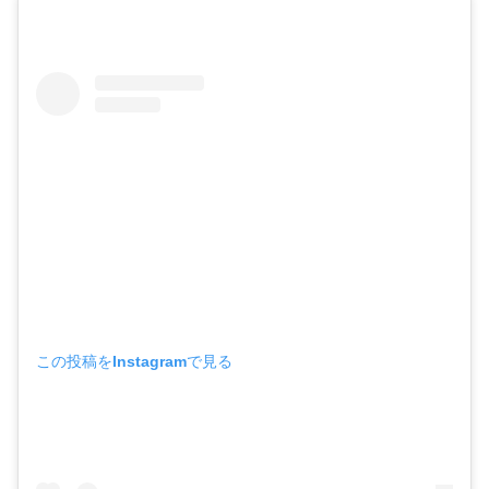
この投稿をInstagramで見る