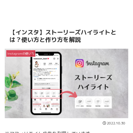
【インスタ】ストーリーズハイライトと
は？使い方と作り方を解説
Instagramの使い方
2022.10.30