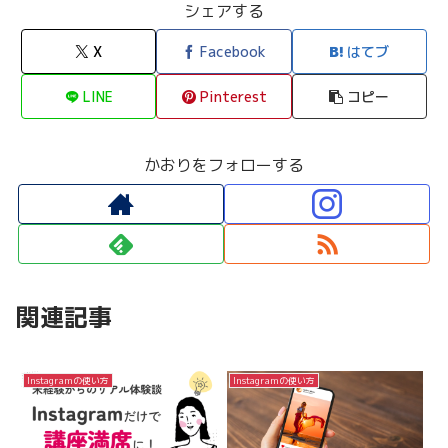
シェアする
X
Facebook
はてブ
LINE
Pinterest
コピー
かおりをフォローする
関連記事
Instagramの使い方
Instagramの使い方