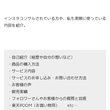
インスタコンサルされている方や、私も実際に使っている
内容を紹介。
・自己紹介（経歴や自分の想いなど）
・商品の購入方法
・サービス内容
・サービスのお申し込み・お問い合わせ方法
・お客様の声
・販売実績
・フォロワーさんやお客様からの質問と回答
・楽天ROOM（お買い物用） etc…