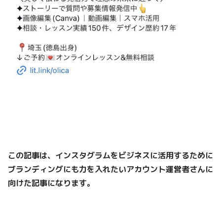
この記事は、
インスタグラムをビジネスに活用するために
ブランディングにも力を入れたい
アカウント運営者さんに
向けた記事になります。