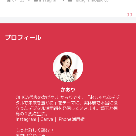
プロフィール
かおり
OLICA代表のかげやま かおりです。「おしゃれなデジ
タルで未来を豊かに」をテーマに、実体験で本当に役
立ったデジタル活用術を発信していきます。埼玉と徳
島の２拠点生活。
Instagram｜Canva｜iPhone活用術
もっと詳しく読む→
お問い合わせ→