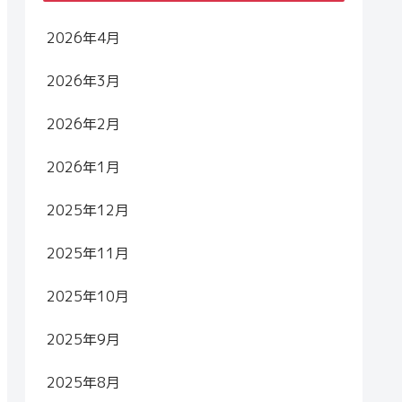
2026年4月
2026年3月
2026年2月
2026年1月
2025年12月
2025年11月
2025年10月
2025年9月
2025年8月