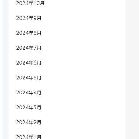
2024年10月
2024年9月
2024年8月
2024年7月
2024年6月
2024年5月
2024年4月
2024年3月
2024年2月
2024年1月