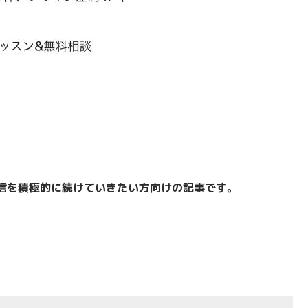
信を積極的に続けていきたい方向けの記事です。