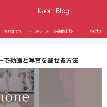
Kaori Blog
Instagram
SNS・メール装飾素材
Works
ーで動画と写真を載せる方法