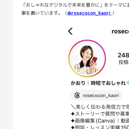
「おしゃれなデジタルで未来を豊かに」をテーマに
事を書いています。（
@rosecocon_kaori
）