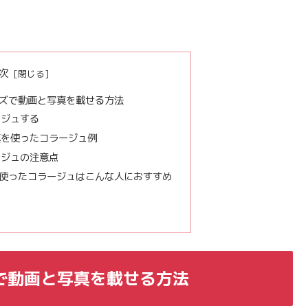
次
ズで動画と写真を載せる方法
ージュする
真を使ったコラージュ例
ージュの注意点
使ったコラージュはこんな人におすすめ
で動画と写真を載せる方法