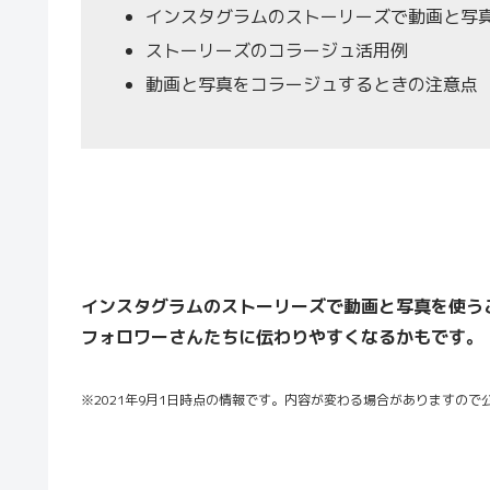
インスタグラムのストーリーズで動画と写
ストーリーズのコラージュ活用例
動画と写真をコラージュするときの注意点
インスタグラムのストーリーズで動画と写真を使うこ
フォロワーさんたちに伝わりやすくなるかもです。
※2021年9月1日時点の情報です。内容が変わる場合がありますの