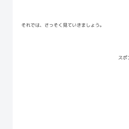
それでは、さっそく見ていきましょう。
スポ