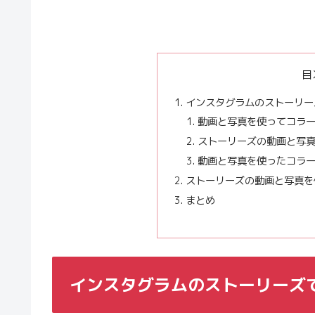
目
インスタグラムのストーリー
動画と写真を使ってコラ
ストーリーズの動画と写
動画と写真を使ったコラ
ストーリーズの動画と写真を
まとめ
インスタグラムのストーリーズ