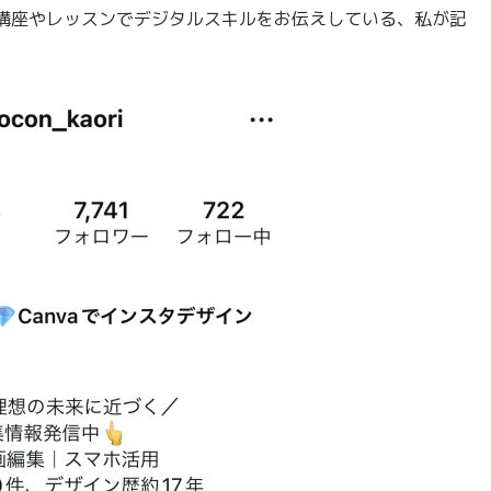
講座やレッスンでデジタルスキルをお伝えしている、私が記