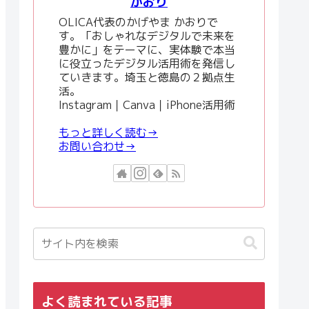
かおり
OLICA代表のかげやま かおりで
す。「おしゃれなデジタルで未来を
豊かに」をテーマに、実体験で本当
に役立ったデジタル活用術を発信し
ていきます。埼玉と徳島の２拠点生
活。
Instagram｜Canva｜iPhone活用術
もっと詳しく読む→
お問い合わせ→
よく読まれている記事