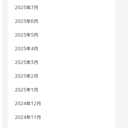
2025年7月
2025年6月
2025年5月
2025年4月
2025年3月
2025年2月
2025年1月
2024年12月
2024年11月