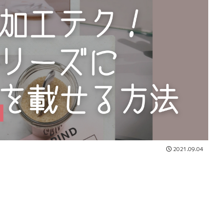
2021.09.04