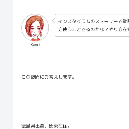
インスタグラムのストーリーで動
方使うことでるのかな？やり方を
Kaori
この疑問にお答えします。
徳島県出身、関東在住。