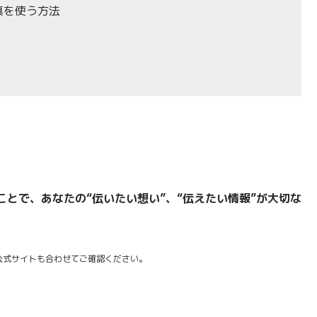
真を使う方法
とで、あなたの“伝いたい想い”、“伝えたい情報”が大切な
で公式サイトも合わせてご確認ください。