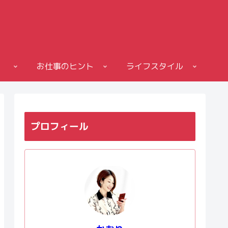
お仕事のヒント
ライフスタイル
プロフィール