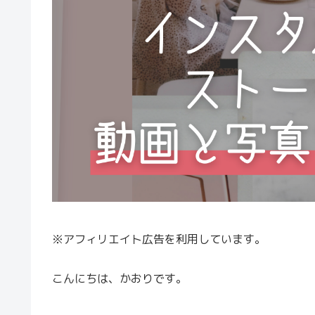
※アフィリエイト広告を利用しています。
こんにちは、かおりです。