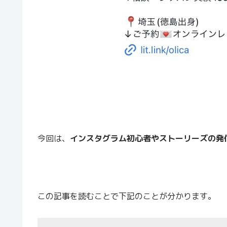
今回は、
インスタグラム初心者やストーリーズの発
この記事を読むことで下記のことが分かります。