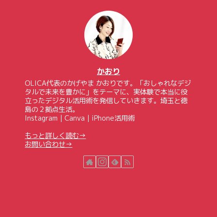
かおり
OLICA代表のかげやま かおりです。「おしゃれなデジ
タルで未来を豊かに」をテーマに、実体験で本当に役
立ったデジタル活用術を発信していきます。埼玉と徳
島の２拠点生活。
Instagram｜Canva｜iPhone活用術
もっと詳しく読む→
お問い合わせ→