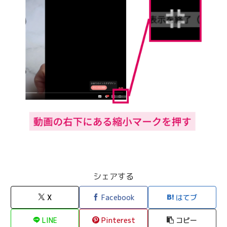
シェアする
X
Facebook
はてブ
LINE
Pinterest
コピー