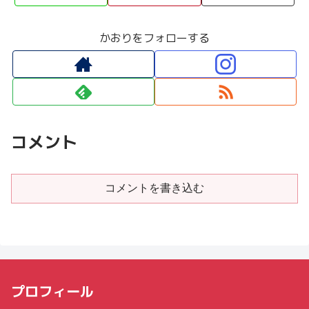
かおりをフォローする
コメント
コメントを書き込む
プロフィール