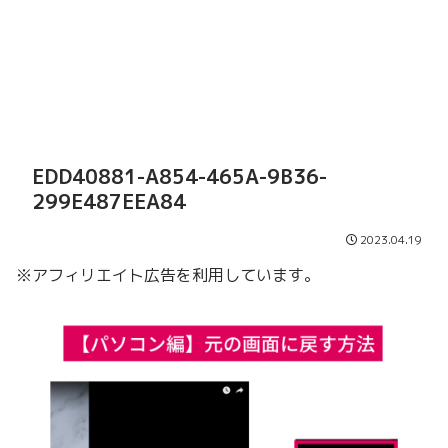
EDD40881-A854-465A-9B36-
299E487EEA84
2023.04.19
※アフィリエイト広告を利用しています。