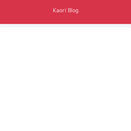
Kaori Blog