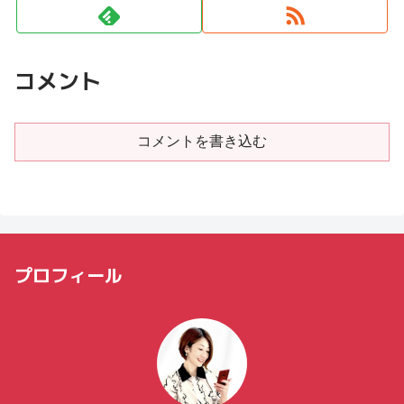
コメント
コメントを書き込む
プロフィール