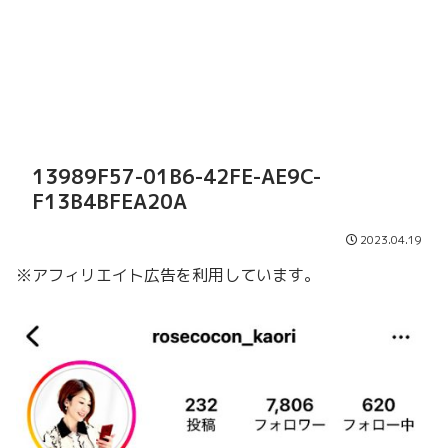
13989F57-01B6-42FE-AE9C-
F13B4BFEA20A
2023.04.19
※アフィリエイト広告を利用しています。