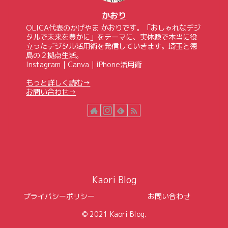
かおり
OLICA代表のかげやま かおりです。「おしゃれなデジ
タルで未来を豊かに」をテーマに、実体験で本当に役
立ったデジタル活用術を発信していきます。埼玉と徳
島の２拠点生活。
Instagram｜Canva｜iPhone活用術
もっと詳しく読む→
お問い合わせ→
Kaori Blog
プライバシーポリシー
お問い合わせ
© 2021 Kaori Blog.