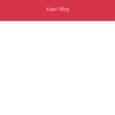
Kaori Blog