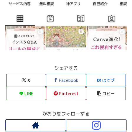
シェアする
X
Facebook
はてブ
LINE
Pinterest
コピー
かおりをフォローする