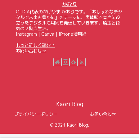
かおり
OLICA代表のかげやま かおりです。「おしゃれなデジ
タルで未来を豊かに」をテーマに、実体験で本当に役
立ったデジタル活用術を発信していきます。埼玉と徳
島の２拠点生活。
Instagram｜Canva｜iPhone活用術
もっと詳しく読む→
お問い合わせ→
Kaori Blog
プライバシーポリシー
お問い合わせ
© 2021 Kaori Blog.