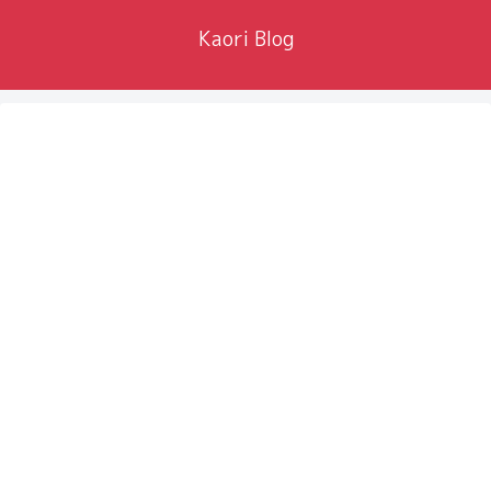
Kaori Blog