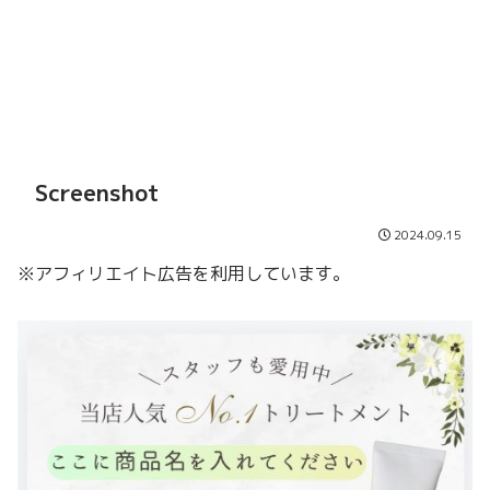
Screenshot
2024.09.15
※アフィリエイト広告を利用しています。