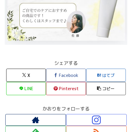
シェアする
X
Facebook
はてブ
LINE
Pinterest
コピー
かおりをフォローする