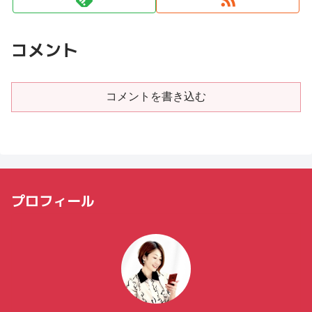
コメント
コメントを書き込む
プロフィール