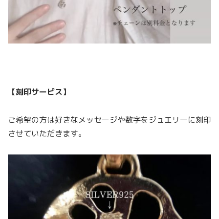
【刻印サービス】
ご希望の方は好きなメッセージや数字をジュエリーに刻印
させていただきます。