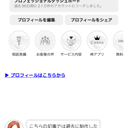
▶︎ プロフィールはこちらから
こちらの記事では過去に制作した