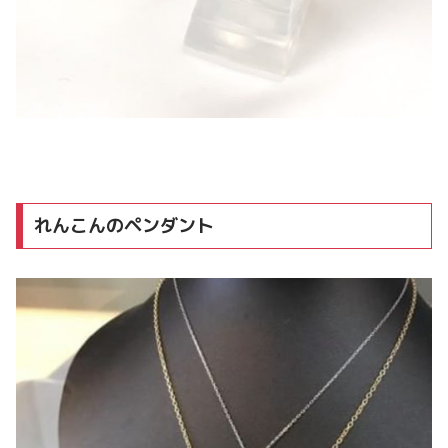
れんこんのペンダント