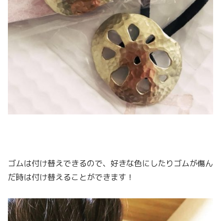
ゴムは付け替えできるので、好きな色にしたりゴムが傷ん
だ時は付け替えることができます！