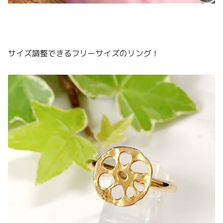
サイズ調整できるフリーサイズのリング！