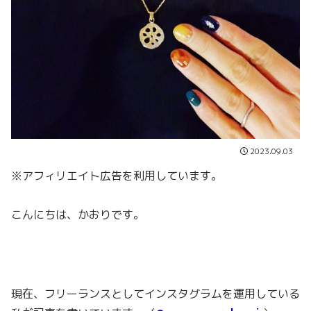
2023.09.03
※アフィリエイト広告を利用しています。
こんにちは、かおりです。
現在、フリーランスとしてインスタグラムを運用している