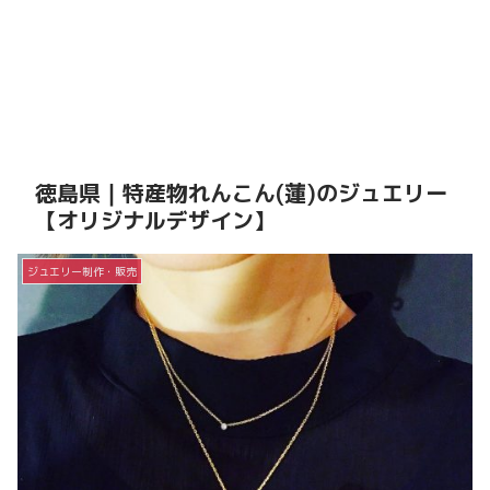
徳島県｜特産物れんこん(蓮)のジュエリー
【オリジナルデザイン】
ジュエリー制作・販売