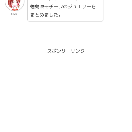
徳島県モチーフのジュエリーを
まとめました。
Kaori
スポンサーリンク