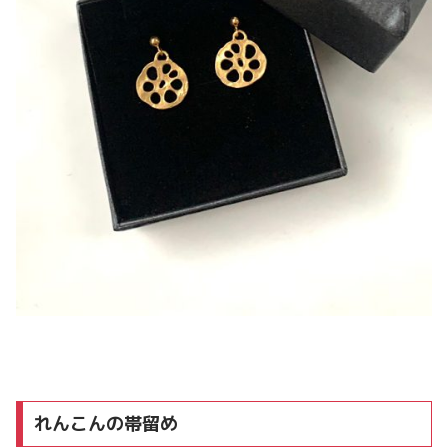
れんこんの帯留め