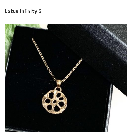
Lotus Infinity S