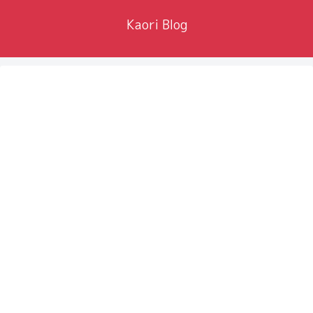
Kaori Blog