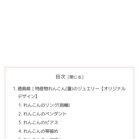
目次
徳島県｜特産物れんこん(蓮)のジュエリー【オリジナル
デザイン】
れんこんのリング(指輪)
れんこんのペンダント
れんこんのピアス
れんこんの帯留め