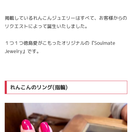
掲載しているれんこんジュエリーはすべて、お客様からの
リクエストによって誕生いたしました。
１つ１つ徳島愛がこもったオリジナルの『Soulmate
Jewelry』です。
れんこんのリング(指輪)