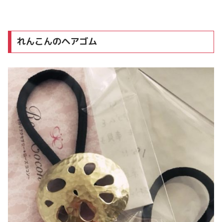
れんこんのヘアゴム