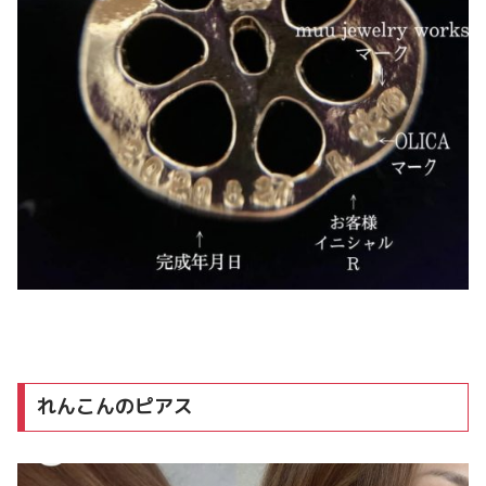
れんこんのピアス