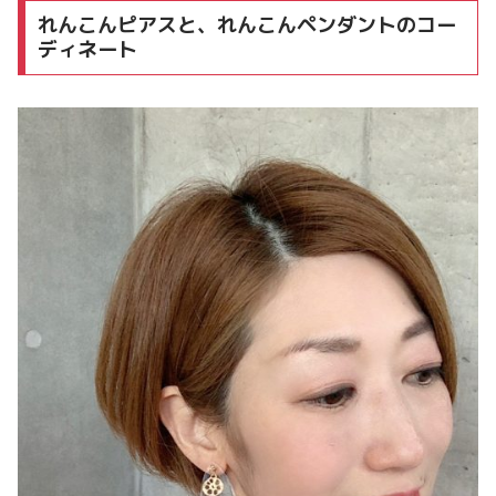
れんこんピアスと、れんこんペンダントのコー
ディネート