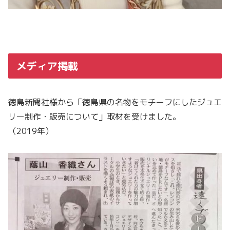
メディア掲載
徳島新聞社様から「徳島県の名物をモチーフにしたジュエ
リー制作・販売について」取材を受けました。
（2019年）