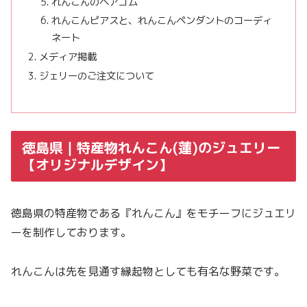
れんこんのヘアゴム
れんこんピアスと、れんこんペンダントのコーディ
ネート
メディア掲載
ジェリーのご注文について
徳島県｜特産物れんこん(蓮)のジュエリー
【オリジナルデザイン】
徳島県の特産物である『れんこん』をモチーフにジュエリ
ーを制作しております。
れんこんは先を見通す縁起物としても有名な野菜です。