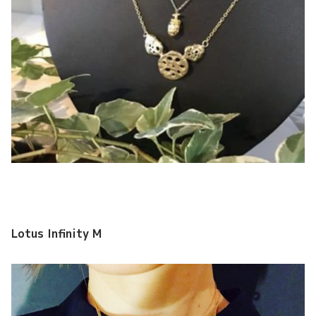
Lotus Infinity M