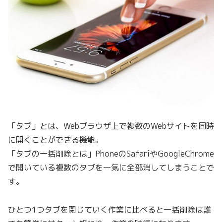
「タブ」とは、Webブラウザ上で複数のWebサイトを同時
に開くことができる機能。
「タブの一括削除とは」PhoneのSafariやGoogleChrome
で開いている複数のタブを一気に全部消してしまうことで
す。
ひとつ1つタブを閉じていく作業に比べると一括削除は誰