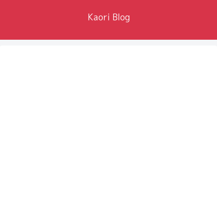
Kaori Blog