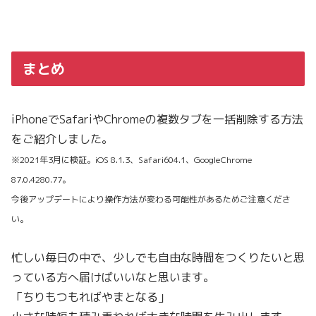
まとめ
iPhoneでSafariやChromeの複数タブを一括削除する方法
をご紹介しました。
※2021年3月に検証。iOS 8.1.3、Safari604.1、GoogleChrome
87.0.4280.77。
今後アップデートにより操作方法が変わる可能性があるためご注意くださ
い。
忙しい毎日の中で、少しでも自由な時間をつくりたいと思
っている方へ届けばいいなと思います。
「ちりもつもればやまとなる」