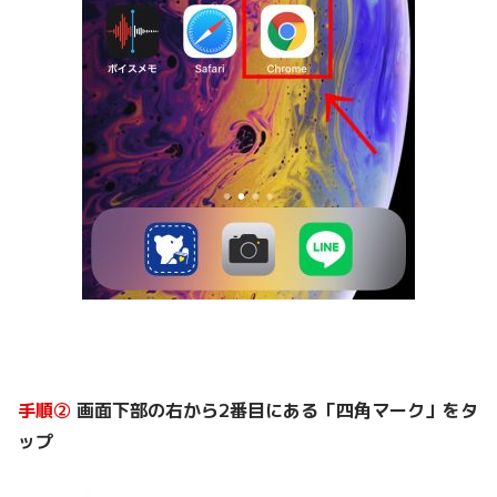
手順②
画面下部の右から2番目にある「四角マーク」をタ
ップ