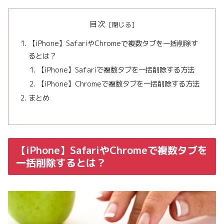
目次
【iPhone】SafariやChromeで複数タブを一括削除す
るとは？
【iPhone】Safariで複数タブを一括削除する方法
【iPhone】Chromeで複数タブを一括削除する方法
まとめ
【iPhone】SafariやChromeで複数タブを
一括削除するとは？