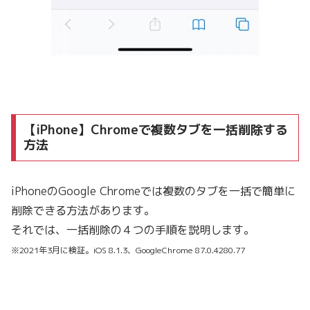
【iPhone】Chromeで複数タブを一括削除する
方法
iPhoneのGoogle Chromeでは複数のタブを一括で簡単に
削除できる方法があります。
それでは、一括削除の４つの手順を説明します。
※2021年3月に検証。iOS 8.1.3、GoogleChrome 87.0.4280.77