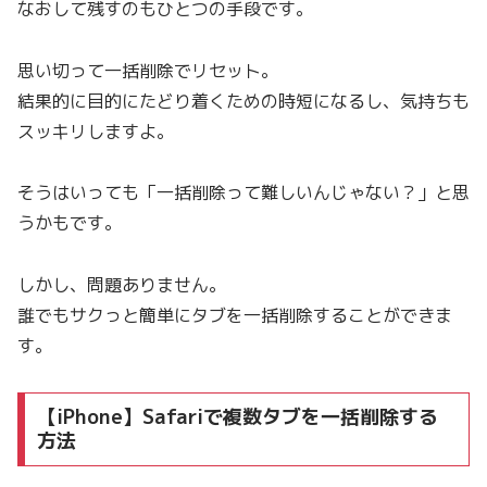
なおして残すのもひとつの手段です。
思い切って一括削除でリセット。
結果的に目的にたどり着くための時短になるし、気持ちも
スッキリしますよ。
そうはいっても「一括削除って難しいんじゃない？」と思
うかもです。
しかし、問題ありません。
誰でもサクっと簡単にタブを一括削除することができま
す。
【iPhone】Safariで複数タブを一括削除する
方法