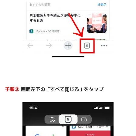
手順③
画面左下の「すべて閉じる」をタップ