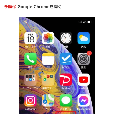
手順①
Google Chromeを開く