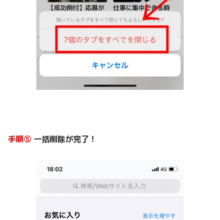
手順⑤
一括削除が完了！