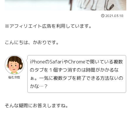
2021.03.18
※アフィリエイト広告を利用しています。
こんにちは、かおりです。
iPhoneのSafariやChromeで開いている複数
のタブを１個ずつ消すのは時間がかかるな
ぁ。一気に複数タブを終了できる方法ないの
悩む女性
かな…？
そんな疑問にお答えしますね。