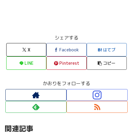
シェアする
X
Facebook
はてブ
LINE
Pinterest
コピー
かおりをフォローする
関連記事