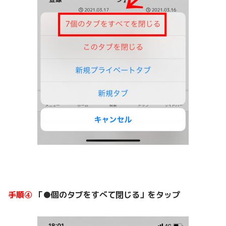
手順④
「●個のタブをすべて閉じる」をタップ