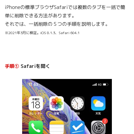
iPhoneの標準ブラウザSafariでは複数のタブを一括で簡
単に削除できる方法があります。
それでは、一括削除の５つの手順を説明します。
※2021年3月に検証。iOS 8.1.3、Safari 604.1
手順①
Safariを開く