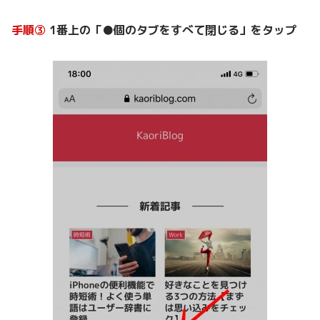
手順③
1番上の「●個のタブをすべて閉じる」をタップ