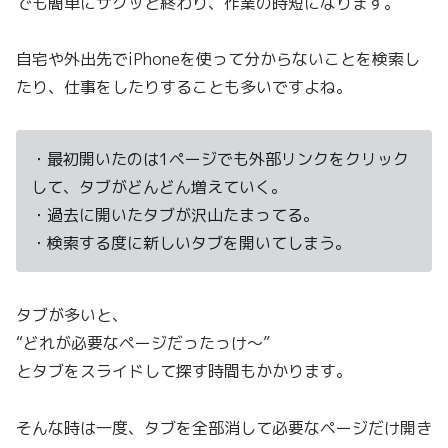
でも簡単にサクッと終わり、作業の時短になります。
自宅や外出先でiPhoneを使って分からないことを検索し
たり、仕事をしたりすることも多いですよね。
・最初開いたのは1ページでも外部リンクをクリック
して、タブがどんどん増えていく。
・過去に開いたタブが沢山たまってる。
・検索する度に新しいタブを開いてしまう。
タブが多いと、
“どれが必要なページだったっけ〜”
とタブをスライドして探す時間もかかります。
そんな時は一度、タブを全部消して必要なページだけ開き