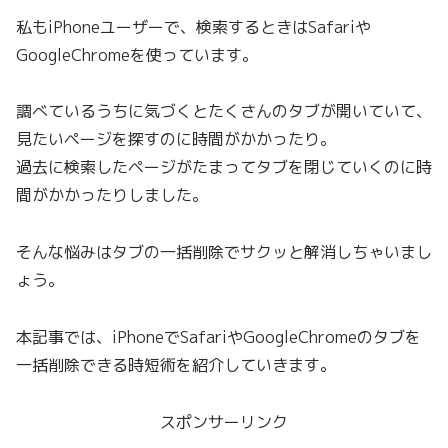
私もiPhoneユーザーで、検索するときはSafariや
GoogleChromeを使っています。
調べているうちに気づくとたくさんのタブが開いていて、
見たいページを探すのに時間がかかったり。
過去に検索したページがたまってタブを閉じていくのに時
間がかかったりしました。
そんな悩みはタブの一括削除でサクッと解消しちゃいまし
ょう。
本記事では、iPhoneでSafariやGoogleChromeのタブを
一括削除できる時短術を紹介していきます。
スポンサーリンク