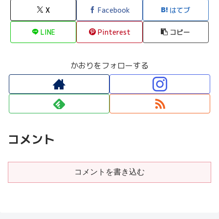
X
Facebook
はてブ
LINE
Pinterest
コピー
かおりをフォローする
コメント
コメントを書き込む