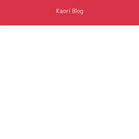
Kaori Blog