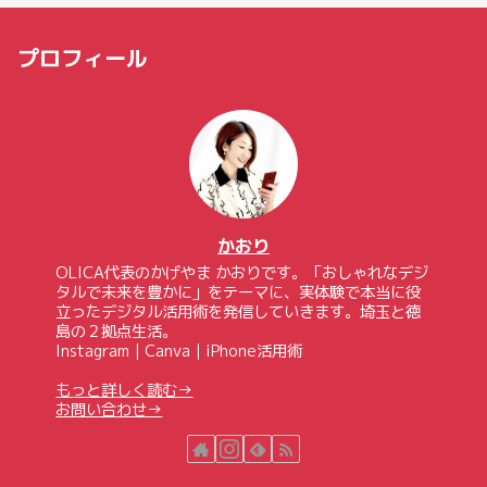
プロフィール
かおり
OLICA代表のかげやま かおりです。「おしゃれなデジ
タルで未来を豊かに」をテーマに、実体験で本当に役
立ったデジタル活用術を発信していきます。埼玉と徳
島の２拠点生活。
Instagram｜Canva｜iPhone活用術
もっと詳しく読む→
お問い合わせ→