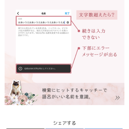
シェアする