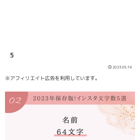
5
2023.05.19
※アフィリエイト広告を利用しています。