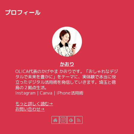
プロフィール
かおり
OLICA代表のかげやま かおりです。「おしゃれなデジ
タルで未来を豊かに」をテーマに、実体験で本当に役
立ったデジタル活用術を発信していきます。埼玉と徳
島の２拠点生活。
Instagram｜Canva｜iPhone活用術
もっと詳しく読む→
お問い合わせ→