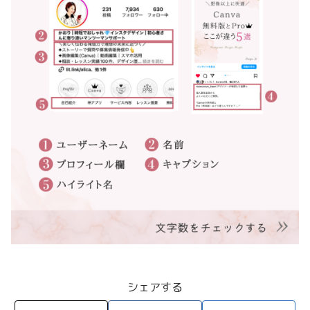
シェアする