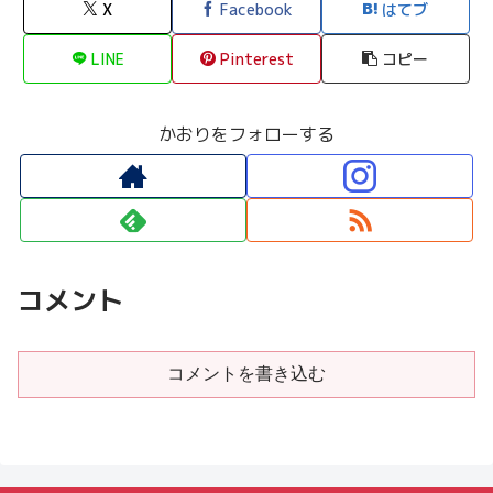
X
Facebook
はてブ
LINE
Pinterest
コピー
かおりをフォローする
コメント
コメントを書き込む