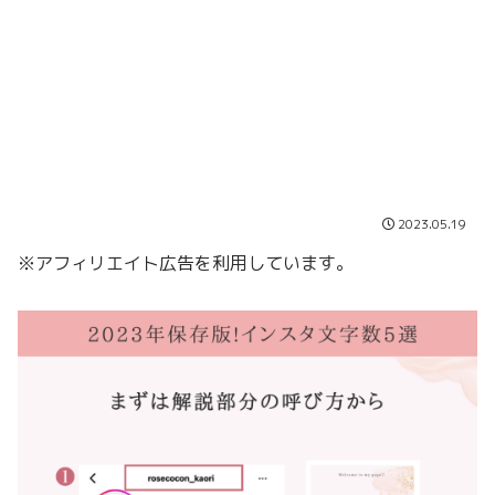
2023.05.19
※アフィリエイト広告を利用しています。