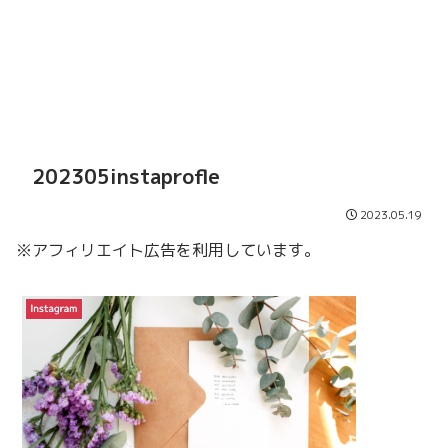
202305instaprofle
2023.05.19
※アフィリエイト広告を利用しています。