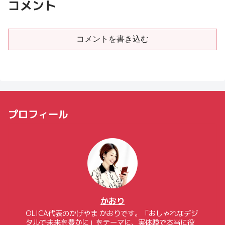
コメント
コメントを書き込む
プロフィール
かおり
OLICA代表のかげやま かおりです。「おしゃれなデジ
タルで未来を豊かに」をテーマに、実体験で本当に役