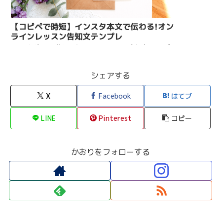
シェアする
X
Facebook
はてブ
LINE
Pinterest
コピー
かおりをフォローする