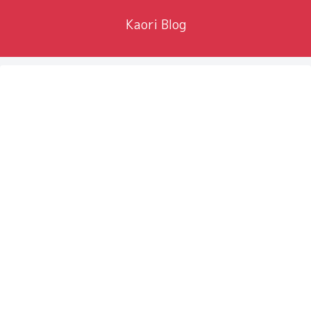
Kaori Blog