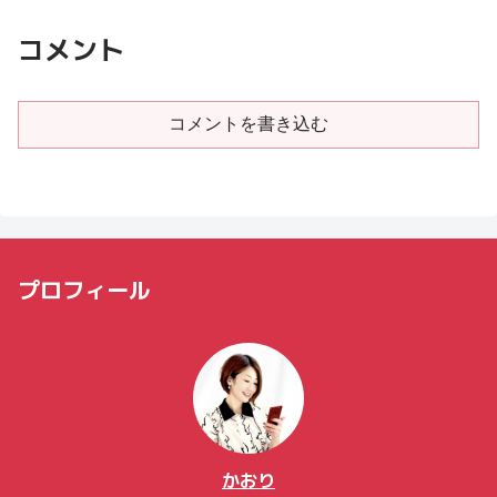
コメント
コメントを書き込む
プロフィール
かおり