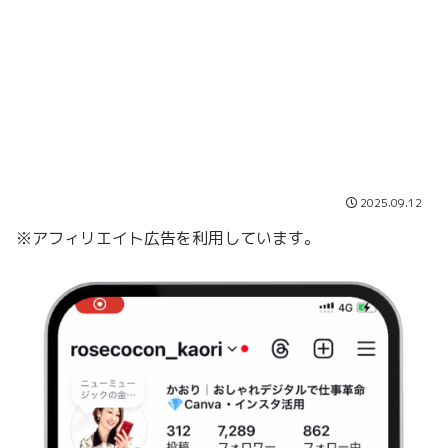
2025.09.12
※アフィリエイト広告を利用しています。