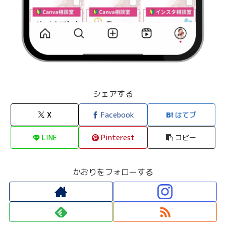
シェアする
X
Facebook
はてブ
LINE
Pinterest
コピー
かおりをフォローする