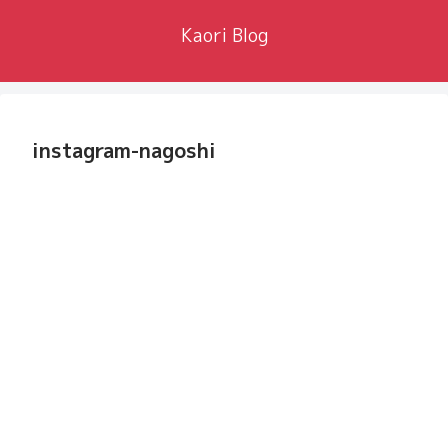
Kaori Blog
instagram-nagoshi