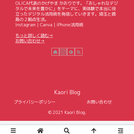
OLICA代表のかげやま かおりです。「おしゃれなデジ
タルで未来を豊かに」をテーマに、実体験で本当に役
立ったデジタル活用術を発信していきます。埼玉と徳
島の２拠点生活。
Instagram｜Canva｜iPhone活用術
もっと詳しく読む→
お問い合わせ→
Kaori Blog
プライバシーポリシー
お問い合わせ
© 2021 Kaori Blog.