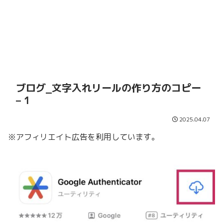
ブログ_文字入れリールの作り方のコピー
– 1
2025.04.07
※アフィリエイト広告を利用しています。