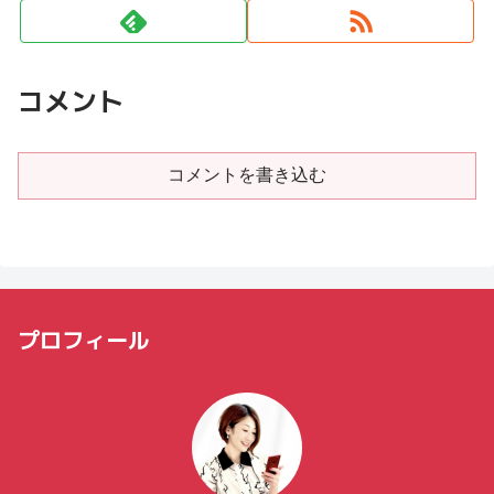
コメント
コメントを書き込む
プロフィール