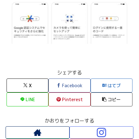
シェアする
X
Facebook
はてブ
LINE
Pinterest
コピー
かおりをフォローする