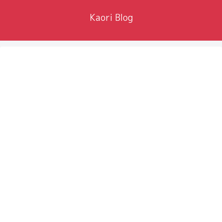
Kaori Blog