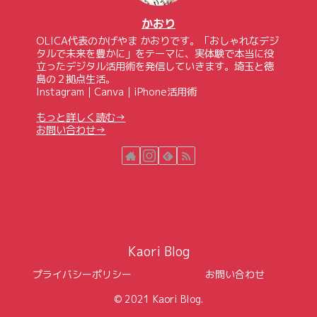
かおり
OLICA代表のかげやま かおりです。「おしゃれなデジ
タルで未来を豊かに」をテーマに、実体験で本当に役
立ったデジタル活用術を発信していきます。埼玉と徳
島の２拠点生活。
Instagram｜Canva｜iPhone活用術
もっと詳しく読む→
お問い合わせ→
Kaori Blog
プライバシーポリシー
お問い合わせ
© 2021 Kaori Blog.