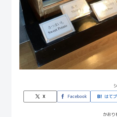
X
Facebook
はてブ
かおり