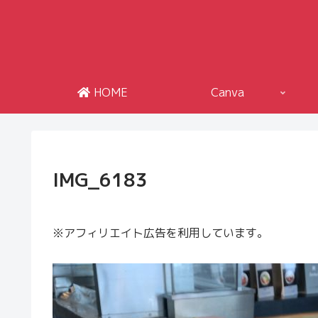
HOME
Canva
IMG_6183
※アフィリエイト広告を利用しています。