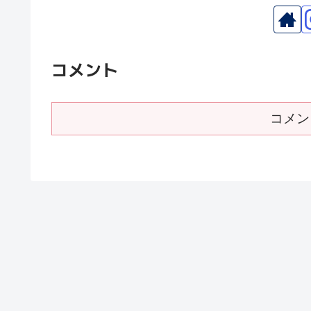
コメント
コメン