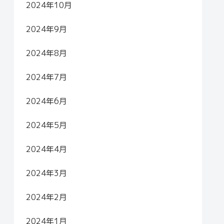
2024年10月
2024年9月
2024年8月
2024年7月
2024年6月
2024年5月
2024年4月
2024年3月
2024年2月
2024年1月