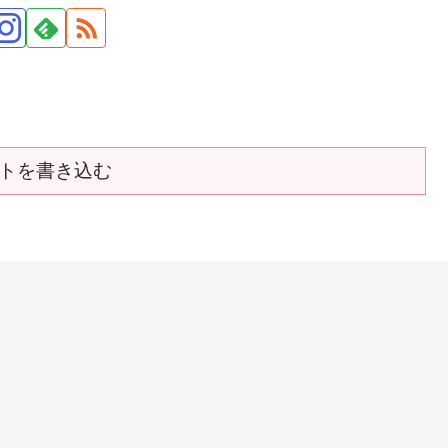
トを書き込む