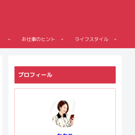
お仕事のヒント
ライフスタイル
プロフィール