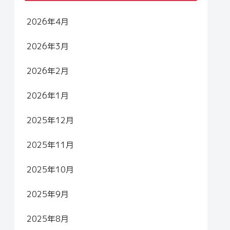
2026年4月
2026年3月
2026年2月
2026年1月
2025年12月
2025年11月
2025年10月
2025年9月
2025年8月