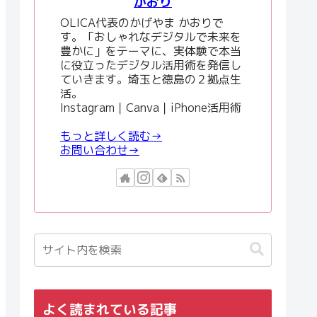
かおり
OLICA代表のかげやま かおりで
す。「おしゃれなデジタルで未来を
豊かに」をテーマに、実体験で本当
に役立ったデジタル活用術を発信し
ていきます。埼玉と徳島の２拠点生
活。
Instagram｜Canva｜iPhone活用術
もっと詳しく読む→
お問い合わせ→
よく読まれている記事