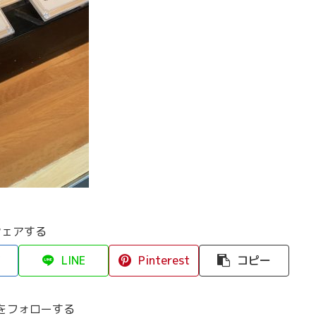
シェアする
LINE
Pinterest
コピー
をフォローする