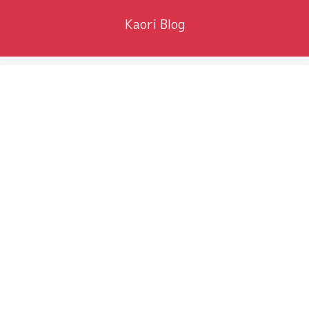
Kaori Blog