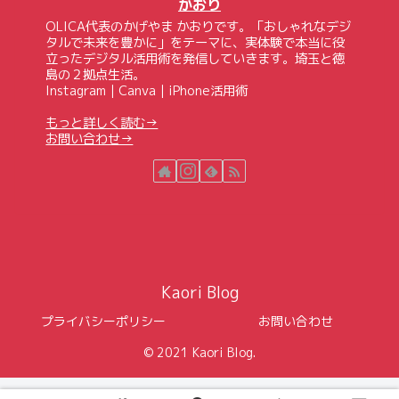
かおり
OLICA代表のかげやま かおりです。「おしゃれなデジ
タルで未来を豊かに」をテーマに、実体験で本当に役
立ったデジタル活用術を発信していきます。埼玉と徳
島の２拠点生活。
Instagram｜Canva｜iPhone活用術
もっと詳しく読む→
お問い合わせ→
Kaori Blog
プライバシーポリシー
お問い合わせ
© 2021 Kaori Blog.