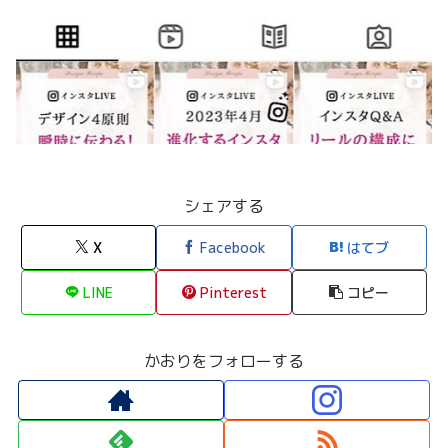
シェアする
X
Facebook
はてブ
LINE
Pinterest
コピー
かおりをフォローする