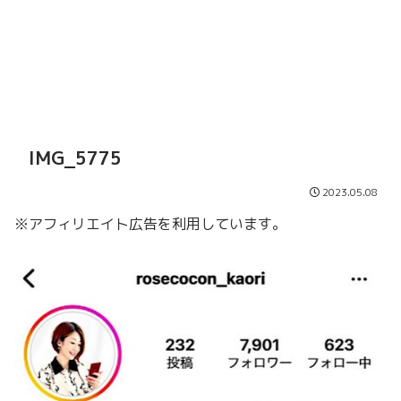
IMG_5775
2023.05.08
※アフィリエイト広告を利用しています。