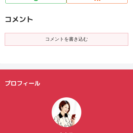
コメント
コメントを書き込む
プロフィール