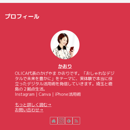
プロフィール
かおり
OLICA代表のかげやま かおりです。「おしゃれなデジ
タルで未来を豊かに」をテーマに、実体験で本当に役
立ったデジタル活用術を発信していきます。埼玉と徳
島の２拠点生活。
Instagram｜Canva｜iPhone活用術
もっと詳しく読む→
お問い合わせ→