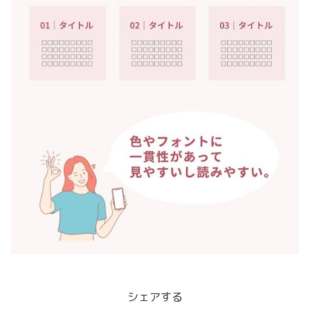
シェアする