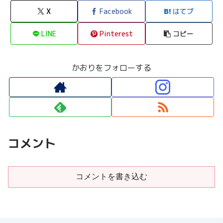
X
Facebook
はてブ
LINE
Pinterest
コピー
かおりをフォローする
コメント
コメントを書き込む