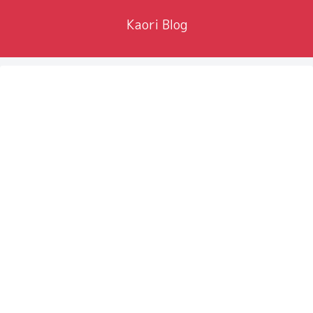
Kaori Blog