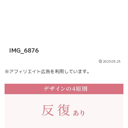
IMG_6876
2023.05.25
※アフィリエイト広告を利用しています。