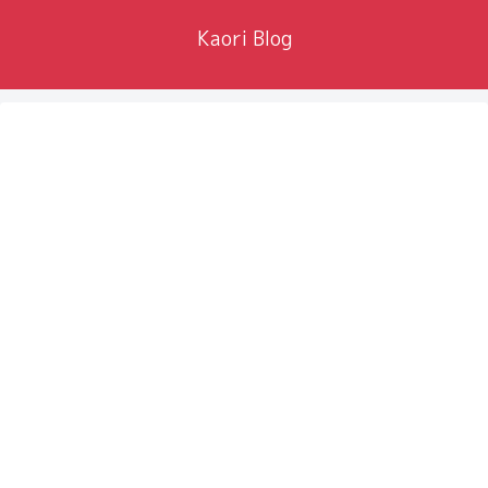
Kaori Blog