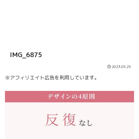
IMG_6875
2023.05.25
※アフィリエイト広告を利用しています。