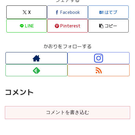
X
Facebook
はてブ
LINE
Pinterest
コピー
かおりをフォローする
コメント
コメントを書き込む