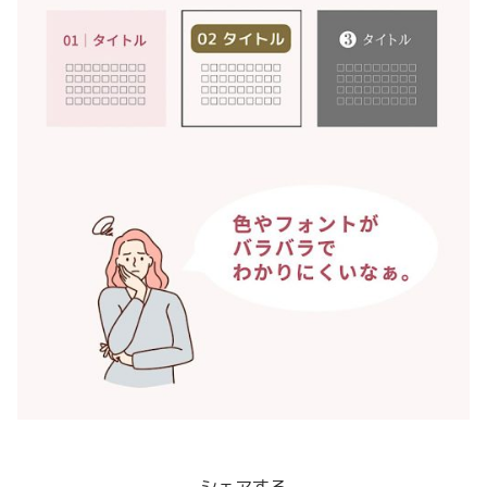
シェアする