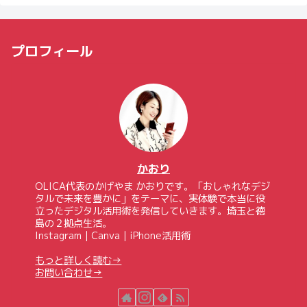
プロフィール
かおり
OLICA代表のかげやま かおりです。「おしゃれなデジ
タルで未来を豊かに」をテーマに、実体験で本当に役
立ったデジタル活用術を発信していきます。埼玉と徳
島の２拠点生活。
Instagram｜Canva｜iPhone活用術
もっと詳しく読む→
お問い合わせ→