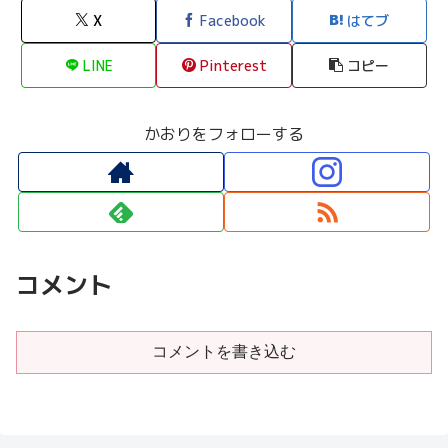
X
Facebook
はてブ
LINE
Pinterest
コピー
かおりをフォローする
コメント
コメントを書き込む