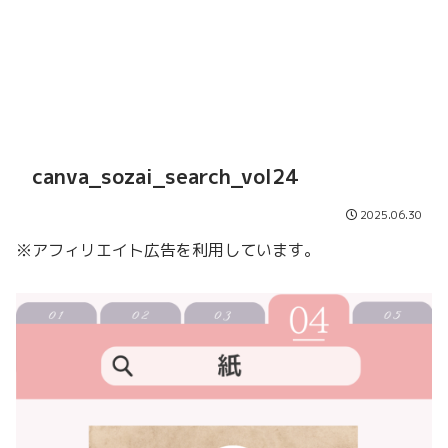
canva_sozai_search_vol24
2025.06.30
※アフィリエイト広告を利用しています。