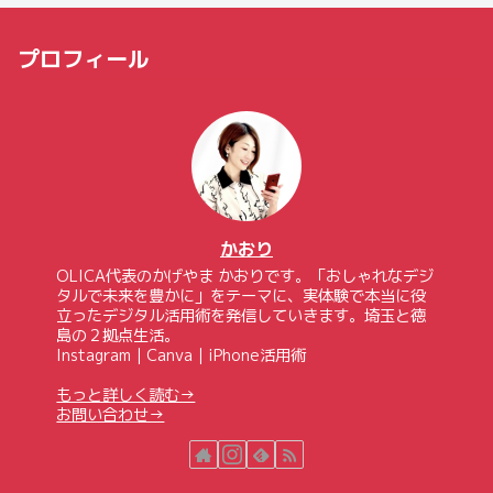
プロフィール
かおり
OLICA代表のかげやま かおりです。「おしゃれなデジ
タルで未来を豊かに」をテーマに、実体験で本当に役
立ったデジタル活用術を発信していきます。埼玉と徳
島の２拠点生活。
Instagram｜Canva｜iPhone活用術
もっと詳しく読む→
お問い合わせ→