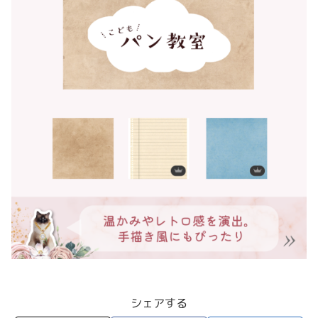
シェアする