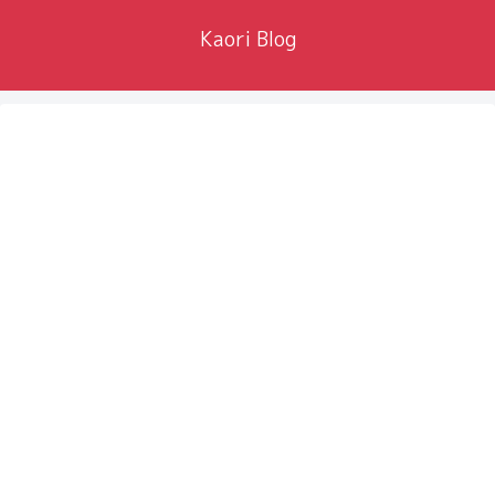
Kaori Blog