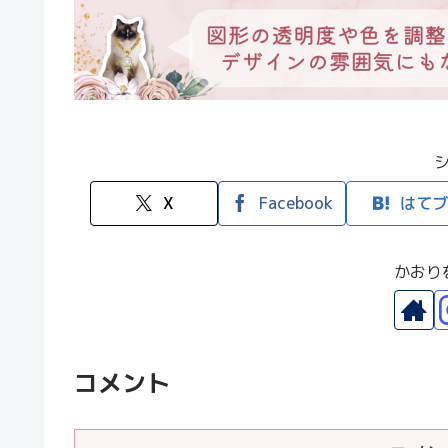
X
Facebook
はてブ
かおり
コメント