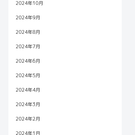
2024年10月
2024年9月
2024年8月
2024年7月
2024年6月
2024年5月
2024年4月
2024年3月
2024年2月
2024年1月