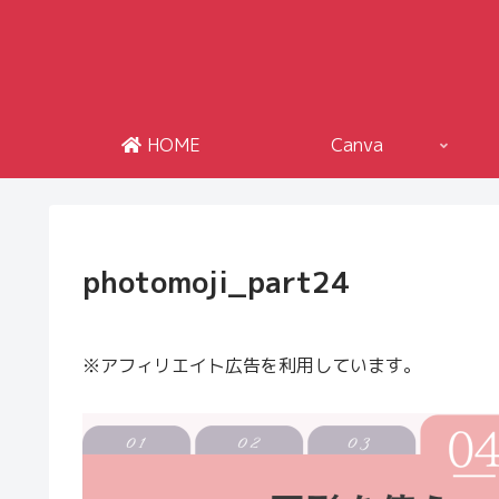
HOME
Canva
photomoji_part24
※アフィリエイト広告を利用しています。