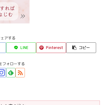
シェアする
LINE
Pinterest
コピー
をフォローする