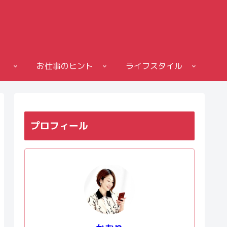
お仕事のヒント
ライフスタイル
プロフィール