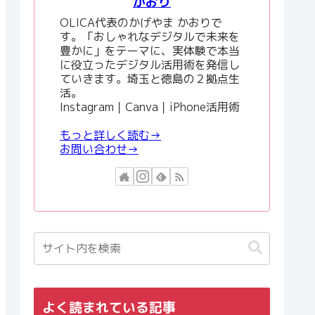
かおり
OLICA代表のかげやま かおりで
す。「おしゃれなデジタルで未来を
豊かに」をテーマに、実体験で本当
に役立ったデジタル活用術を発信し
ていきます。埼玉と徳島の２拠点生
活。
Instagram｜Canva｜iPhone活用術
もっと詳しく読む→
お問い合わせ→
よく読まれている記事