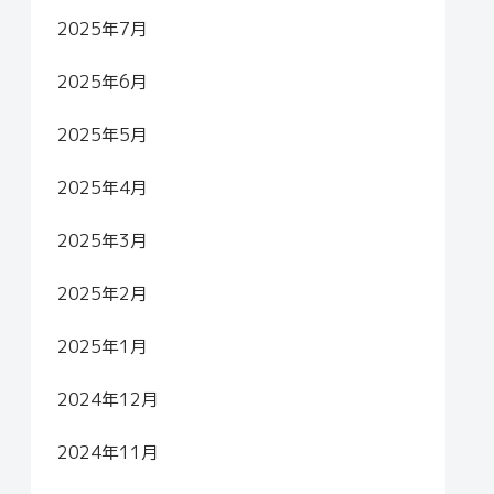
2025年7月
2025年6月
2025年5月
2025年4月
2025年3月
2025年2月
2025年1月
2024年12月
2024年11月