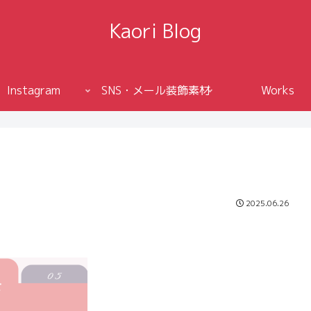
Kaori Blog
Instagram
SNS・メール装飾素材
Works
2025.06.26