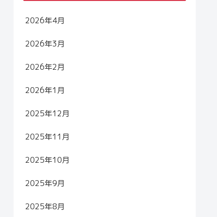
2026年4月
2026年3月
2026年2月
2026年1月
2025年12月
2025年11月
2025年10月
2025年9月
2025年8月